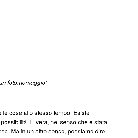
 un fotomontaggio”
 le cose allo stesso tempo. Esiste
ossibilità. È vera, nel senso che è stata
ssa. Ma in un altro senso, possiamo dire