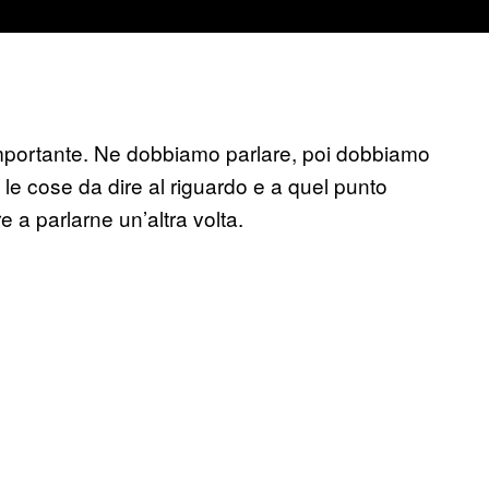
importante. Ne dobbiamo parlare, poi dobbiamo
le cose da dire al riguardo e a quel punto
 a parlarne un’altra volta.