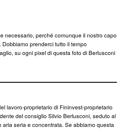
se necessario, perché comunque il nostro capo
. Dobbiamo prenderci tutto il tempo
lio, su ogni pixel di questa foto di Berlusconi
del lavoro-proprietario di Fininvest-proprietario
dente del consiglio Silvio Berlusconi, seduto al
n aria seria e concentrata. Se abbiamo questa