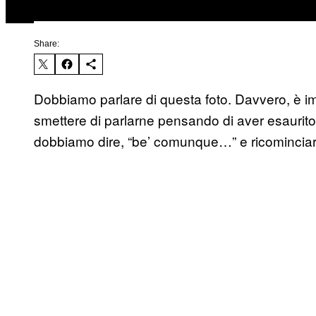
Share:
Dobbiamo parlare di questa foto. Davvero, è 
smettere di parlarne pensando di aver esaurito 
dobbiamo dire, “be’ comunque…” e ricominciare