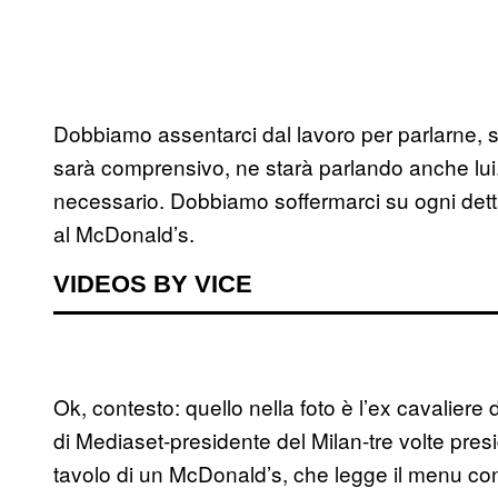
Dobbiamo assentarci dal lavoro per parlarne, 
sarà comprensivo, ne starà parlando anche lui
necessario. Dobbiamo soffermarci su ogni dettag
al McDonald’s.
VIDEOS BY VICE
Ok, contesto: quello nella foto è l’ex cavaliere 
di Mediaset-presidente del Milan-tre volte presi
tavolo di un McDonald’s, che legge il menu co