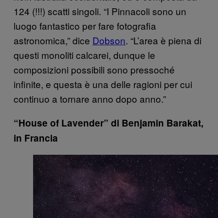
124 (!!!) scatti singoli. “I Pinnacoli sono un
luogo fantastico per fare fotografia
astronomica,” dice
Dobson
. “L’area è piena di
questi monoliti calcarei, dunque le
composizioni possibili sono pressoché
infinite, e questa è una delle ragioni per cui
continuo a tornare anno dopo anno.”
“House of Lavender” di Benjamin Barakat,
in Francia