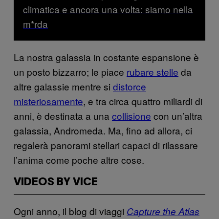
climatica e ancora una volta: siamo nella
m*rda
La nostra galassia in costante espansione è
un posto bizzarro; le piace
rubare stelle
da
altre galassie mentre si
distorce
misteriosamente
, e tra circa quattro miliardi di
anni, è destinata a una
collisione
con un’altra
galassia, Andromeda. Ma, fino ad allora, ci
regalerà panorami stellari capaci di rilassare
l’anima come poche altre cose.
VIDEOS BY VICE
Ogni anno, il blog di viaggi
Capture the Atlas