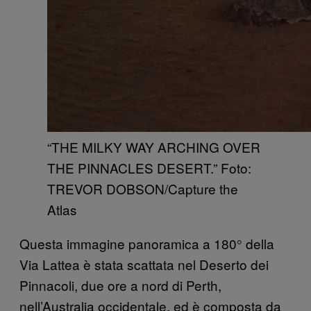
“THE MILKY WAY ARCHING OVER
THE PINNACLES DESERT.” Foto:
TREVOR DOBSON​/Capture the
Atlas ​​
Questa immagine panoramica a 180° della
Via Lattea è stata scattata nel Deserto dei
Pinnacoli, due ore a nord di Perth,
nell’Australia occidentale, ed è composta da