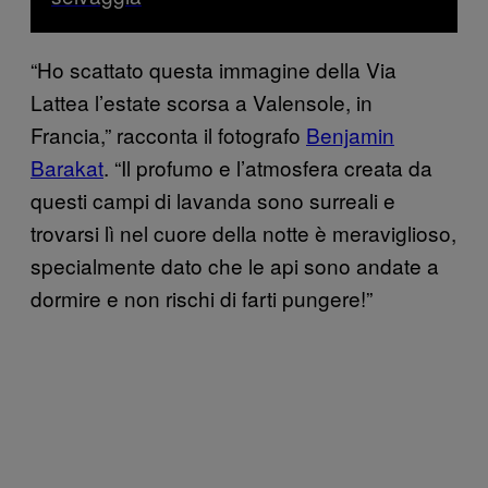
“Ho scattato questa immagine della Via
Lattea l’estate scorsa a Valensole, in
Francia,” racconta il fotografo
Benjamin
Barakat
. “Il profumo e l’atmosfera creata da
questi campi di lavanda sono surreali e
trovarsi lì nel cuore della notte è meraviglioso,
specialmente dato che le api sono andate a
dormire e non rischi di farti pungere!”