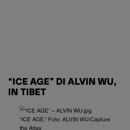
“ICE AGE” DI ALVIN WU,
IN TIBET
“ICE AGE.” Foto: ALVIN WU/Capture
the Atlas ​​