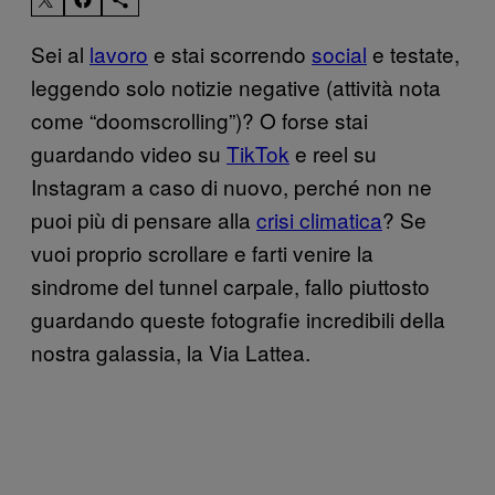
Sei al
lavoro
e stai scorrendo
social
e testate,
leggendo solo notizie negative (attività nota
come “doomscrolling”)? O forse stai
guardando video su
TikTok
e reel su
Instagram a caso di nuovo, perché non ne
puoi più di pensare alla
crisi climatica
? Se
vuoi proprio scrollare e farti venire la
sindrome del tunnel carpale, fallo piuttosto
guardando queste fotografie incredibili della
nostra galassia, la Via Lattea.