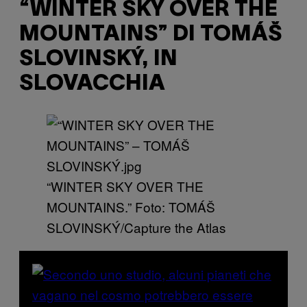
“WINTER SKY OVER THE
MOUNTAINS” DI TOMÁŠ
SLOVINSKÝ, IN
SLOVACCHIA
​“WINTER SKY OVER THE
MOUNTAINS.” Foto: TOMÁŠ
SLOVINSKÝ/Capture the Atlas ​​