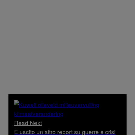
Read Next
È uscito un altro report su guerre e crisi