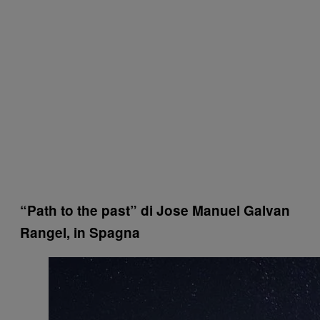
“Path to the past” di Jose Manuel Galvan
Rangel, in Spagna