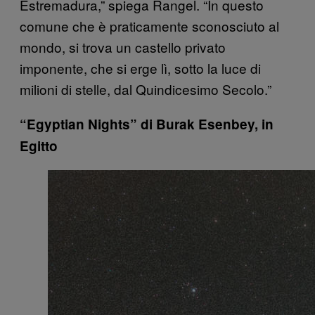
Estremadura,” spiega Rangel. “In questo
comune che è praticamente sconosciuto al
mondo, si trova un castello privato
imponente, che si erge lì, sotto la luce di
milioni di stelle, dal Quindicesimo Secolo.”
“Egyptian Nights” di Burak Esenbey, in
Egitto