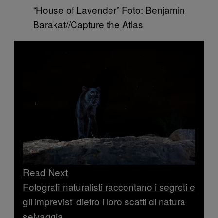
“House of Lavender” Foto: Benjamin
Barakat/​/Capture the Atlas ​​
Read Next
Fotografi naturalisti raccontano i segreti e
gli imprevisti dietro i loro scatti di natura
selvaggia