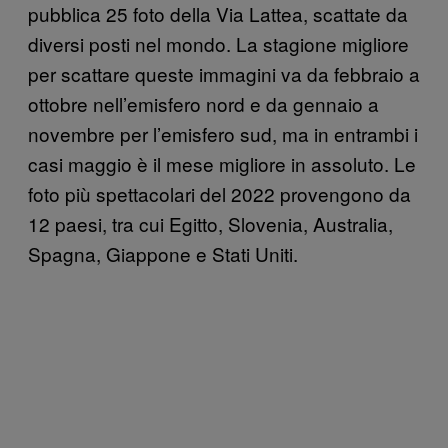
pubblica 25 foto della Via Lattea, scattate da
diversi posti nel mondo. La stagione migliore
per scattare queste immagini va da febbraio a
ottobre nell’emisfero nord e da gennaio a
novembre per l’emisfero sud, ma in entrambi i
casi maggio è il mese migliore in assoluto. Le
foto più spettacolari del 2022 provengono da
12 paesi, tra cui Egitto, Slovenia, Australia,
Spagna, Giappone e Stati Uniti.