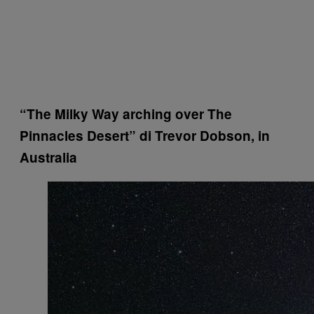
“The Milky Way arching over The
Pinnacles Desert” di Trevor Dobson, in
Australia