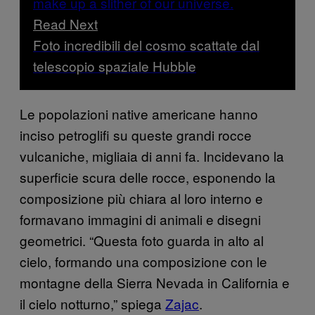
Read Next
Foto incredibili del cosmo scattate dal
telescopio spaziale Hubble
Le popolazioni native americane hanno
inciso petroglifi su queste grandi rocce
vulcaniche, migliaia di anni fa. Incidevano la
superficie scura delle rocce, esponendo la
composizione più chiara al loro interno e
formavano immagini di animali e disegni
geometrici. “Questa foto guarda in alto al
cielo, formando una composizione con le
montagne della Sierra Nevada in California e
il cielo notturno,” spiega
Zajac
.