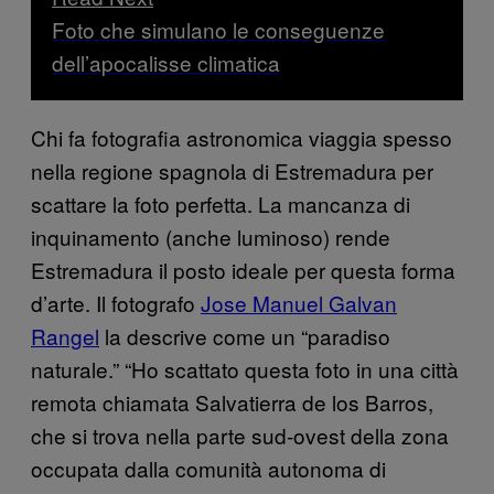
Foto che simulano le conseguenze
dell’apocalisse climatica
Chi fa fotografia astronomica viaggia spesso
nella regione spagnola di Estremadura per
scattare la foto perfetta. La mancanza di
inquinamento (anche luminoso) rende
Estremadura il posto ideale per questa forma
d’arte. Il fotografo
Jose Manuel Galvan
Rangel
la descrive come un “paradiso
naturale.” “Ho scattato questa foto in una città
remota chiamata Salvatierra de los Barros,
che si trova nella parte sud-ovest della zona
occupata dalla comunità autonoma di