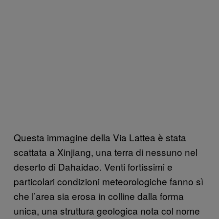
Questa immagine della Via Lattea è stata
scattata a Xinjiang, una terra di nessuno nel
deserto di Dahaidao. Venti fortissimi e
particolari condizioni meteorologiche fanno sì
che l’area sia erosa in colline dalla forma
unica, una struttura geologica nota col nome