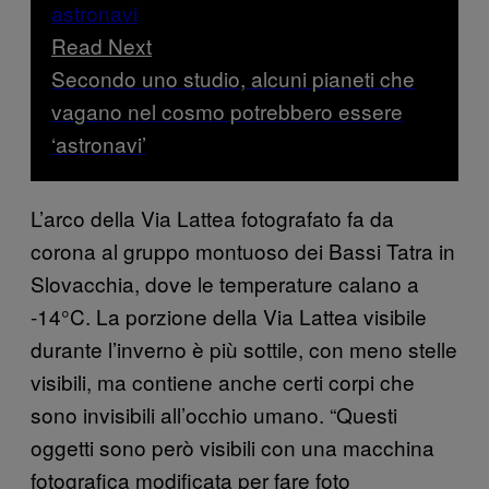
Read Next
Secondo uno studio, alcuni pianeti che
vagano nel cosmo potrebbero essere
‘astronavi’
L’arco della Via Lattea fotografato fa da
corona al gruppo montuoso dei Bassi Tatra in
Slovacchia, dove le temperature calano a
-14°C. La porzione della Via Lattea visibile
durante l’inverno è più sottile, con meno stelle
visibili, ma contiene anche certi corpi che
sono invisibili all’occhio umano. “Questi
oggetti sono però visibili con una macchina
fotografica modificata per fare foto