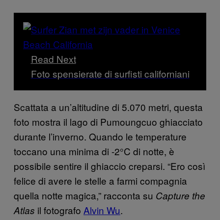
Read Next
Foto spensierate di surfisti californiani
Scattata a un’altitudine di 5.070 metri, questa
foto mostra il lago di Pumoungcuo ghiacciato
durante l’inverno. Quando le temperature
toccano una minima di -2°C di notte, è
possibile sentire il ghiaccio creparsi. “Ero così
felice di avere le stelle a farmi compagnia
quella notte magica,” racconta su
Capture the
il fotografo
Alvin Wu
.
Atlas