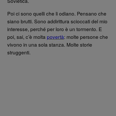
Sovietica.
Poi ci sono quelli che li odiano. Pensano che
siano brutti. Sono addirittura scioccati del mio
interesse, perché per loro è un tormento. E
poi, sai, c’è molta
povertà
: molte persone che
vivono in una sola stanza. Molte storie
struggenti.