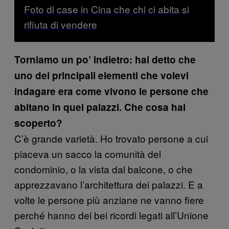
Foto di case in Cina che chi ci abita si
rifiuta di vendere
Torniamo un po’ indietro: hai detto che
uno dei principali elementi che volevi
indagare era come vivono le persone che
abitano in quei palazzi. Che cosa hai
scoperto?
C’è grande varietà. Ho trovato persone a cui
piaceva un sacco la comunità del
condominio, o la vista dal balcone, o che
apprezzavano l’architettura dei palazzi. E a
volte le persone più anziane ne vanno fiere
perché hanno dei bei ricordi legati all’Unione