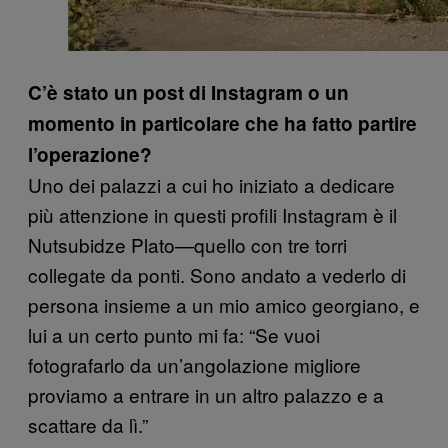
C’è stato un post di Instagram o un
momento in particolare che ha fatto partire
l’operazione?
Uno dei palazzi a cui ho iniziato a dedicare
più attenzione in questi profili Instagram è il
Nutsubidze Plato—quello con tre torri
collegate da ponti. Sono andato a vederlo di
persona insieme a un mio amico georgiano, e
lui a un certo punto mi fa: “Se vuoi
fotografarlo da un’angolazione migliore
proviamo a entrare in un altro palazzo e a
scattare da lì.”