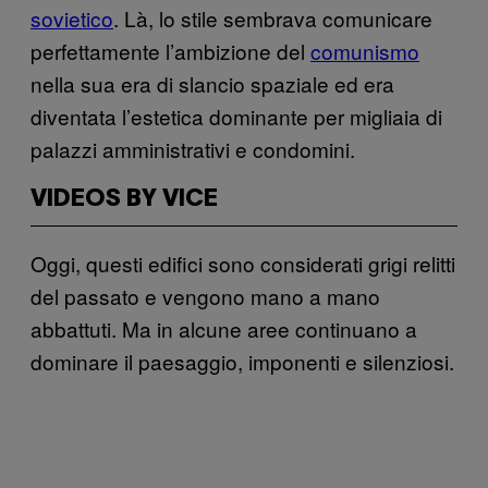
sovietico
. Là, lo stile sembrava comunicare
perfettamente l’ambizione del
comunismo
nella sua era di slancio spaziale ed era
diventata l’estetica dominante per migliaia di
palazzi amministrativi e condomini.
VIDEOS BY VICE
Oggi, questi edifici sono considerati grigi relitti
del passato e vengono mano a mano
abbattuti. Ma in alcune aree continuano a
dominare il paesaggio, imponenti e silenziosi.