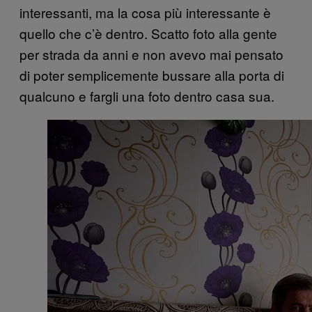
interessanti, ma la cosa più interessante è
quello che c’è dentro. Scatto foto alla gente
per strada da anni e non avevo mai pensato
di poter semplicemente bussare alla porta di
qualcuno e fargli una foto dentro casa sua.