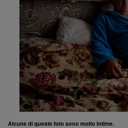
Alcune di queste foto sono molto intime.