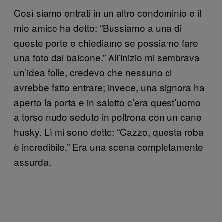
Così siamo entrati in un altro condominio e il
mio amico ha detto: “Bussiamo a una di
queste porte e chiediamo se possiamo fare
una foto dal balcone.” All’inizio mi sembrava
un’idea folle, credevo che nessuno ci
avrebbe fatto entrare; invece, una signora ha
aperto la porta e in salotto c’era quest’uomo
a torso nudo seduto in poltrona con un cane
husky. Lì mi sono detto: “Cazzo, questa roba
è incredibile.” Era una scena completamente
assurda.