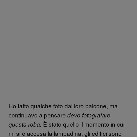
Ho fatto qualche foto dal loro balcone, ma
continuavo a pensare
devo fotografare
È stato quello il momento in cui
questa roba.
mi si è accesa la lampadina: gli edifici sono