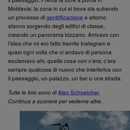
Moldavia: la zona in cui si trova sta subendo
un processo di
gentrificazione
e attorno
stanno sorgendo degli edifici di classe,
creando un panorama bizzarro. Arrivavo con
l’idea che mi ero fatto tramite Instagram e
quasi ogni volta che ci andavo di persona
esclamavo
; c’era
ehi, quella cosa non c’era
sempre qualcosa di nuovo che interferiva con
il paesaggio, un palazzo, un bar o una strada.
Alex Schoelcher
Tutte le foto sono di
.
Continua a scorrere per vederne altre.