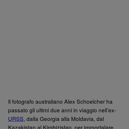
Il fotografo australiano Alex Schoelcher ha
passato gli ultimi due anni in viaggio nell’ex-
URSS
, dalla Georgia alla Moldavia, dal
Kazakistan al Kirghizistan, per immortalare