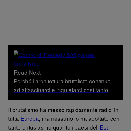
Read Next
Perché l’architettura brutalista continua
ad affascinarci e inquietarci così tanto
Il brutalismo ha messo rapidamente radici in
tutta
Europa
, ma nessuno lo ha adottato con
tanto entusiasmo quanto i paesi dell’
Est