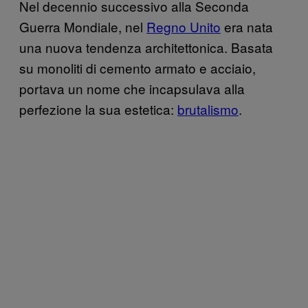
Nel decennio successivo alla Seconda
Guerra Mondiale, nel
Regno Unito
era nata
una nuova tendenza architettonica. Basata
su monoliti di cemento armato e acciaio,
portava un nome che incapsulava alla
perfezione la sua estetica:
brutalismo
.