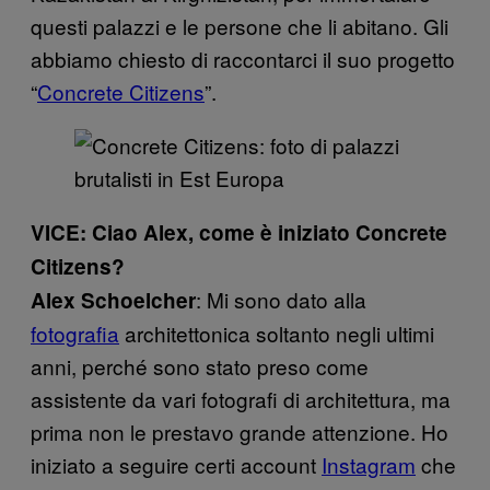
questi palazzi e le persone che li abitano. Gli
abbiamo chiesto di raccontarci il suo progetto
“
Concrete Citizens
”.
VICE: Ciao Alex, come è iniziato Concrete
Citizens?
: Mi sono dato alla
Alex Schoelcher
fotografia
architettonica soltanto negli ultimi
anni, perché sono stato preso come
assistente da vari fotografi di architettura, ma
prima non le prestavo grande attenzione. Ho
iniziato a seguire certi account
Instagram
che