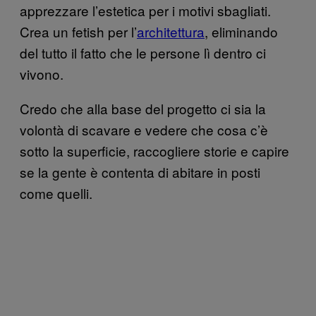
apprezzare l’estetica per i motivi sbagliati.
Crea un fetish per l’
architettura
, eliminando
del tutto il fatto che le persone lì dentro ci
vivono.
Credo che alla base del progetto ci sia la
volontà di scavare e vedere che cosa c’è
sotto la superficie, raccogliere storie e capire
se la gente è contenta di abitare in posti
come quelli.