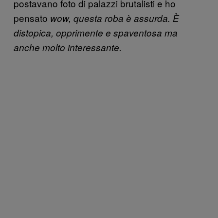
postavano foto di palazzi brutalisti e ho
pensato
wow, questa roba è assurda. È
distopica, opprimente e spaventosa ma
anche molto interessante.