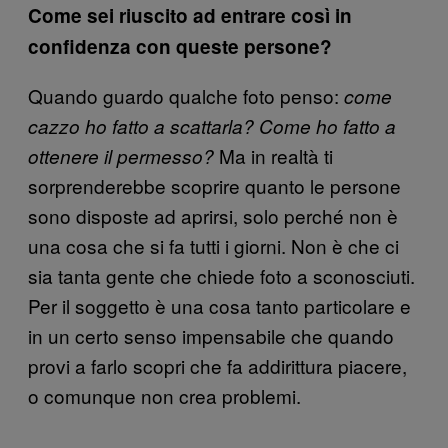
Come sei riuscito ad entrare così in
confidenza con queste persone?
Quando guardo qualche foto penso:
come
cazzo ho fatto a scattarla? Come ho fatto a
Ma in realtà ti
ottenere il permesso?
sorprenderebbe scoprire quanto le persone
sono disposte ad aprirsi, solo perché non è
una cosa che si fa tutti i giorni. Non è che ci
sia tanta gente che chiede foto a sconosciuti.
Per il soggetto è una cosa tanto particolare e
in un certo senso impensabile che quando
provi a farlo scopri che fa addirittura piacere,
o comunque non crea problemi.