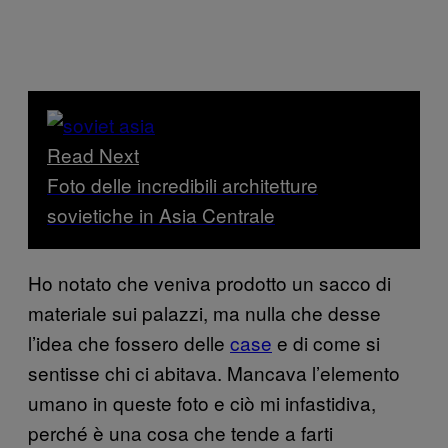
Read Next
Foto delle incredibili architetture
sovietiche in Asia Centrale
Ho notato che veniva prodotto un sacco di
materiale sui palazzi, ma nulla che desse
l’idea che fossero delle
case
e di come si
sentisse chi ci abitava. Mancava l’elemento
umano in queste foto e ciò mi infastidiva,
perché è una cosa che tende a farti