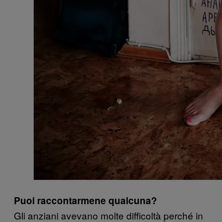
Puoi raccontarmene qualcuna?
Gli anziani avevano molte difficoltà perché in