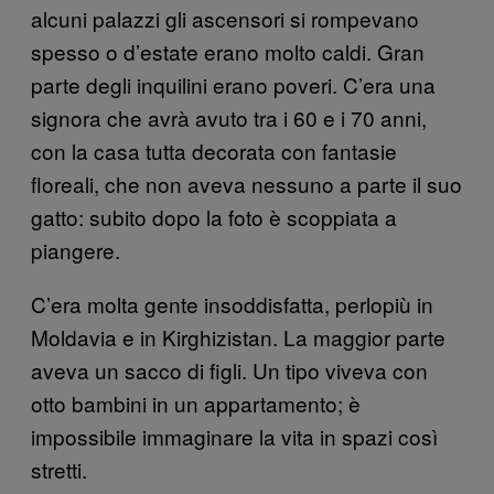
alcuni palazzi gli ascensori si rompevano
spesso o d’estate erano molto caldi. Gran
parte degli inquilini erano poveri. C’era una
signora che avrà avuto tra i 60 e i 70 anni,
con la casa tutta decorata con fantasie
floreali, che non aveva nessuno a parte il suo
gatto: subito dopo la foto è scoppiata a
piangere.
C’era molta gente insoddisfatta, perlopiù in
Moldavia e in Kirghizistan. La maggior parte
aveva un sacco di figli. Un tipo viveva con
otto bambini in un appartamento; è
impossibile immaginare la vita in spazi così
stretti.