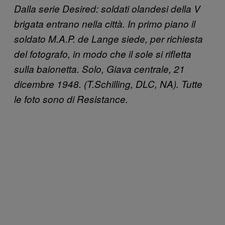
Dalla serie Desired: soldati olandesi della V
brigata entrano nella città. In primo piano il
soldato M.A.P. de Lange siede, per richiesta
del fotografo, in modo che il sole si rifletta
sulla baionetta. Solo, Giava centrale, 21
dicembre 1948. (T.Schilling, DLC, NA). Tutte
le foto sono di Resistance.