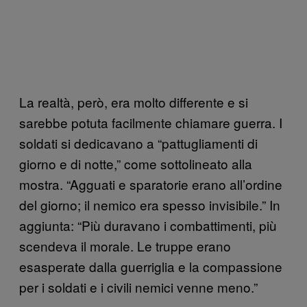
La realtà, però, era molto differente e si
sarebbe potuta facilmente chiamare guerra. I
soldati si dedicavano a “pattugliamenti di
giorno e di notte,” come sottolineato alla
mostra. “Agguati e sparatorie erano all’ordine
del giorno; il nemico era spesso invisibile.” In
aggiunta: “Più duravano i combattimenti, più
scendeva il morale. Le truppe erano
esasperate dalla guerriglia e la compassione
per i soldati e i civili nemici venne meno.”