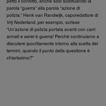
petto il conflitto, anche solo sostituendo la
parola “guerra” alla parola “azione di
polizia.” Henk van Randwijk, caporedattore di
, per esempio, scrisse
Vrij Nederland
“Un’azione di polizia portata avanti con carri
armati e aerei è guerra! Perché continuiamo a
discutere ipocritamente intorno alla scelta dei
termini, quando il punto della questione è
chiarissimo?”