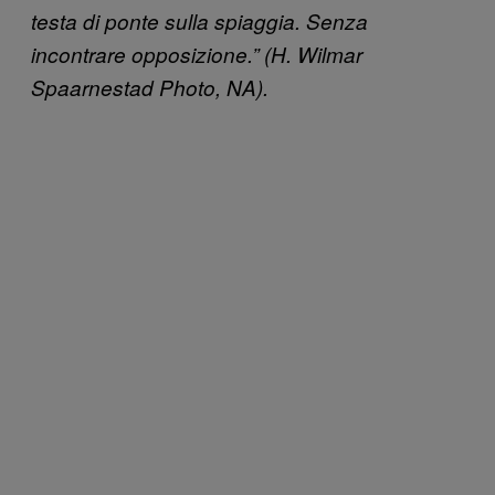
testa di ponte sulla spiaggia. Senza
incontrare opposizione.” (H. Wilmar
Spaarnestad Photo, NA).