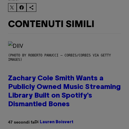
CONTENUTI SIMILI
(PHOTO BY ROBERTO PANUCCI – CORBIS/CORBIS VIA GETTY
IMAGES)
Zachary Cole Smith Wants a
Publicly Owned Music Streaming
Library Built on Spotify’s
Dismantled Bones
Di
47 secondi fa
Lauren Boisvert