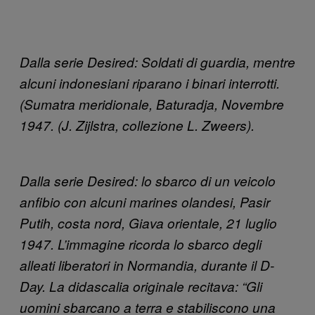
Dalla serie Desired: Soldati di guardia, mentre
alcuni indonesiani riparano i binari interrotti.
(Sumatra meridionale, Baturadja, Novembre
1947. (J. Zijlstra, collezione L. Zweers).
Dalla serie Desired: lo sbarco di un veicolo
anfibio con alcuni marines olandesi, Pasir
Putih, costa nord, Giava orientale, 21 luglio
1947. L’immagine ricorda lo sbarco degli
alleati liberatori in Normandia, durante il D-
Day. La didascalia originale recitava: “Gli
uomini sbarcano a terra e stabiliscono una