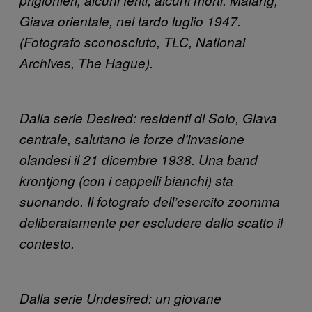
Giava orientale, nel tardo luglio 1947.
(Fotografo sconosciuto, TLC, National
Archives, The Hague).
Dalla serie Desired: residenti di Solo, Giava
centrale, salutano le forze d’invasione
olandesi il 21 dicembre 1938. Una band
krontjong (con i cappelli bianchi) sta
suonando. Il fotografo dell’esercito zoomma
deliberatamente per escludere dallo scatto il
contesto.
Dalla serie Undesired: un giovane