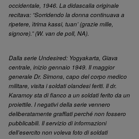
occidentale, 1946. La didascalia originale
recitava: “Sorridendo la donna continuava a
ripetere, ìtrima kassi, tuan’ (grazie mille,
signore).” (W. van de poll, NA).
Dalla serie Undesired: Yogyakarta, Giava
centrale, inizio gennaio 1949. Il maggior
generale Dr. Simons, capo del corpo medico
militare, visita i soldati olandesi feriti. Il dr.
Karamoy sta di fianco a un soldati ferito da un
proiettile. I negativi della serie vennero
deliberatamente graffiati perché non fossero
pubblicabili. Il servizio di informazioni
dell’esercito non voleva foto di soldati