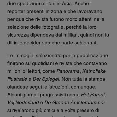
due spedizioni militari in Asia. Anche i
reporter presenti in zona e che lavoravano
per qualche rivista furono molto attenti nella
selezione delle fotografie, perché la loro
sicurezza dipendeva dai militari, quindi non fu
difficile decidere da che parte schierarsi.
Le immagini selezionate per la pubblicazione
finirono su quotidiani e riviste che contavano
milioni di lettori, come
,
Panorama
Katholieke
e
. Non tutta la stampa
Illustratie
Der Spiegel
olandese seguì le istruzioni, comunque.
Alcuni giornali progressisti come
,
Het Parool
e
Vrij Nederland
De Groene Amsterdammer
si rivelarono più critici e a volte presero di