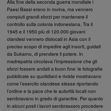
Alla fine della seconda guerra mondiale i
Paesi Bassi erano in rovina, ma vennero
compiuti grandi sforzi per mantenere il
controllo sulla colonia indonesiana. Tra il
1945 e il 1950 più di 120.000 giovani
olandesi vennero dislocati in Asia con il
preciso scopo di impedire agli insorti, guidati
da Sukarno, di prendere il potere. In
madrepatria circolava l’impressione che gli
sforzi fossero andati a buon fine: le fotografie
pubblicate su quotidiani e riviste mostravano
come l’esercito olandese stesse riportando
l’ordine e la pace che le autorità locali non
sembravano in grado di garantire. Per quanto
in alcuni posti i lavori sembrassero procedere