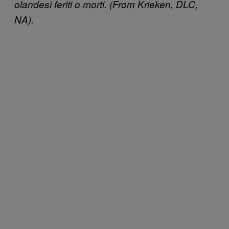
olandesi feriti o morti. (From Krieken, DLC,
NA).