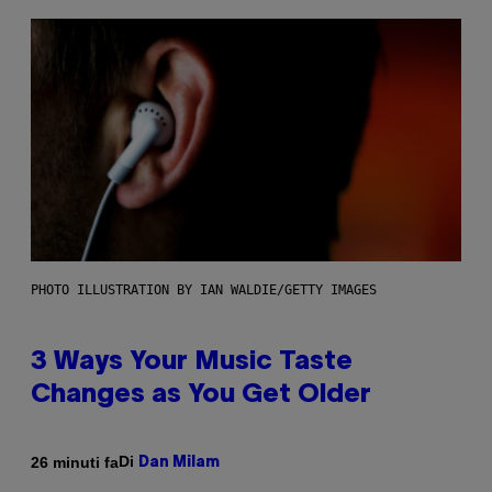
PHOTO ILLUSTRATION BY IAN WALDIE/GETTY IMAGES
3 Ways Your Music Taste
Changes as You Get Older
Di
26 minuti fa
Dan Milam