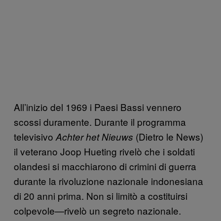
All’inizio del 1969 i Paesi Bassi vennero
scossi duramente. Durante il programma
televisivo
(Dietro le News)
Achter het Nieuws
il veterano Joop Hueting rivelò che i soldati
olandesi si macchiarono di crimini di guerra
durante la rivoluzione nazionale indonesiana
di 20 anni prima. Non si limitò a costituirsi
colpevole—rivelò un segreto nazionale.