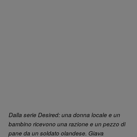
Dalla serie Desired: una donna locale e un
bambino ricevono una razione e un pezzo di
pane da un soldato olandese. Giava