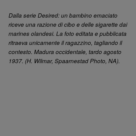
Dalla serie Desired: un bambino emaciato
riceve una razione di cibo e delle sigarette dai
marines olandesi. La foto editata e pubblicata
ritraeva unicamente il ragazzino, tagliando il
contesto. Madura occidentale, tardo agosto
1937. (H. Wilmar, Spaarnestad Photo, NA).