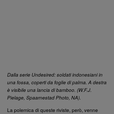
Dalla serie Undesired: soldati indonesiani in
una fossa, coperti da foglie di palma. A destra
è visibile una lancia di bamboo. (W.F.J.
Pielage, Spaarnestad Photo, NA).
La polemica di queste riviste, però, venne