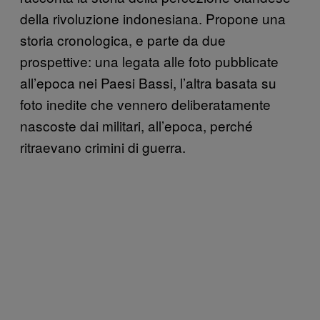
della rivoluzione indonesiana. Propone una
storia cronologica, e parte da due
prospettive: una legata alle foto pubblicate
all’epoca nei Paesi Bassi, l’altra basata su
foto inedite che vennero deliberatamente
nascoste dai militari, all’epoca, perché
ritraevano crimini di guerra.