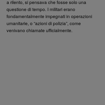
a rilento, si pensava che fosse solo una
questione di tempo. I militari erano
fondamentalmente impegnati in operazioni
umanitarie, o “azioni di polizia”, come
venivano chiamate ufficialmente.