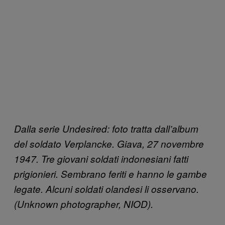
Dalla serie Undesired: foto tratta dall’album
del soldato Verplancke. Giava, 27 novembre
1947. Tre giovani soldati indonesiani fatti
prigionieri. Sembrano feriti e hanno le gambe
legate. Alcuni soldati olandesi li osservano.
(Unknown photographer, NIOD).