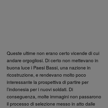
Queste ultime non erano certo vicende di cui
andare orgogliosi. Di certo non mettevano in
buona luce i Paesi Bassi, una nazione in
ricostruzione, e rendevano molto poco
interessante la prospettiva di partire per
l’indonesia per i nuovi soldati. Di
conseguenza, molte immagini non passarono
il processo di selezione messo in atto dalle