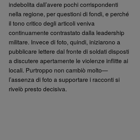
indebolita dall’avere pochi corrispondenti
nella regione, per questioni di fondi, e perché
il tono critico degli articoli veniva
continuamente contrastato dalla leadership
militare. Invece di foto, quindi, iniziarono a
pubblicare lettere dal fronte di soldati disposti
a discutere apertamente le violenze inflitte ai
locali. Purtroppo non cambiò molto—
l’assenza di foto a supportare i racconti si
rivelò presto decisiva.