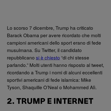
Lo scorso 7 dicembre, Trump ha criticato
Barack Obama per avere ricordato che molti
campioni americani dello sport erano di fede
musulmana. Su Twitter, il candidato
repubblicano
si è chiesto
“di chi stesse
parlando.” Molti utenti hanno risposto al tweet,
ricordando a Trump i nomi di alcuni eccellenti
sportivi americani di fede islamica: Mike
Tyson, Shaquille O’Neal o Mohammed Alì.
2. TRUMP E INTERNET