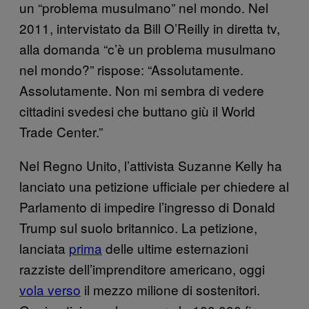
un “problema musulmano” nel mondo. Nel
2011, intervistato da Bill O’Reilly in diretta tv,
alla domanda “c’è un problema musulmano
nel mondo?” rispose: “Assolutamente.
Assolutamente. Non mi sembra di vedere
cittadini svedesi che buttano giù il World
Trade Center.”
Nel Regno Unito, l’attivista Suzanne Kelly ha
lanciato una petizione ufficiale per chiedere al
Parlamento di impedire l’ingresso di Donald
Trump sul suolo britannico. La petizione,
lanciata
prima
delle ultime esternazioni
razziste dell’imprenditore americano, oggi
vola verso
il mezzo milione di sostenitori.