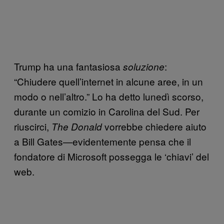
Trump ha una fantasiosa
:
soluzione
“Chiudere quell’internet in alcune aree, in un
modo o nell’altro.” Lo ha detto lunedì scorso,
durante un comizio in Carolina del Sud. Per
riuscirci,
vorrebbe chiedere aiuto
The Donald
a Bill Gates—evidentemente pensa che il
fondatore di Microsoft possegga le ‘chiavi’ del
web.