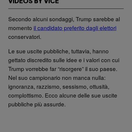
VIDEOS BY VICE
Secondo alcuni sondaggi, Trump sarebbe al
momento
il candidato preferito dagli elettori
conservatori.
Le sue uscite pubbliche, tuttavia, hanno
gettato discredito sulle idee e i valori con cui
Trump vorrebbe far “risorgere” il suo paese.
Nel suo campionario non manca nulla:
ignoranza, razzismo, sessismo, ottusità,
complottismo. Ecco alcune delle sue uscite
pubbliche più assurde.