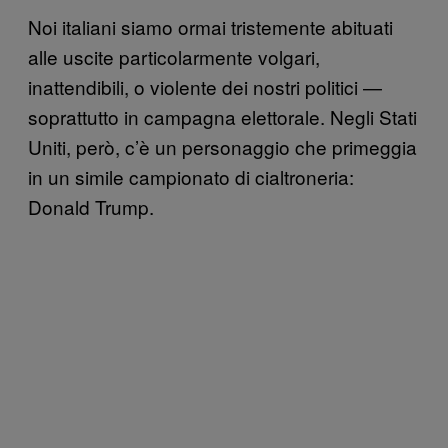
Noi italiani siamo ormai tristemente abituati
alle uscite particolarmente volgari,
inattendibili, o violente dei nostri politici —
soprattutto in campagna elettorale. Negli Stati
Uniti, però, c’è un personaggio che primeggia
in un simile campionato di cialtroneria:
Donald Trump.