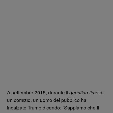
A settembre 2015, durante il
di
question time
un comizio, un uomo del pubblico ha
incalzato Trump dicendo: “Sappiamo che il