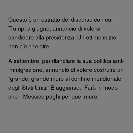
Questo è un estratto del
discorso
con cui
Trump, a giugno, annunciò di volersi
candidare alla presidenza. Un ottimo inizio,
non c’è che dire.
A settembre, per rilanciare la sua politica anti-
immigrazione, annunciò di volere costruire un
“grande, grande muro al confine meridionale
degli Stati Uniti.” E aggiunse: “Farò in modo
che il Messico paghi per quel muro.”