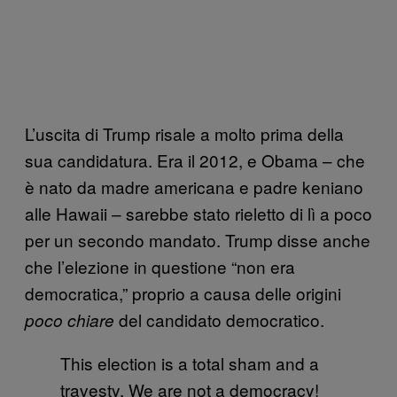
L’uscita di Trump risale a molto prima della
sua candidatura. Era il 2012, e Obama – che
è nato da madre americana e padre keniano
alle Hawaii – sarebbe stato rieletto di lì a poco
per un secondo mandato. Trump disse anche
che l’elezione in questione “non era
democratica,” proprio a causa delle origini
del candidato democratico.
poco chiare
This election is a total sham and a
travesty. We are not a democracy!