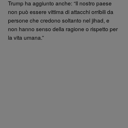
Trump ha aggiunto anche: “Il nostro paese
non può essere vittima di attacchi orribili da
persone che credono soltanto nel jihad, e
non hanno senso della ragione o rispetto per
la vita umana.”