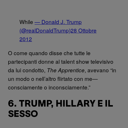
While
— Donald J. Trump
(@realDonaldTrump)
28 Ottobre
2012
O come quando disse che tutte le
partecipanti donne al talent show televisivo
da lui condotto,
, avevano “in
The Apprentice
un modo o nell’altro flirtato con me—
consciamente o inconsciamente.”
6. TRUMP, HILLARY E IL
SESSO