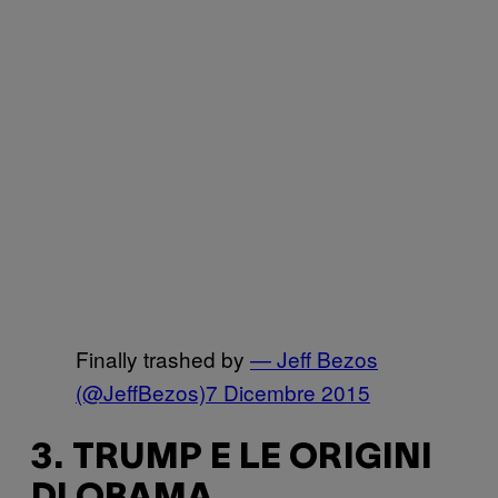
Finally trashed by
— Jeff Bezos
(@JeffBezos)
7 Dicembre 2015
3. TRUMP E LE ORIGINI