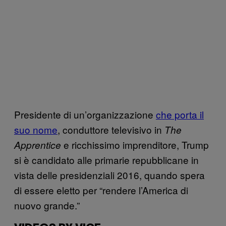
Presidente di un’organizzazione
che porta il
suo nome
, conduttore televisivo in
The
e ricchissimo imprenditore, Trump
Apprentice
si è candidato alle primarie repubblicane in
vista delle presidenziali 2016, quando spera
di essere eletto per “rendere l’America di
nuovo grande.”