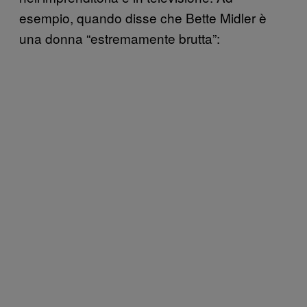
esempio, quando disse che Bette Midler è
una donna “estremamente brutta”: