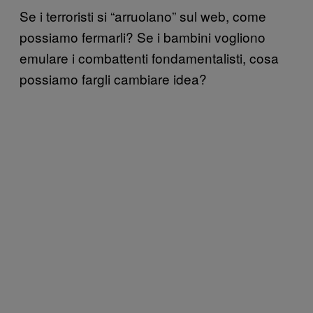
Se i terroristi si “arruolano” sul web, come
possiamo fermarli? Se i bambini vogliono
emulare i combattenti fondamentalisti, cosa
possiamo fargli cambiare idea?