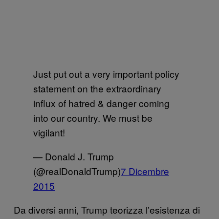
Just put out a very important policy
statement on the extraordinary
influx of hatred & danger coming
into our country. We must be
vigilant!
— Donald J. Trump
(@realDonaldTrump)
7 Dicembre
2015
Da diversi anni, Trump teorizza l’esistenza di