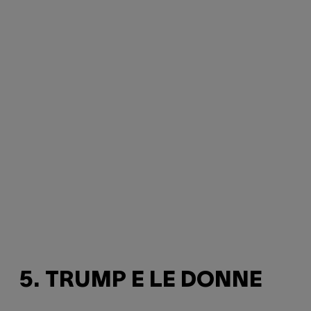
5. TRUMP E LE DONNE