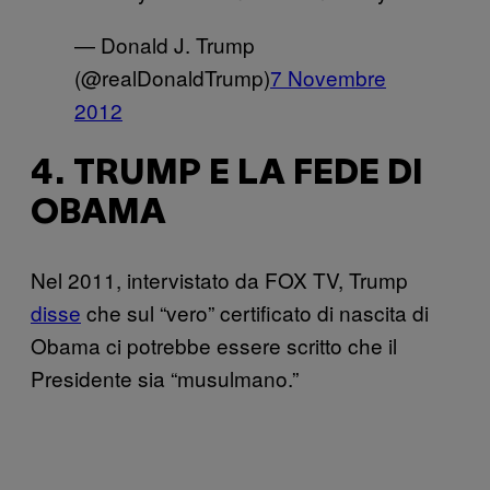
— Donald J. Trump
(@realDonaldTrump)
7 Novembre
2012
4. TRUMP E LA FEDE DI
OBAMA
Nel 2011, intervistato da FOX TV, Trump
disse
che sul “vero” certificato di nascita di
Obama ci potrebbe essere scritto che il
Presidente sia “musulmano.”