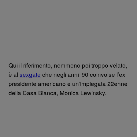
Qui il riferimento, nemmeno poi troppo velato,
è al
sexgate
che negli anni ’90 coinvolse l’ex
presidente americano e un’impiegata 22enne
della Casa Bianca, Monica Lewinsky.