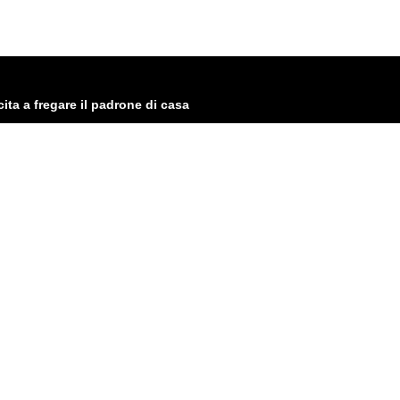
cita a fregare il padrone di casa