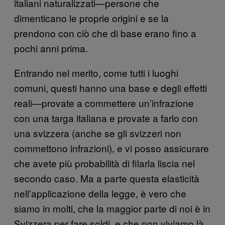
italiani naturalizzati—persone che
dimenticano le proprie origini e se la
prendono con ciò che di base erano fino a
pochi anni prima.
Entrando nel merito, come tutti i luoghi
comuni, questi hanno una base e degli effetti
reali—provate a commettere un’infrazione
con una targa italiana e provate a farlo con
una svizzera (anche se gli svizzeri non
commettono infrazioni), e vi posso assicurare
che avete più probabilità di filarla liscia nel
secondo caso. Ma a parte questa elasticità
nell’applicazione della legge, è vero che
siamo in molti, che la maggior parte di noi è in
Svizzera per fare soldi, e che non viviamo là