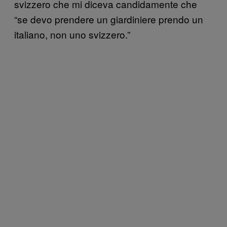
svizzero che mi diceva candidamente che
“se devo prendere un giardiniere prendo un
italiano, non uno svizzero.”