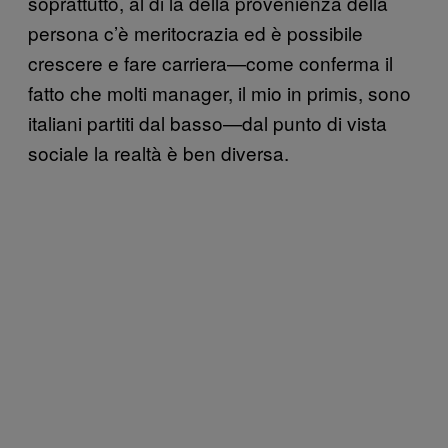
soprattutto, al di là della provenienza della
persona c’è meritocrazia ed è possibile
crescere e fare carriera—come conferma il
fatto che molti manager, il mio in primis, sono
italiani partiti dal basso—dal punto di vista
sociale la realtà è ben diversa.