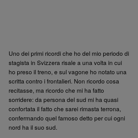
Uno dei primi ricordi che ho del mio periodo di
stagista in Svizzera risale a una volta in cui
ho preso il treno, e sul vagone ho notato una
scritta contro i frontalieri. Non ricordo cosa
recitasse, ma ricordo che mi ha fatto
sorridere: da persona del sud mi ha quasi
confortata il fatto che sarei rimasta terrona,
confermando quel famoso detto per cui ogni
nord ha il suo sud.