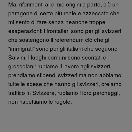
Ma, riferimenti alle mie origini a parte, c’è un
paragone di certo più reale e azzeccato che
mi sento di fare senza neanche troppe
esagerazioni: i frontalieri sono per gli svizzeri
che sostengono il referendum ciò che gli
“immigrati” sono per gli italiani che seguono
Salvini. I luoghi comuni sono scontati e
grossolani: rubiamo il lavoro agli svizzeri,
prendiamo stipendi svizzeri ma non abbiamo
tutte le spese che hanno gli svizzeri, creiamo
traffico in Svizzera, rubiamo i loro parcheggi,
non rispettiamo le regole.