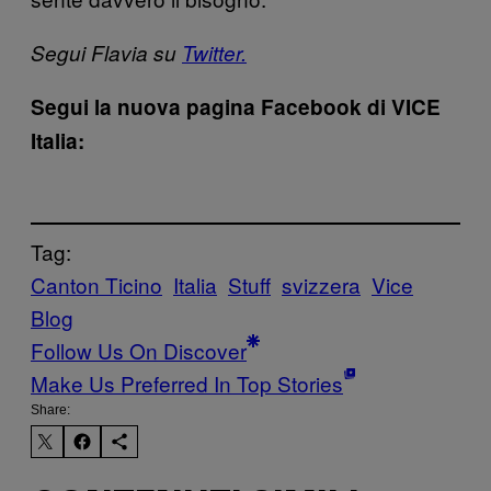
Segui Flavia su
Twitter.
Segui la nuova pagina Facebook di VICE
Italia:
Tag:
Canton Ticino
Italia
Stuff
svizzera
Vice
Blog
Follow Us On Discover
Make Us Preferred In Top Stories
Share: