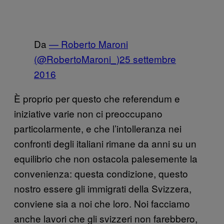
Da
— Roberto Maroni
(@RobertoMaroni_)
25 settembre
2016
È proprio per questo che referendum e
iniziative varie non ci preoccupano
particolarmente, e che l’intolleranza nei
confronti degli italiani rimane da anni su un
equilibrio che non ostacola palesemente la
convenienza: questa condizione, questo
nostro essere gli immigrati della Svizzera,
conviene sia a noi che loro. Noi facciamo
anche lavori che gli svizzeri non farebbero,