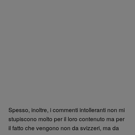
Spesso, inoltre, i commenti intolleranti non mi
stupiscono molto per il loro contenuto ma per
il fatto che vengono non da svizzeri, ma da