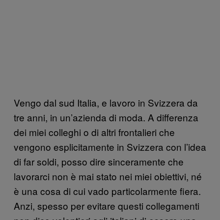
Vengo dal sud Italia, e lavoro in Svizzera da
tre anni, in un’azienda di moda. A differenza
dei miei colleghi o di altri frontalieri che
vengono esplicitamente in Svizzera con l’idea
di far soldi, posso dire sinceramente che
lavorarci non è mai stato nei miei obiettivi, né
è una cosa di cui vado particolarmente fiera.
Anzi, spesso per evitare questi collegamenti