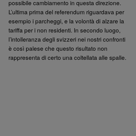
possibile cambiamento in questa direzione.
L’ultima prima del referendum riguardava per
esempio i parcheggi, e la volontà di alzare la
tariffa per i non residenti. In secondo luogo,
l’intolleranza degli svizzeri nei nostri confronti
è così palese che questo risultato non
rappresenta di certo una coltellata alle spalle.