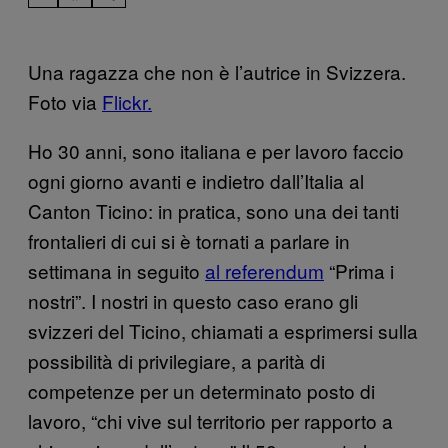
Una ragazza che non è l’autrice in Svizzera.
Foto via
Flickr.
Ho 30 anni, sono italiana e per lavoro faccio
ogni giorno avanti e indietro dall’Italia al
Canton Ticino: in pratica, sono una dei tanti
frontalieri di cui si è tornati a parlare in
settimana in seguito
al referendum
“Prima i
nostri”. I nostri in questo caso erano gli
svizzeri del Ticino, chiamati a esprimersi sulla
possibilità di privilegiare, a parità di
competenze per un determinato posto di
lavoro, “chi vive sul territorio per rapporto a