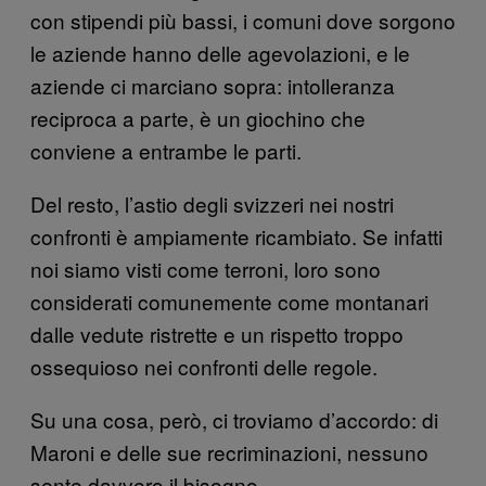
con stipendi più bassi, i comuni dove sorgono
le aziende hanno delle agevolazioni, e le
aziende ci marciano sopra: intolleranza
reciproca a parte, è un giochino che
conviene a entrambe le parti.
Del resto, l’astio degli svizzeri nei nostri
confronti è ampiamente ricambiato. Se infatti
noi siamo visti come terroni, loro sono
considerati comunemente come montanari
dalle vedute ristrette e un rispetto troppo
ossequioso nei confronti delle regole.
Su una cosa, però, ci troviamo d’accordo: di
Maroni e delle sue recriminazioni, nessuno
sente davvero il bisogno.