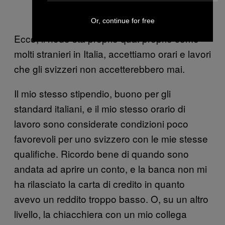
Or, continue for free
Ecco, il nodo sta proprio qua: proprio come
molti stranieri in Italia, accettiamo orari e lavori
che gli svizzeri non accetterebbero mai.
Il mio stesso stipendio, buono per gli
standard italiani, e il mio stesso orario di
lavoro sono considerate condizioni poco
favorevoli per uno svizzero con le mie stesse
qualifiche. Ricordo bene di quando sono
andata ad aprire un conto, e la banca non mi
ha rilasciato la carta di credito in quanto
avevo un reddito troppo basso. O, su un altro
livello, la chiacchiera con un mio collega