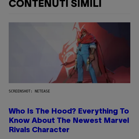
CONTENUTI SIMILI
SCREENSHOT: NETEASE
Who Is The Hood? Everything To
Know About The Newest Marvel
Rivals Character