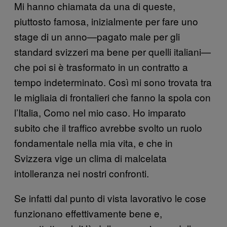
Mi hanno chiamata da una di queste,
piuttosto famosa, inizialmente per fare uno
stage di un anno—pagato male per gli
standard svizzeri ma bene per quelli italiani—
che poi si è trasformato in un contratto a
tempo indeterminato. Così mi sono trovata tra
le migliaia di frontalieri che fanno la spola con
l’Italia, Como nel mio caso. Ho imparato
subito che il traffico avrebbe svolto un ruolo
fondamentale nella mia vita, e che in
Svizzera vige un clima di malcelata
intolleranza nei nostri confronti.
Se infatti dal punto di vista lavorativo le cose
funzionano effettivamente bene e,