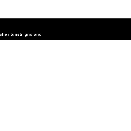
che i turisti ignorano