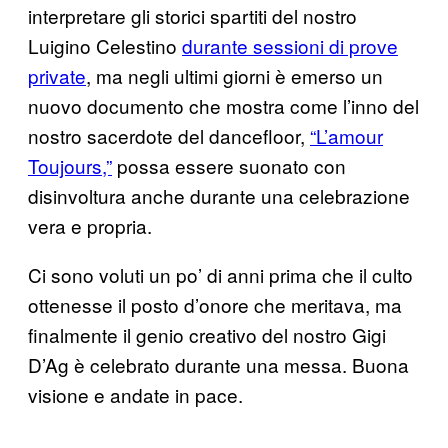
interpretare gli storici spartiti del nostro
Luigino Celestino
durante sessioni di prove
private
, ma negli ultimi giorni è emerso un
nuovo documento che mostra come l’inno del
nostro sacerdote del dancefloor,
“L’amour
Toujours,”
possa essere suonato con
disinvoltura anche durante una celebrazione
vera e propria.
Ci sono voluti un po’ di anni prima che il culto
ottenesse il posto d’onore che meritava, ma
finalmente il genio creativo del nostro Gigi
D’Ag è celebrato durante una messa. Buona
visione e andate in pace.