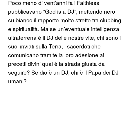
Poco meno di vent’anni fa i Faithless
pubblicavano “God is a DJ”, mettendo nero
su bianco il rapporto molto stretto tra clubbing
e spiritualità. Ma se un’eventuale intelligenza
ultraterrena è il DJ delle nostre vite, chi sono i
suoi inviati sulla Terra, i sacerdoti che
comunicano tramite la loro adesione ai
precetti divini qual è la strada giusta da
seguire? Se dio è un DJ, chi è il Papa dei DJ
umani?