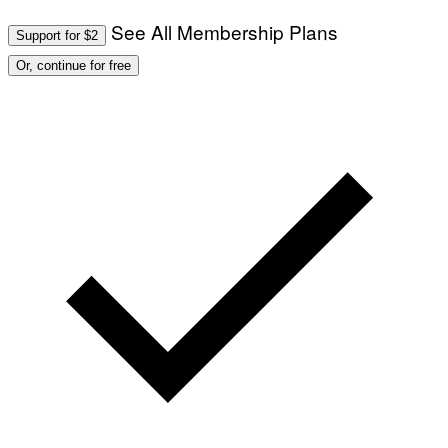
See All Membership Plans
Support for $2
Or, continue for free