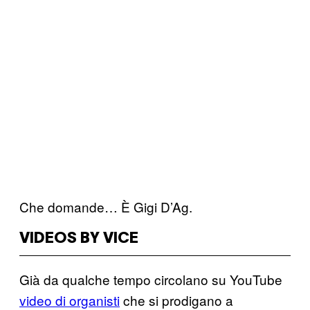
Che domande… È Gigi D’Ag.
VIDEOS BY VICE
Già da qualche tempo circolano su YouTube
video di organisti
che si prodigano a