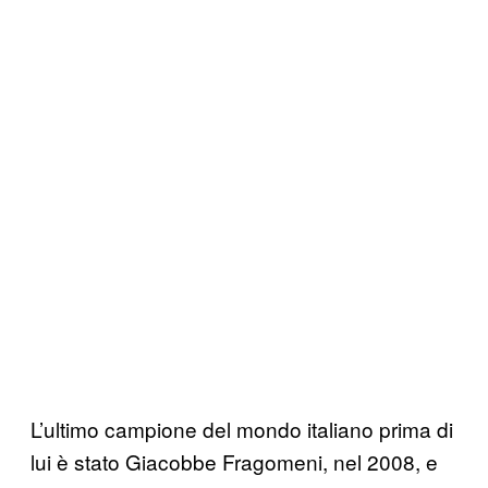
L’ultimo campione del mondo italiano prima di
lui è stato Giacobbe Fragomeni, nel 2008, e