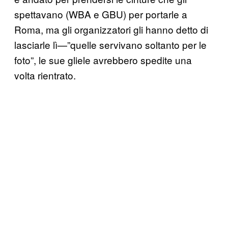
spettavano (WBA e GBU) per portarle a
Roma, ma gli organizzatori gli hanno detto di
lasciarle lì—”quelle servivano soltanto per le
foto”, le sue gliele avrebbero spedite una
volta rientrato.