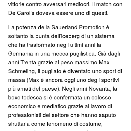
vittorie contro avversari mediocri. Il match con
De Carolis doveva essere uno di questi.
La potenza della Sauerland Promotion è
soltanto la punta dell’iceberg di un sistema
che ha trasformato negli ultimi anni la
Germania in una mecca pugilistica. Già dagli
anni Trenta grazie al peso massimo Max
Schmeling, il pugilato è diventato uno sport di
massa (Max è ancora oggi uno degli sportivi
più amati del paese). Negli anni Novanta, la
boxe tedesca si è confermata un colosso
economico e mediatico grazie al lavoro di
professionisti del settore che hanno saputo
sfruttarla come fenomeno di costume,