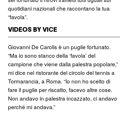
quotidiani nazionali che raccontano la tua
“favola”.
VIDEOS BY VICE
Giovanni De Carolis è un pugile fortunato.
“Ma io sono stanco della ‘favola’ del
campione che viene dalla palestra popolare,”
mi dice nel ristorante del circolo del tennis a
Tormarancia, a Roma. “Io non ho scelto di
fare il pugile per riscatto, facevo altre cose.
Non andavo in palestra incazzato, ci andavo
perché mi andava.”