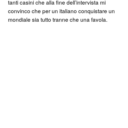
tanti casini che alla fine dell’intervista mi
convinco che per un italiano conquistare un
mondiale sia tutto tranne che una favola.