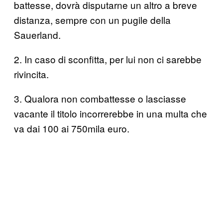
battesse, dovrà disputarne un altro a breve
distanza, sempre con un pugile della
Sauerland.
2. In caso di sconfitta, per lui non ci sarebbe
rivincita.
3. Qualora non combattesse o lasciasse
vacante il titolo incorrerebbe in una multa che
va dai 100 ai 750mila euro.