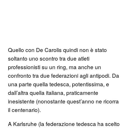
Quello con De Carolis quindi non è stato
soltanto uno scontro tra due atleti
professionisti su un ring, ma anche un
confronto tra due federazioni agli antipodi. Da
una parte quella tedesca, potentissima, e
dall’altra quella italiana, praticamente
inesistente (nonostante quest’anno ne ricorra
il centenario).
A Karlsruhe (la federazione tedesca ha scelto