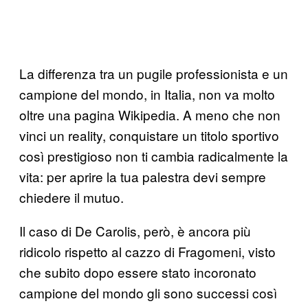
La differenza tra un pugile professionista e un
campione del mondo, in Italia, non va molto
oltre una pagina Wikipedia. A meno che non
vinci un reality, conquistare un titolo sportivo
così prestigioso non ti cambia radicalmente la
vita: per aprire la tua palestra devi sempre
chiedere il mutuo.
Il caso di De Carolis, però, è ancora più
ridicolo rispetto al cazzo di Fragomeni, visto
che subito dopo essere stato incoronato
campione del mondo gli sono successi così