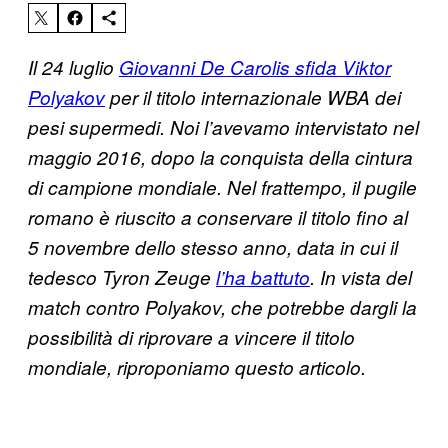
Il 24 luglio
Giovanni De Carolis sfida Viktor
Polyakov
per il titolo internazionale WBA dei
pesi supermedi. Noi l’avevamo intervistato nel
maggio 2016, dopo la conquista della cintura
di campione mondiale. Nel frattempo, il pugile
romano è riuscito a conservare il titolo fino al
5 novembre dello stesso anno, data in cui il
tedesco Tyron Zeuge
l’ha battuto
. In vista del
match contro Polyakov, che potrebbe dargli la
possibilità di riprovare a vincere il titolo
mondiale, riproponiamo questo articolo.