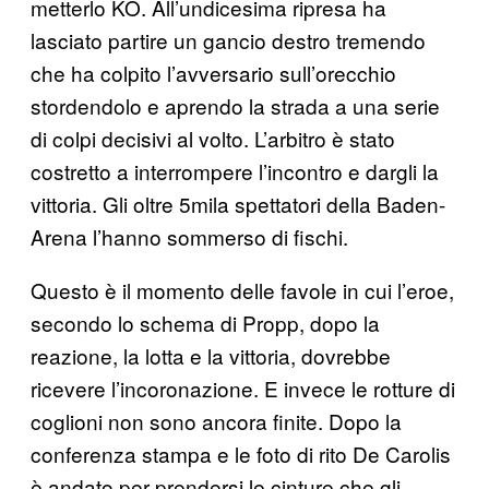
metterlo KO. All’undicesima ripresa ha
lasciato partire un gancio destro tremendo
che ha colpito l’avversario sull’orecchio
stordendolo e aprendo la strada a una serie
di colpi decisivi al volto. L’arbitro è stato
costretto a interrompere l’incontro e dargli la
vittoria. Gli oltre 5mila spettatori della Baden-
Arena l’hanno sommerso di fischi.
Questo è il momento delle favole in cui l’eroe,
secondo lo schema di Propp, dopo la
reazione, la lotta e la vittoria, dovrebbe
ricevere l’incoronazione. E invece le rotture di
coglioni non sono ancora finite. Dopo la
conferenza stampa e le foto di rito De Carolis
è andato per prendersi le cinture che gli