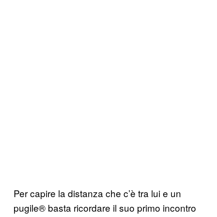
Per capire la distanza che c’è tra lui e un
pugile® basta ricordare il suo primo incontro