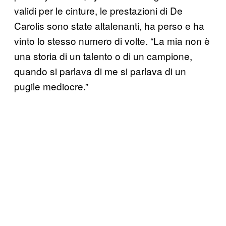
validi per le cinture, le prestazioni di De
Carolis sono state altalenanti, ha perso e ha
vinto lo stesso numero di volte. “La mia non è
una storia di un talento o di un campione,
quando si parlava di me si parlava di un
pugile mediocre.”