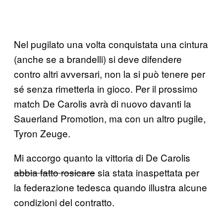
Nel pugilato una volta conquistata una cintura
(anche se a brandelli) si deve difendere
contro altri avversari, non la si può tenere per
sé senza rimetterla in gioco. Per il prossimo
match De Carolis avrà di nuovo davanti la
Sauerland Promotion, ma con un altro pugile,
Tyron Zeuge.
Mi accorgo quanto la vittoria di De Carolis
abbia fatto rosicare
sia stata inaspettata per
la federazione tedesca quando illustra alcune
condizioni del contratto.