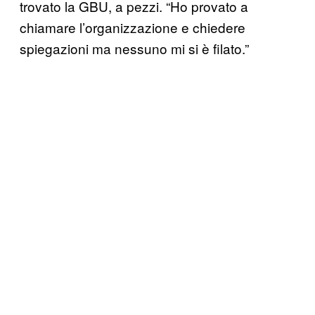
trovato la GBU, a pezzi. “Ho provato a
chiamare l’organizzazione e chiedere
spiegazioni ma nessuno mi si è filato.”