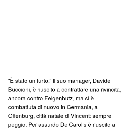
“È stato un furto.” Il suo manager, Davide
Buccioni, è riuscito a contrattare una rivincita,
ancora contro Feigenbutz, ma si è
combattuta di nuovo in Germania, a
Offenburg, città natale di Vincent: sempre
peggio. Per assurdo De Carolis è riuscito a