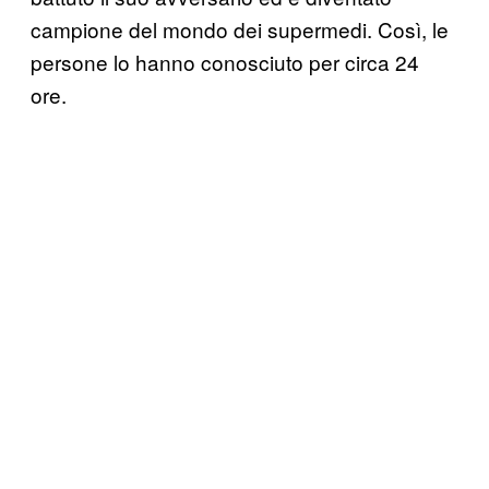
campione del mondo dei supermedi. Così, le
persone lo hanno conosciuto per circa 24
ore.