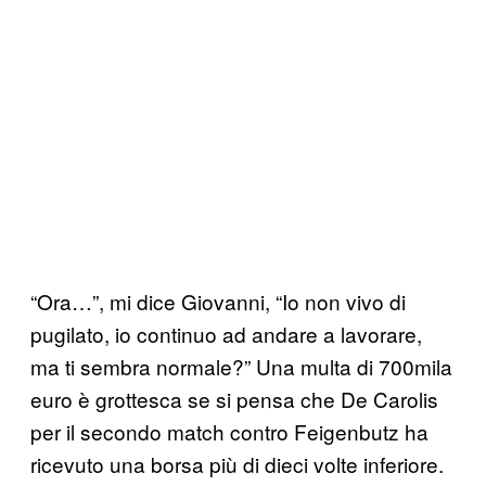
“Ora…”, mi dice Giovanni, “Io non vivo di
pugilato, io continuo ad andare a lavorare,
ma ti sembra normale?” Una multa di 700mila
euro è grottesca se si pensa che De Carolis
per il secondo match contro Feigenbutz ha
ricevuto una borsa più di dieci volte inferiore.