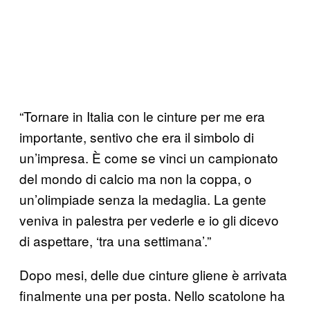
“Tornare in Italia con le cinture per me era
importante, sentivo che era il simbolo di
un’impresa. È come se vinci un campionato
del mondo di calcio ma non la coppa, o
un’olimpiade senza la medaglia. La gente
veniva in palestra per vederle e io gli dicevo
di aspettare, ‘tra una settimana’.”
Dopo mesi, delle due cinture gliene è arrivata
finalmente una per posta. Nello scatolone ha