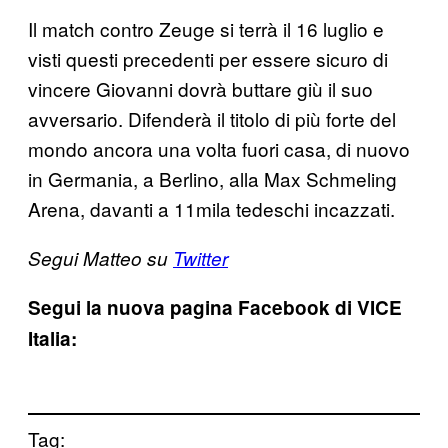
Il match contro Zeuge si terrà il 16 luglio e
visti questi precedenti per essere sicuro di
vincere Giovanni dovrà buttare giù il suo
avversario. Difenderà il titolo di più forte del
mondo ancora una volta fuori casa, di nuovo
in Germania, a Berlino, alla Max Schmeling
Arena, davanti a 11mila tedeschi incazzati.
Segui Matteo su
Twitter
Segui la nuova pagina Facebook di VICE
Italia:
Tag: