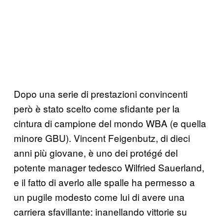
Dopo una serie di prestazioni convincenti
però è stato scelto come sfidante per la
cintura di campione del mondo WBA (e quella
minore GBU). Vincent Feigenbutz, di dieci
anni più giovane, è uno dei protégé del
potente manager tedesco Wilfried Sauerland,
e il fatto di averlo alle spalle ha permesso a
un pugile modesto come lui di avere una
carriera sfavillante: inanellando vittorie su