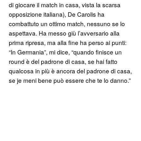
di giocare il match in casa, vista la scarsa
opposizione italiana), De Carolis ha
combattuto un ottimo match, nessuno se lo
aspettava. Ha messo giù l’avversario alla
prima ripresa, ma alla fine ha perso ai punti:
“In Germania”, mi dice, “quando finisce un
round è del padrone di casa, se hai fatto
qualcosa in più è ancora del padrone di casa,
se je meni bene può essere che te lo danno.”