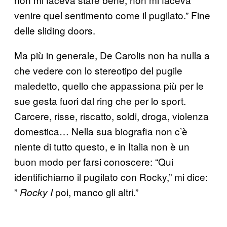
venire quel sentimento come il pugilato.” Fine
delle sliding doors.
Ma più in generale, De Carolis non ha nulla a
che vedere con lo stereotipo del pugile
maledetto, quello che appassiona più per le
sue gesta fuori dal ring che per lo sport.
Carcere, risse, riscatto, soldi, droga, violenza
domestica… Nella sua biografia non c’è
niente di tutto questo, e in Italia non è un
buon modo per farsi conoscere: “Qui
identifichiamo il pugilato con Rocky,” mi dice:
”
poi, manco gli altri.”
Rocky I