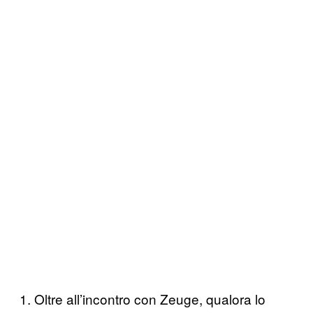
1. Oltre all’incontro con Zeuge, qualora lo