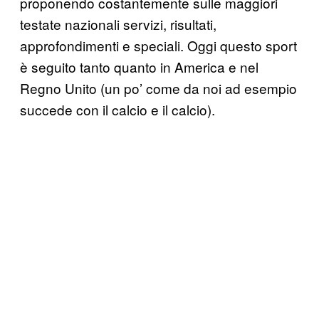
proponendo costantemente sulle maggiori
testate nazionali servizi, risultati,
approfondimenti e speciali. Oggi questo sport
è seguito tanto quanto in America e nel
Regno Unito (un po’ come da noi ad esempio
succede con il calcio e il calcio).