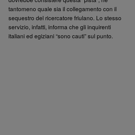
tantomeno quale sia il collegamento con il
sequestro del ricercatore friulano. Lo stesso
servizio, infatti, informa che gli inquirenti
italiani ed egiziani “sono cauti” sul punto.