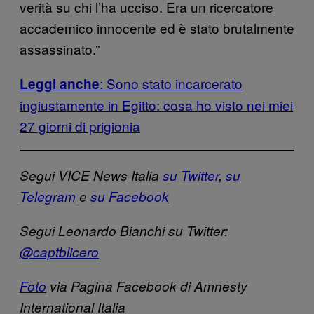
verità su chi l’ha ucciso. Era un ricercatore
accademico innocente ed è stato brutalmente
assassinato.”
: Sono stato incarcerato
Leggi anche
ingiustamente in Egitto: cosa ho visto nei miei
27 giorni di prigionia
Segui VICE News Italia
su Twitter
,
su
Telegram
e
su Facebook
Segui Leonardo Bianchi su Twitter:
@captblicero
Foto
via Pagina Facebook di Amnesty
International Italia