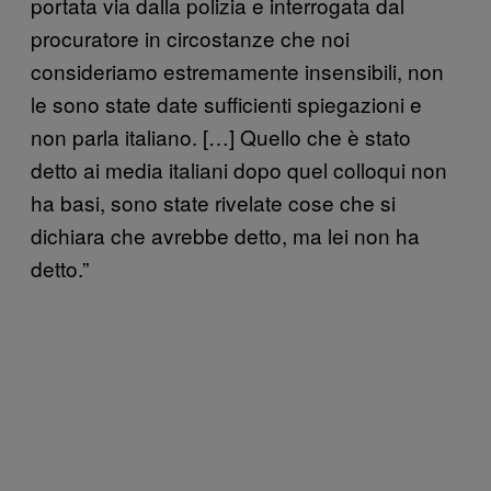
portata via dalla polizia e interrogata dal
procuratore in circostanze che noi
consideriamo estremamente insensibili, non
le sono state date sufficienti spiegazioni e
non parla italiano. […] Quello che è stato
detto ai media italiani dopo quel colloqui non
ha basi, sono state rivelate cose che si
dichiara che avrebbe detto, ma lei non ha
detto.”