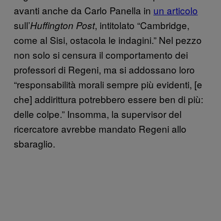
avanti anche da Carlo Panella in
un articolo
sull’
, intitolato “Cambridge,
Huffington Post
come al Sisi, ostacola le indagini.” Nel pezzo
non solo si censura il comportamento dei
professori di Regeni, ma si addossano loro
“responsabilità morali sempre più evidenti, [e
che] addirittura potrebbero essere ben di più:
delle colpe.” Insomma, la supervisor del
ricercatore avrebbe mandato Regeni allo
sbaraglio.