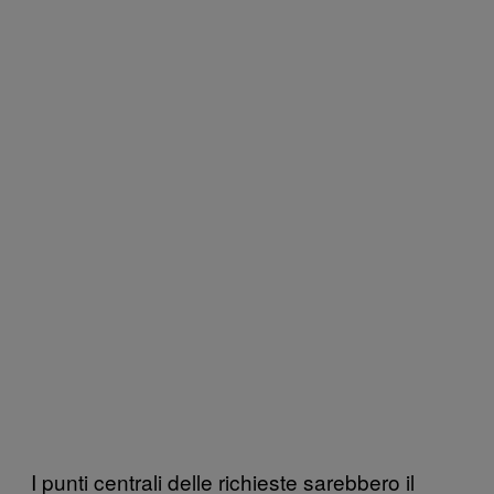
I punti centrali delle richieste sarebbero il