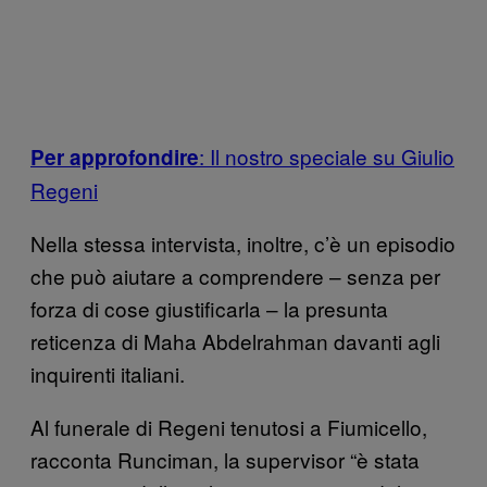
: Il nostro speciale su Giulio
Per approfondire
Regeni
Nella stessa intervista, inoltre, c’è un episodio
che può aiutare a comprendere – senza per
forza di cose giustificarla – la presunta
reticenza di Maha Abdelrahman davanti agli
inquirenti italiani.
Al funerale di Regeni tenutosi a Fiumicello,
racconta Runciman, la supervisor “è stata