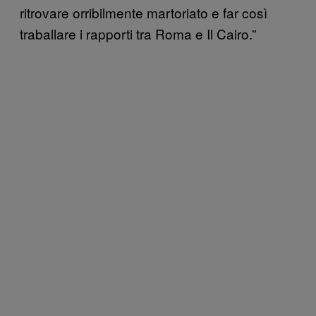
ritrovare orribilmente martoriato e far così
traballare i rapporti tra Roma e Il Cairo.”