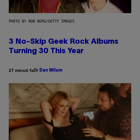
PHOTO BY BOB BERG/GETTY IMAGES
3 No-Skip Geek Rock Albums
Turning 30 This Year
Di
27 minuti fa
Dan Milam