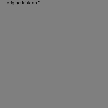
origine friulana.”