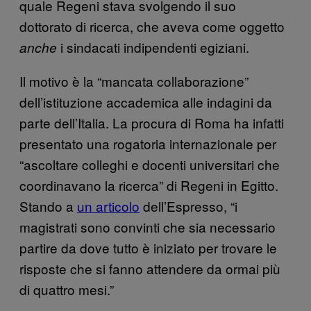
quale Regeni stava svolgendo il suo
dottorato di ricerca, che aveva come oggetto
i sindacati indipendenti egiziani.
anche
Il motivo è la “mancata collaborazione”
dell’istituzione accademica alle indagini da
parte dell’Italia. La procura di Roma ha infatti
presentato una rogatoria internazionale per
“ascoltare colleghi e docenti universitari che
coordinavano la ricerca” di Regeni in Egitto.
Stando a
un articolo
dell’Espresso, “i
magistrati sono convinti che sia necessario
partire da dove tutto è iniziato per trovare le
risposte che si fanno attendere da ormai più
di quattro mesi.”