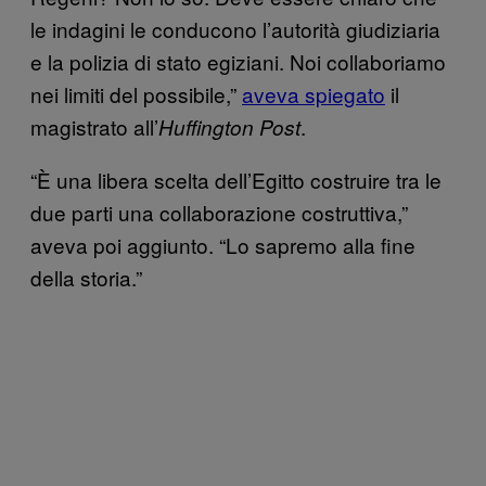
le indagini le conducono l’autorità giudiziaria
e la polizia di stato egiziani. Noi collaboriamo
nei limiti del possibile,”
aveva spiegato
il
magistrato all’
.
Huffington Post
“È una libera scelta dell’Egitto costruire tra le
due parti una collaborazione costruttiva,”
aveva poi aggiunto. “Lo sapremo alla fine
della storia.”