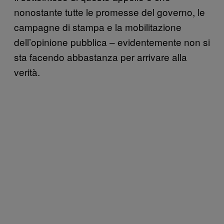
nonostante tutte le promesse del governo, le
campagne di stampa e la mobilitazione
dell’opinione pubblica – evidentemente non si
sta facendo abbastanza per arrivare alla
verità.