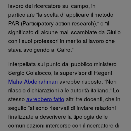
lavoro del ricercatore sul campo, in
particolare “la scelta di applicare il metodo
PAR (Participatory action research),” e “il
significato di alcune mail scambiate da Giulio
con i suoi professori in merito al lavoro che
stava svolgendo al Cairo.”
Interpellata sul punto dal pubblico ministero
Sergio Colaiocco, la supervisor di Regeni
Maha Abdelrahman
avrebbe risposto: “Non
rilascio dichiarazioni alle autorità italiane.” Lo
stesso
avrebbero fatto
altri tre docenti, che in
seguito “si sono riservati di inviare relazioni
finalizzate a descrivere la tipologia delle
comunicazioni intercorse con il ricercatore di