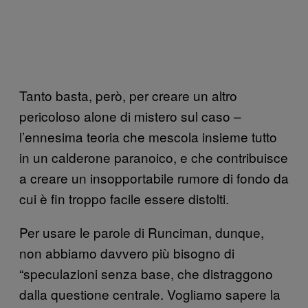
Tanto basta, però, per creare un altro
pericoloso alone di mistero sul caso –
l’ennesima teoria che mescola insieme tutto
in un calderone paranoico, e che contribuisce
a creare un insopportabile rumore di fondo da
cui è fin troppo facile essere distolti.
Per usare le parole di Runciman, dunque,
non abbiamo davvero più bisogno di
“speculazioni senza base, che distraggono
dalla questione centrale. Vogliamo sapere la