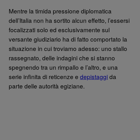
Mentre la timida pressione diplomatica
dell’Italia non ha sortito alcun effetto, l’essersi
focalizzati solo ed esclusivamente sul
versante giudiziario ha di fatto comportato la
situazione in cui troviamo adesso: uno stallo
rassegnato, delle indagini che si stanno
spegnendo tra un rimpallo e l’altro, e una
serie infinita di reticenze e
depistaggi
da
parte delle autorità egiziane.