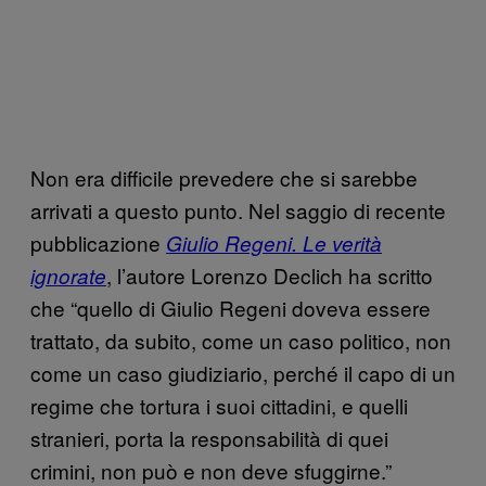
Non era difficile prevedere che si sarebbe
arrivati a questo punto. Nel saggio di recente
pubblicazione
Giulio Regeni. Le verità
, l’autore Lorenzo Declich ha scritto
ignorate
che “quello di Giulio Regeni doveva essere
trattato, da subito, come un caso politico, non
come un caso giudiziario, perché il capo di un
regime che tortura i suoi cittadini, e quelli
stranieri, porta la responsabilità di quei
crimini, non può e non deve sfuggirne.”