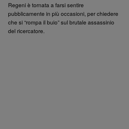
Regeni è tornata a farsi sentire
pubblicamente in più occasioni, per chiedere
che si “rompa il buio” sul brutale assassinio
del ricercatore.