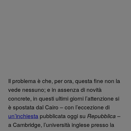
Il problema è che, per ora, questa fine non la
vede nessuno; e in assenza di novità
concrete, in questi ultimi giorni l’attenzione si
è spostata dal Cairo – con l’eccezione di
un’inchiesta
pubblicata oggi su
–
Repubblica
a Cambridge, l’università inglese presso la