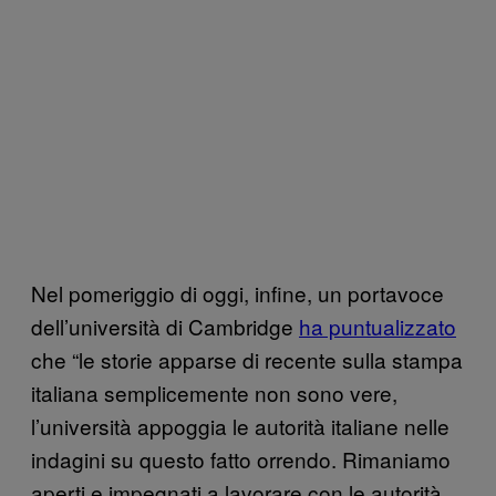
Nel pomeriggio di oggi, infine, un portavoce
dell’università di Cambridge
ha puntualizzato
che “le storie apparse di recente sulla stampa
italiana semplicemente non sono vere,
l’università appoggia le autorità italiane nelle
indagini su questo fatto orrendo. Rimaniamo
aperti e impegnati a lavorare con le autorità