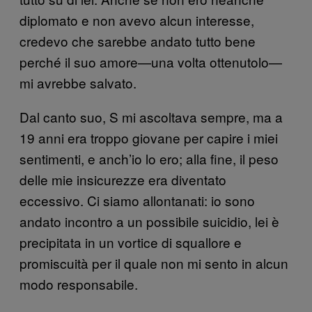
diplomato e non avevo alcun interesse,
credevo che sarebbe andato tutto bene
perché il suo amore—una volta ottenutolo—
mi avrebbe salvato.
Dal canto suo, S mi ascoltava sempre, ma a
19 anni era troppo giovane per capire i miei
sentimenti, e anch’io lo ero; alla fine, il peso
delle mie insicurezze era diventato
eccessivo. Ci siamo allontanati: io sono
andato incontro a un possibile suicidio, lei è
precipitata in un vortice di squallore e
promiscuità per il quale non mi sento in alcun
modo responsabile.