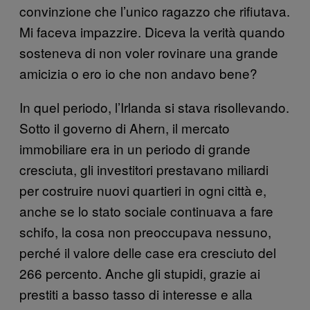
convinzione che l’unico ragazzo che rifiutava.
Mi faceva impazzire. Diceva la verità quando
sosteneva di non voler rovinare una grande
amicizia o ero io che non andavo bene?
In quel periodo, l’Irlanda si stava risollevando.
Sotto il governo di Ahern, il mercato
immobiliare era in un periodo di grande
cresciuta, gli investitori prestavano miliardi
per costruire nuovi quartieri in ogni città e,
anche se lo stato sociale continuava a fare
schifo, la cosa non preoccupava nessuno,
perché il valore delle case era cresciuto del
266 percento. Anche gli stupidi, grazie ai
prestiti a basso tasso di interesse e alla