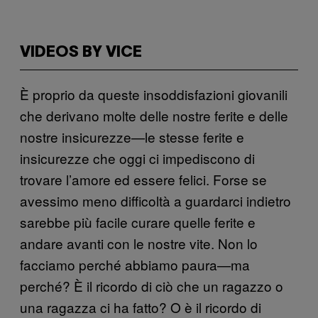
VIDEOS BY VICE
È proprio da queste insoddisfazioni giovanili
che derivano molte delle nostre ferite e delle
nostre insicurezze—le stesse ferite e
insicurezze che oggi ci impediscono di
trovare l’amore ed essere felici. Forse se
avessimo meno difficoltà a guardarci indietro
sarebbe più facile curare quelle ferite e
andare avanti con le nostre vite. Non lo
facciamo perché abbiamo paura—ma
perché? È il ricordo di ciò che un ragazzo o
una ragazza ci ha fatto? O è il ricordo di