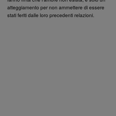
atteggiamento per non ammettere di essere
stati feriti dalle loro precedenti relazioni.