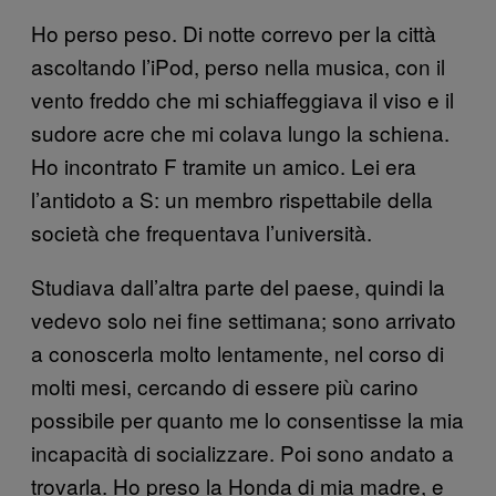
Ho perso peso. Di notte correvo per la città
ascoltando l’iPod, perso nella musica, con il
vento freddo che mi schiaffeggiava il viso e il
sudore acre che mi colava lungo la schiena.
Ho incontrato F tramite un amico. Lei era
l’antidoto a S: un membro rispettabile della
società che frequentava l’università.
Studiava dall’altra parte del paese, quindi la
vedevo solo nei fine settimana; sono arrivato
a conoscerla molto lentamente, nel corso di
molti mesi, cercando di essere più carino
possibile per quanto me lo consentisse la mia
incapacità di socializzare. Poi sono andato a
trovarla. Ho preso la Honda di mia madre, e