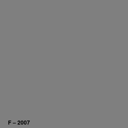
F – 2007