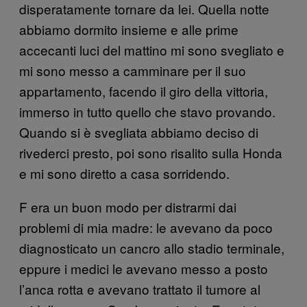
disperatamente tornare da lei. Quella notte
abbiamo dormito insieme e alle prime
accecanti luci del mattino mi sono svegliato e
mi sono messo a camminare per il suo
appartamento, facendo il giro della vittoria,
immerso in tutto quello che stavo provando.
Quando si è svegliata abbiamo deciso di
rivederci presto, poi sono risalito sulla Honda
e mi sono diretto a casa sorridendo.
F era un buon modo per distrarmi dai
problemi di mia madre: le avevano da poco
diagnosticato un cancro allo stadio terminale,
eppure i medici le avevano messo a posto
l’anca rotta e avevano trattato il tumore al