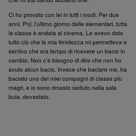
Ci ho provato con lei in tutti i modi. Per due
anni. Poi, l’ultimo giorno delle elementari, tutta
la classe è andata al cinema. Le avevo dato
tutto ciò che la mia timidezza mi permetteva e
sentivo che era tempo di ricevere un bacio in
cambio. Non c’è bisogno di dire che non ho
avuto alcun bacio. Invece che baciare me, ha
baciato uno dei miei compagni di classe più
magri, e io sono rimasto seduto nella sala
buia, devastato.