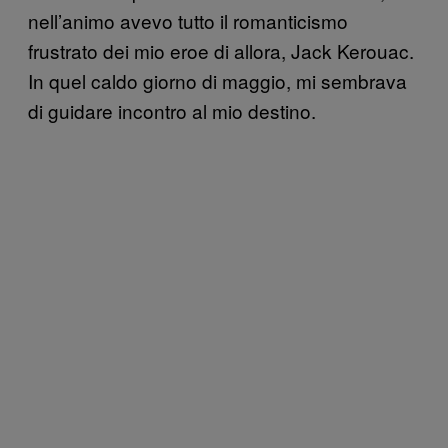
nell’animo avevo tutto il romanticismo
frustrato dei mio eroe di allora, Jack Kerouac.
In quel caldo giorno di maggio, mi sembrava
di guidare incontro al mio destino.