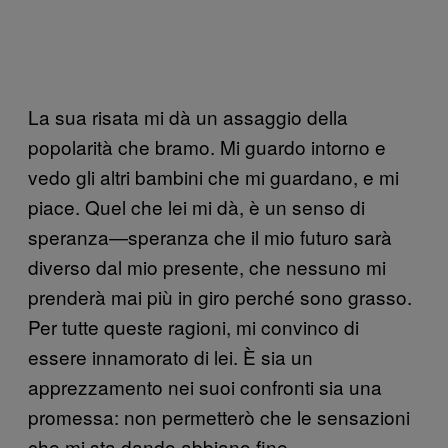
La sua risata mi dà un assaggio della
popolarità che bramo. Mi guardo intorno e
vedo gli altri bambini che mi guardano, e mi
piace. Quel che lei mi dà, è un senso di
speranza—speranza che il mio futuro sarà
diverso dal mio presente, che nessuno mi
prenderà mai più in giro perché sono grasso.
Per tutte queste ragioni, mi convinco di
essere innamorato di lei. È sia un
apprezzamento nei suoi confronti sia una
promessa: non permetterò che le sensazioni
che mi sta dando abbiano fine.