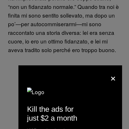
“non un fidanzato normale.” Quando tra noi è
finita mi sono sentito sollevato, ma dopo un
po’—per autocommiserarmi—mi sono
raccontato una storia diversa: lei era senza
cuore, io ero un ottimo fidanzato, e lei mi
aveva tradito solo perché ero troppo buono.
×
Kill the ads for
just $2 a month