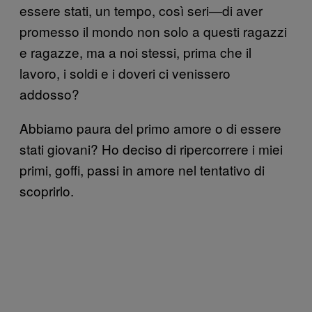
essere stati, un tempo, così seri—di aver
promesso il mondo non solo a questi ragazzi
e ragazze, ma a noi stessi, prima che il
lavoro, i soldi e i doveri ci venissero
addosso?
Abbiamo paura del primo amore o di essere
stati giovani? Ho deciso di ripercorrere i miei
primi, goffi, passi in amore nel tentativo di
scoprirlo.