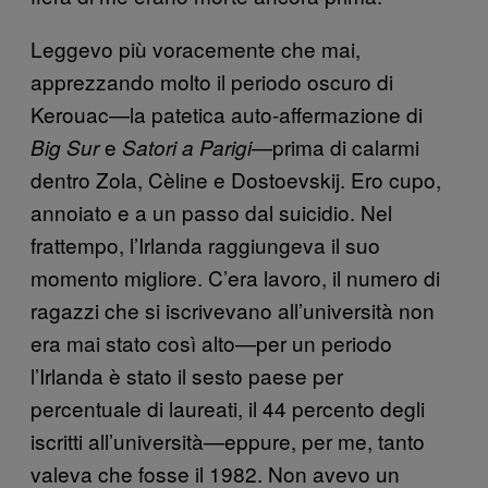
Leggevo più voracemente che mai,
apprezzando molto il periodo oscuro di
Kerouac—la patetica auto-affermazione di
e
—prima di calarmi
Big Sur
Satori a Parigi
dentro Zola, Cèline e Dostoevskij. Ero cupo,
annoiato e a un passo dal suicidio. Nel
frattempo, l’Irlanda raggiungeva il suo
momento migliore. C’era lavoro, il numero di
ragazzi che si iscrivevano all’università non
era mai stato così alto—per un periodo
l’Irlanda è stato il sesto paese per
percentuale di laureati, il 44 percento degli
iscritti all’università—eppure, per me, tanto
valeva che fosse il 1982. Non avevo un