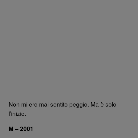
Non mi ero mai sentito peggio. Ma è solo
l’inizio.
M – 2001