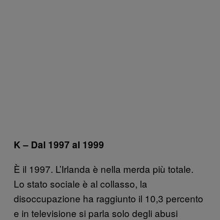
K – Dal 1997 al 1999
È il 1997. L’Irlanda è nella merda più totale.
Lo stato sociale è al collasso, la
disoccupazione ha raggiunto il 10,3 percento
e in televisione si parla solo degli abusi