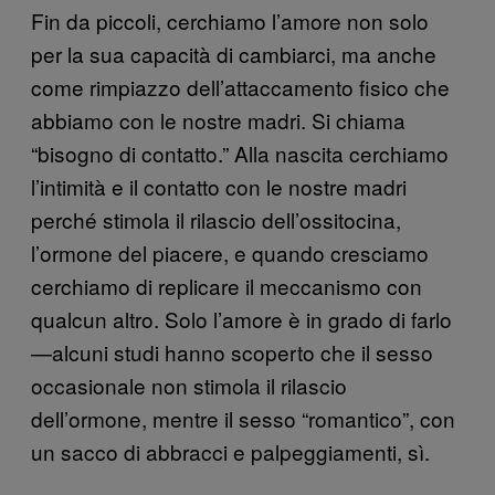
Fin da piccoli, cerchiamo l’amore non solo
per la sua capacità di cambiarci, ma anche
come rimpiazzo dell’attaccamento fisico che
abbiamo con le nostre madri. Si chiama
“bisogno di contatto.” Alla nascita cerchiamo
l’intimità e il contatto con le nostre madri
perché stimola il rilascio dell’ossitocina,
l’ormone del piacere, e quando cresciamo
cerchiamo di replicare il meccanismo con
qualcun altro. Solo l’amore è in grado di farlo
—alcuni studi hanno scoperto che il sesso
occasionale non stimola il rilascio
dell’ormone, mentre il sesso “romantico”, con
un sacco di abbracci e palpeggiamenti, sì.