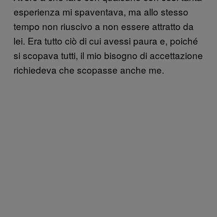
esperienza mi spaventava, ma allo stesso
tempo non riuscivo a non essere attratto da
lei. Era tutto ciò di cui avessi paura e, poiché
si scopava tutti, il mio bisogno di accettazione
richiedeva che scopasse anche me.