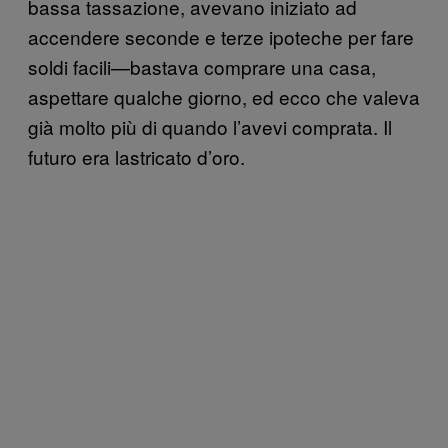
bassa tassazione, avevano iniziato ad
accendere seconde e terze ipoteche per fare
soldi facili—bastava comprare una casa,
aspettare qualche giorno, ed ecco che valeva
già molto più di quando l’avevi comprata. Il
futuro era lastricato d’oro.