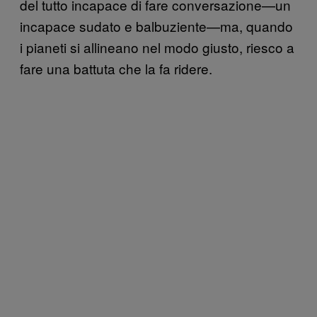
del tutto incapace di fare conversazione—un
incapace sudato e balbuziente—ma, quando
i pianeti si allineano nel modo giusto, riesco a
fare una battuta che la fa ridere.