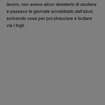
lavoro, non avevo alcun desiderio di studiare
e passavo le giornate annebbiato dall’alcol,
scrivendo cose per poi stracciare e buttare
via i fogli.