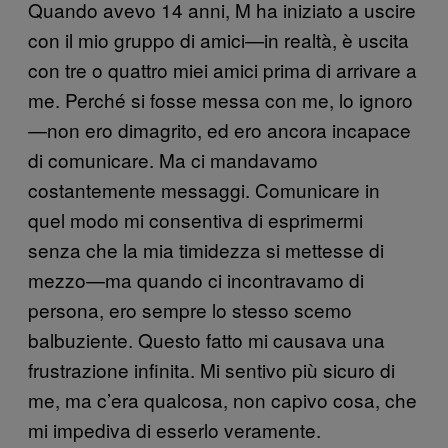
Quando avevo 14 anni, M ha iniziato a uscire
con il mio gruppo di amici—in realtà, è uscita
con tre o quattro miei amici prima di arrivare a
me. Perché si fosse messa con me, lo ignoro
—non ero dimagrito, ed ero ancora incapace
di comunicare. Ma ci mandavamo
costantemente messaggi. Comunicare in
quel modo mi consentiva di esprimermi
senza che la mia timidezza si mettesse di
mezzo—ma quando ci incontravamo di
persona, ero sempre lo stesso scemo
balbuziente. Questo fatto mi causava una
frustrazione infinita. Mi sentivo più sicuro di
me, ma c’era qualcosa, non capivo cosa, che
mi impediva di esserlo veramente.