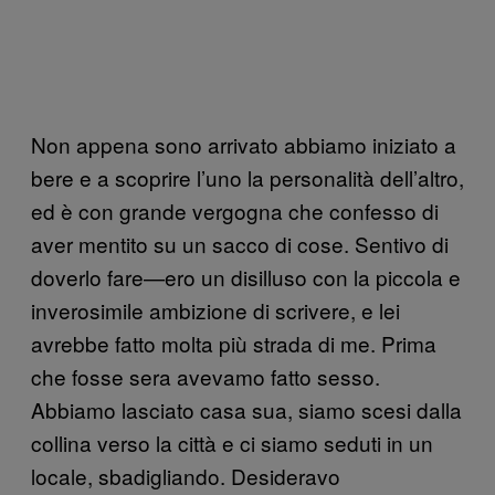
Non appena sono arrivato abbiamo iniziato a
bere e a scoprire l’uno la personalità dell’altro,
ed è con grande vergogna che confesso di
aver mentito su un sacco di cose. Sentivo di
doverlo fare—ero un disilluso con la piccola e
inverosimile ambizione di scrivere, e lei
avrebbe fatto molta più strada di me. Prima
che fosse sera avevamo fatto sesso.
Abbiamo lasciato casa sua, siamo scesi dalla
collina verso la città e ci siamo seduti in un
locale, sbadigliando. Desideravo