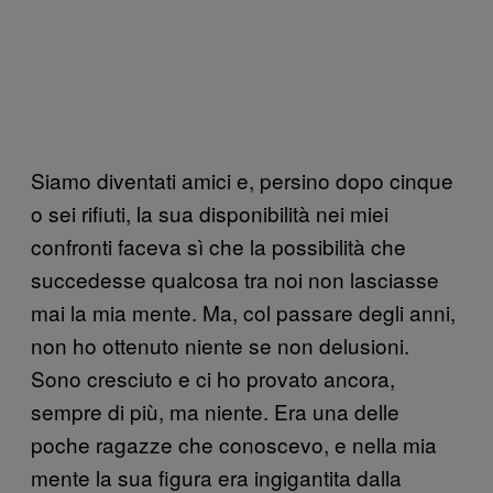
Siamo diventati amici e, persino dopo cinque
o sei rifiuti, la sua disponibilità nei miei
confronti faceva sì che la possibilità che
succedesse qualcosa tra noi non lasciasse
mai la mia mente. Ma, col passare degli anni,
non ho ottenuto niente se non delusioni.
Sono cresciuto e ci ho provato ancora,
sempre di più, ma niente. Era una delle
poche ragazze che conoscevo, e nella mia
mente la sua figura era ingigantita dalla