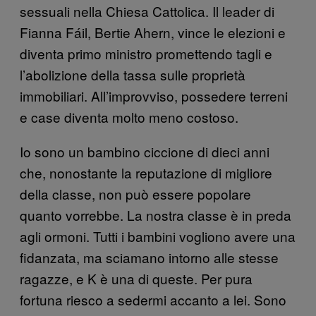
sessuali nella Chiesa Cattolica. Il leader di
Fianna Fáil, Bertie Ahern, vince le elezioni e
diventa primo ministro promettendo tagli e
l’abolizione della tassa sulle proprietà
immobiliari. All’improvviso, possedere terreni
e case diventa molto meno costoso.
Io sono un bambino ciccione di dieci anni
che, nonostante la reputazione di migliore
della classe, non può essere popolare
quanto vorrebbe. La nostra classe è in preda
agli ormoni. Tutti i bambini vogliono avere una
fidanzata, ma sciamano intorno alle stesse
ragazze, e K è una di queste. Per pura
fortuna riesco a sedermi accanto a lei. Sono