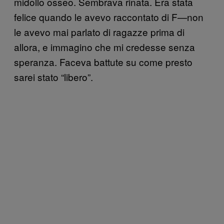
midollo osseo. Sembrava rinata. Era stata
felice quando le avevo raccontato di F—non
le avevo mai parlato di ragazze prima di
allora, e immagino che mi credesse senza
speranza. Faceva battute su come presto
sarei stato “libero”.