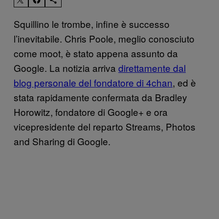
Squillino le trombe, infine è successo
l’inevitabile. Chris Poole, meglio conosciuto
come moot, è stato appena assunto da
Google. La notizia arriva
direttamente dal
blog personale del fondatore di 4chan
, ed è
stata rapidamente confermata da Bradley
Horowitz, fondatore di Google+ e ora
vicepresidente del reparto Streams, Photos
and Sharing di Google.