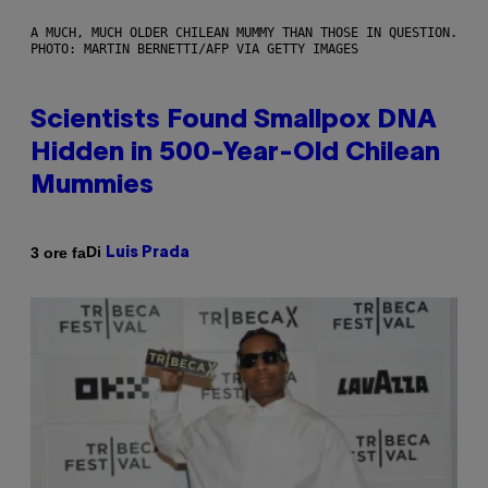
A MUCH, MUCH OLDER CHILEAN MUMMY THAN THOSE IN QUESTION.
PHOTO: MARTIN BERNETTI/AFP VIA GETTY IMAGES
Scientists Found Smallpox DNA
Hidden in 500-Year-Old Chilean
Mummies
Di
3 ore fa
Luis Prada