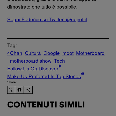
dimostrato che tutto è possibile.
Segui Federico su Twitter: @nejrottif
Tag:
4Chan
Cultură
Google
moot
Motherboard
motherboard show
Tech
Follow Us On Discover
Make Us Preferred In Top Stories
Share:
CONTENUTI SIMILI