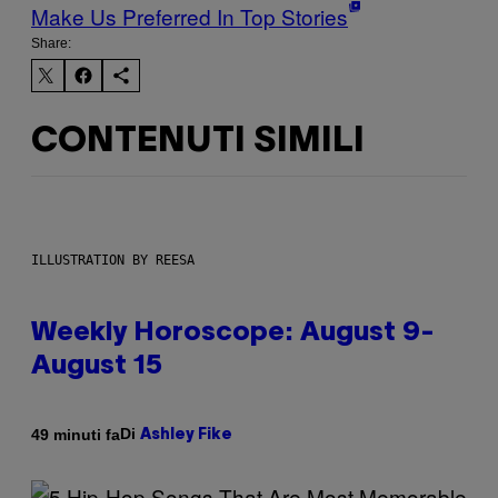
Make Us Preferred In Top Stories
Share:
CONTENUTI SIMILI
ILLUSTRATION BY REESA
Weekly Horoscope: August 9-
August 15
Di
49 minuti fa
Ashley Fike