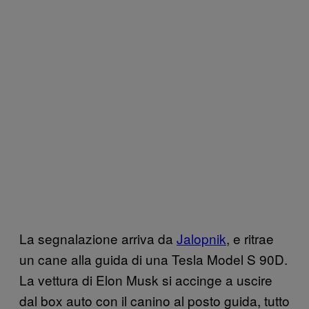
La segnalazione arriva da
Jalopnik
, e ritrae
un cane alla guida di una Tesla Model S 90D.
La vettura di Elon Musk si accinge a uscire
dal box auto con il canino al posto guida, tutto