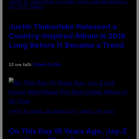
(PHOTO BY CHRISTOPHER POLK/NBCU PHOTO BANK/NBCUNIVERSAL
VIA GETTY IMAGES)
Justin Timberlake Released a
Country-Inspired Album in 2018
Long Before It Became a Trend
Di
13 ore fa
Caleb Catlin
(PHOTO BY DANIEL BOCZARSKI/GETTY IMAGES FOR VEVO)
On This Day 15 Years Ago, Jay-Z