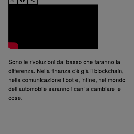
Sono le rivoluzioni dal basso che faranno la
differenza. Nella finanza c’è già il blockchain,
nella comunicazione i bot e, infine, nel mondo
dell’automobile saranno i cani a cambiare le
cose.