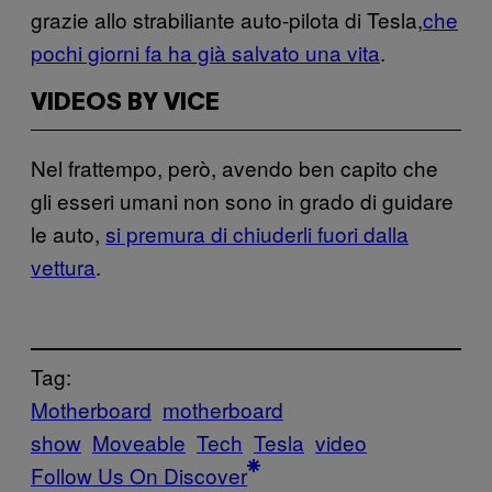
grazie allo strabiliante auto-pilota di Tesla,
che
pochi giorni fa ha già salvato una vita
.
VIDEOS BY VICE
Nel frattempo, però, avendo ben capito che
gli esseri umani non sono in grado di guidare
le auto,
si premura di chiuderli fuori dalla
vettura
.
Tag:
Motherboard
motherboard
show
Moveable
Tech
Tesla
video
Follow Us On Discover