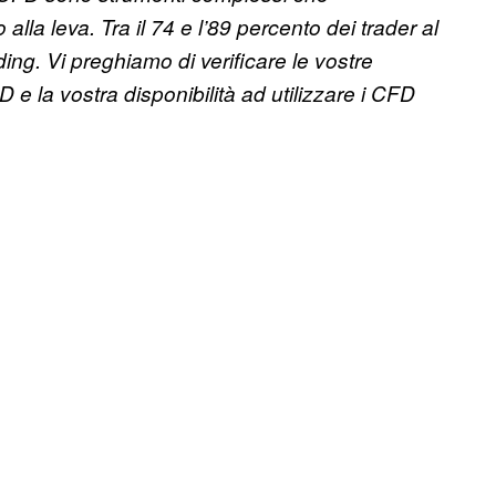
lla leva. Tra il 74 e l’89 percento dei trader al
ing. Vi preghiamo di verificare le vostre
e la vostra disponibilità ad utilizzare i CFD