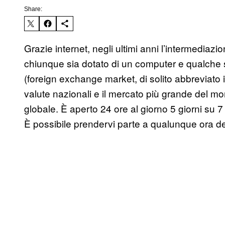
Share:
Grazie internet, negli ultimi anni l’intermediazio
chiunque sia dotato di un computer e qualche so
(foreign exchange market, di solito abbreviato 
valute nazionali e il mercato più grande del 
globale. È aperto 24 ore al giorno 5 giorni su
È possibile prendervi parte a qualunque ora del