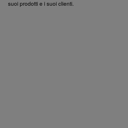
suoi prodotti e i suoi clienti.