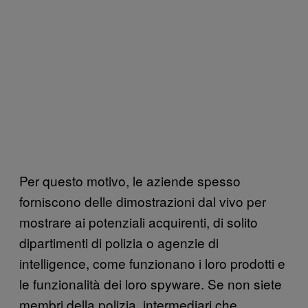
Per questo motivo, le aziende spesso
forniscono delle dimostrazioni dal vivo per
mostrare ai potenziali acquirenti, di solito
dipartimenti di polizia o agenzie di
intelligence, come funzionano i loro prodotti e
le funzionalità dei loro spyware. Se non siete
membri della polizia, intermediari che