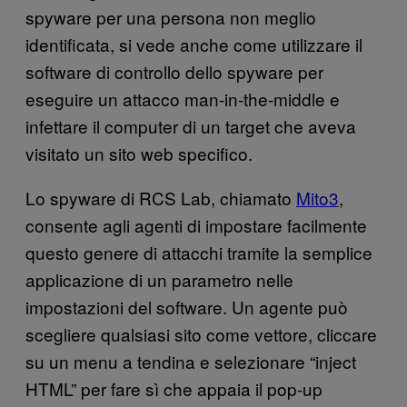
spyware per una persona non meglio
identificata, si vede anche come utilizzare il
software di controllo dello spyware per
eseguire un attacco man-in-the-middle e
infettare il computer di un target che aveva
visitato un sito web specifico.
Lo spyware di RCS Lab, chiamato
Mito3
,
consente agli agenti di impostare facilmente
questo genere di attacchi tramite la semplice
applicazione di un parametro nelle
impostazioni del software. Un agente può
scegliere qualsiasi sito come vettore, cliccare
su un menu a tendina e selezionare “inject
HTML” per fare sì che appaia il pop-up