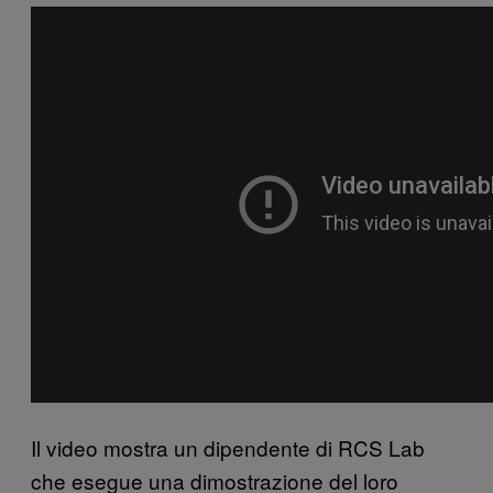
Il video mostra un dipendente di RCS Lab
che esegue una dimostrazione del loro