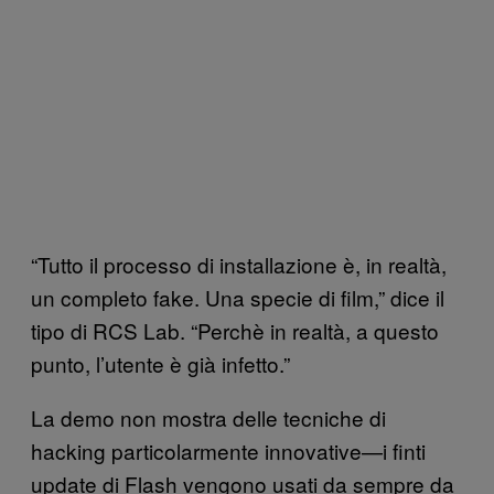
“Tutto il processo di installazione è, in realtà,
un completo fake. Una specie di film,” dice il
tipo di RCS Lab. “Perchè in realtà, a questo
punto, l’utente è già infetto.”
La demo non mostra delle tecniche di
hacking particolarmente innovative—i finti
update di Flash vengono usati da sempre da