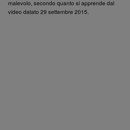
malevolo, secondo quanto si apprende dal
video datato 29 settembre 2015.