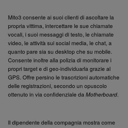
Mito3 consente ai suoi clienti di ascoltare la
propria vittima, intercettare le sue chiamate
vocali, i suoi messaggi di testo, le chiamate
video, le attività sui social media, le chat, a
quanto pare sia su desktop che su mobile.
Consente inoltre alla polizia di monitorare i
propri target e di geo-individuarla grazie al
GPS. Offre persino le trascrizioni automatiche
delle registrazioni, secondo un opuscolo
ottenuto in via confidenziale da
.
Motherboard
Il dipendente della compagnia mostra come