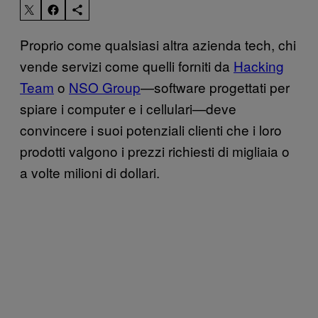
Proprio come qualsiasi altra azienda tech, chi
vende servizi come quelli forniti da
Hacking
Team
o
NSO Group
—software progettati per
spiare i computer e i cellulari—deve
convincere i suoi potenziali clienti che i loro
prodotti valgono i prezzi richiesti di migliaia o
a volte milioni di dollari.