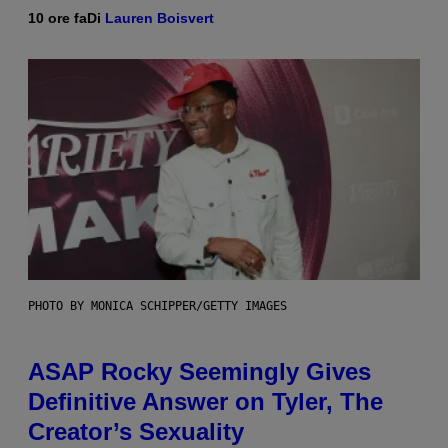
10 ore fa
Di
Lauren Boisvert
PHOTO BY MONICA SCHIPPER/GETTY IMAGES
ASAP Rocky Seemingly Gives
Definitive Answer on Tyler, The
Creator’s Sexuality