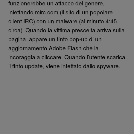
funzionerebbe un attacco del genere,
iniettando mirc.com (il sito di un popolare
client IRC) con un malware (al minuto 4:45
circa). Quando la vittima prescelta arriva sulla
pagina, appare un finto pop-up di un
aggiornamento Adobe Flash che la
incoraggia a cliccare. Quando l’utente scarica
il finto update, viene infettato dallo spyware.