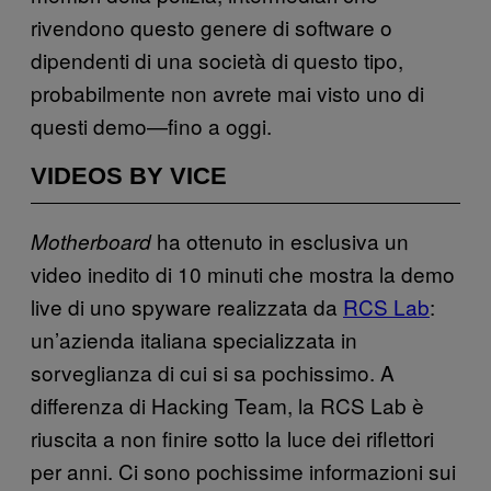
rivendono questo genere di software o
dipendenti di una società di questo tipo,
probabilmente non avrete mai visto uno di
questi demo—fino a oggi.
VIDEOS BY VICE
ha ottenuto in esclusiva un
Motherboard
video inedito di 10 minuti che mostra la demo
live di uno spyware realizzata da
RCS Lab
:
un’azienda italiana specializzata in
sorveglianza di cui si sa pochissimo. A
differenza di Hacking Team, la RCS Lab è
riuscita a non finire sotto la luce dei riflettori
per anni. Ci sono pochissime informazioni sui