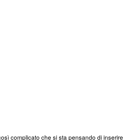
 così complicato che si sta pensando di inserire