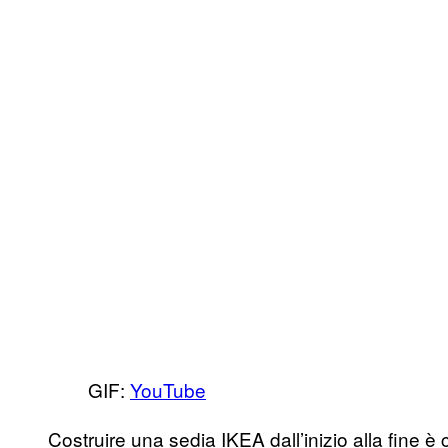
GIF:
YouTube
Costruire una sedia IKEA dall’inizio alla fine è