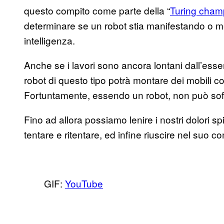
questo compito come parte della “
Turing cham
determinare se un robot stia manifestando o 
intelligenza.
Anche se i lavori sono ancora lontani dall’esse
robot di questo tipo potrà montare dei mobili c
Fortuntamente, essendo un robot, non può soffr
Fino ad allora possiamo lenire i nostri dolori s
tentare e ritentare, ed infine riuscire nel suo co
GIF:
YouTube