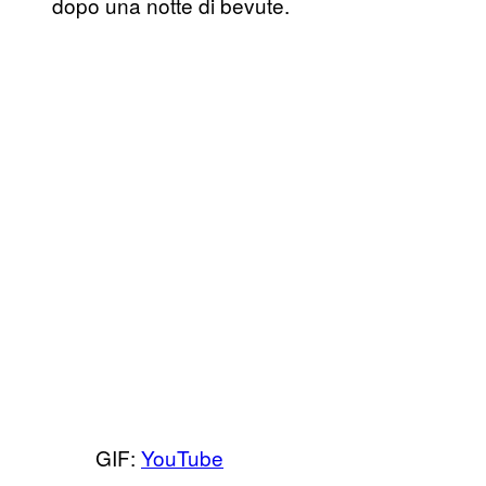
dopo una notte di bevute.
GIF:
YouTube