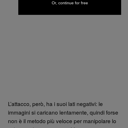
Or, continue for free
L’attacco, però, ha i suoi lati negativi: le
immagini si caricano lentamente, quindi forse
non è il metodo più veloce per manipolare lo