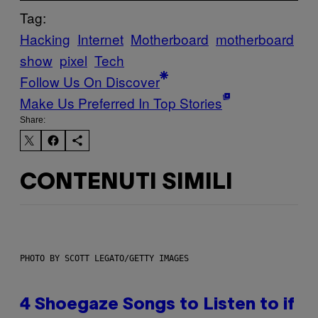
Tag:
Hacking
Internet
Motherboard
motherboard
show
pixel
Tech
Follow Us On Discover
Make Us Preferred In Top Stories
Share:
CONTENUTI SIMILI
PHOTO BY SCOTT LEGATO/GETTY IMAGES
4 Shoegaze Songs to Listen to if