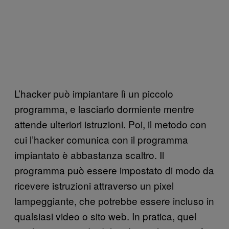
L’hacker può impiantare lì un piccolo
programma, e lasciarlo dormiente mentre
attende ulteriori istruzioni. Poi, il metodo con
cui l’hacker comunica con il programma
impiantato è abbastanza scaltro. Il
programma può essere impostato di modo da
ricevere istruzioni attraverso un pixel
lampeggiante, che potrebbe essere incluso in
qualsiasi video o sito web. In pratica, quel