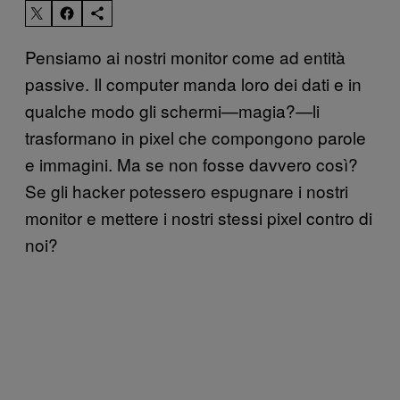
Pensiamo ai nostri monitor come ad entità
passive. Il computer manda loro dei dati e in
qualche modo gli schermi—magia?—li
trasformano in pixel che compongono parole
e immagini. Ma se non fosse davvero così?
Se gli hacker potessero espugnare i nostri
monitor e mettere i nostri stessi pixel contro di
noi?