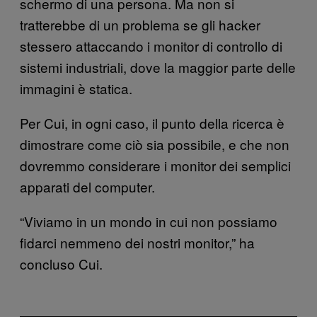
schermo di una persona. Ma non si
tratterebbe di un problema se gli hacker
stessero attaccando i monitor di controllo di
sistemi industriali, dove la maggior parte delle
immagini è statica.
Per Cui, in ogni caso, il punto della ricerca è
dimostrare come ciò sia possibile, e che non
dovremmo considerare i monitor dei semplici
apparati del computer.
“Viviamo in un mondo in cui non possiamo
fidarci nemmeno dei nostri monitor,” ha
concluso Cui.