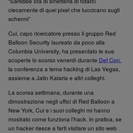
“Sarebbe ora di smetterla di fidarci
ciecamente di quei pixel che luccicano sugli
schermi”
Cui, capo ricercatore presso il gruppo Red
Balloon Security laureato da poco alla
Columbia University, ha presentato le sue
scoperte lo scorso venerdì durante
Def Con
,
la conferenza a tema hacking di Las Vegas,
assieme a Jatin Kataria e altri colleghi.
La scorsa settimana, durante una
dimostrazione negli uffici di Red Balloon a
New York, Cui e i suoi colleghi mi hanno
mostrato come funziona l’hack. In pratica, se
un hacker riesce a farti visitare un sito web