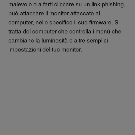
malevolo o a farti cliccare su un link phishing,
può attaccare il monitor attaccato al
computer, nello specifico il suo firmware. Si
tratta del computer che controlla i menù che
cambiano la luminosità e altre semplici
impostazioni del tuo monitor.