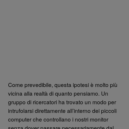
Come prevedibile, questa ipotesi è molto più
vicina alla realtà di quanto pensiamo. Un
gruppo di ricercatori ha trovato un modo per
intrufolarsi direttamente all’interno dei piccoli
computer che controllano i nostri monitor
senza dover passare necessariamente dal