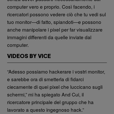
computer vero e proprio. Così facendo, i
ricercatori possono vedere ciò che tu vedi sul
tuo monitor—di fatto, spiandoti—e possono
anche manipolare i pixel per far visualizzare
immagini differenti da quelle inviate dal
computer.
VIDEOS BY VICE
“Adesso possiamo hackerare i vostri monitor,
e sarebbe ora di smetterla di fidarci
ciecamente di quei pixel che luccicano sugli
schermi,” mi ha spiegato And Cui, il
ricercatore principale del gruppo che ha
lavorato a questo ingegnoso hack.”