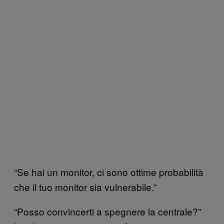
“Se hai un monitor, ci sono ottime probabilità
che il tuo monitor sia vulnerabile.”
“Posso convincerti a spegnere la centrale?”