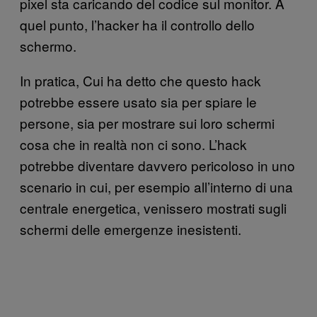
pixel sta caricando del codice sul monitor. A
quel punto, l’hacker ha il controllo dello
schermo.
In pratica, Cui ha detto che questo hack
potrebbe essere usato sia per spiare le
persone, sia per mostrare sui loro schermi
cosa che in realtà non ci sono. L’hack
potrebbe diventare davvero pericoloso in uno
scenario in cui, per esempio all’interno di una
centrale energetica, venissero mostrati sugli
schermi delle emergenze inesistenti.