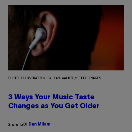
PHOTO ILLUSTRATION BY IAN WALDIE/GETTY IMAGES
3 Ways Your Music Taste
Changes as You Get Older
Di
2 ore fa
Dan Milam