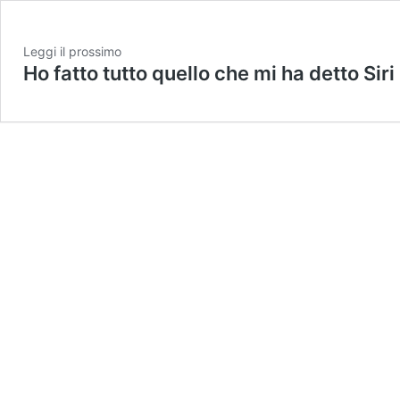
Leggi il prossimo
Ho fatto tutto quello che mi ha detto Siri