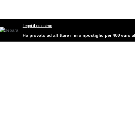
Leggi il prossimo
Ho provato ad affittare il mio ripostiglio per 400 euro 