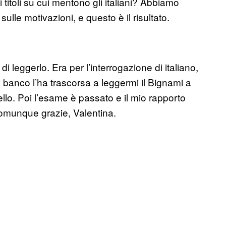
titoli su cui mentono gli italiani? Abbiamo
ulle motivazioni, e questo è il risultato.
di leggerlo. Era per l’interrogazione di italiano,
banco l’ha trascorsa a leggermi il Bignami a
llo. Poi l’esame è passato e il mio rapporto
Comunque grazie, Valentina.