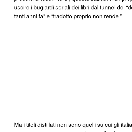
uscire i bugiardi seriali dei libri dal tunnel del 
tanti anni fa” e “tradotto proprio non rende.”
Ma i titoli distillati non sono quelli su cui gli it