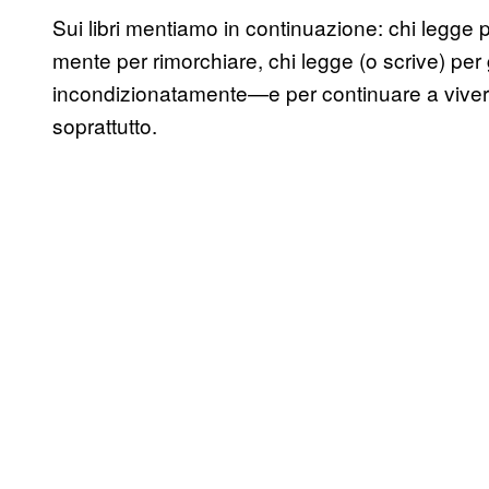
Sui libri mentiamo in continuazione: chi legge 
mente per rimorchiare, chi legge (o scrive) per 
incondizionatamente—e per continuare a viver
soprattutto.