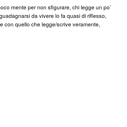
poco mente per non sfigurare, chi legge un po’
guadagnarsi da vivere lo fa quasi di riflesso,
e con quello che legge/scrive veramente,