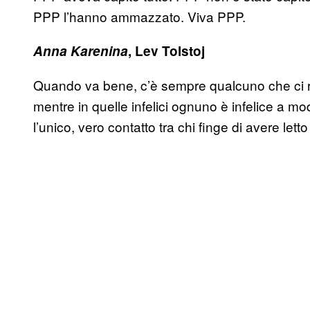
PPP l’hanno ammazzato. Viva PPP.
Anna Karenina
, Lev Tolstoj
Quando va bene, c’è sempre qualcuno che ci rico
mentre in quelle infelici ognuno è infelice a
l’unico, vero contatto tra chi finge di avere letto