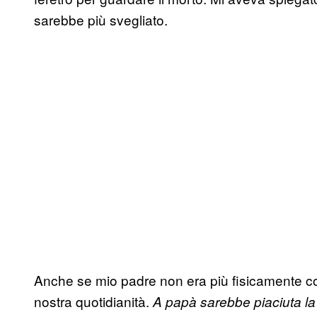
sarebbe più svegliato.
Anche se mio padre non era più fisicamente co
nostra quotidianità.
A papà sarebbe piaciuta la 