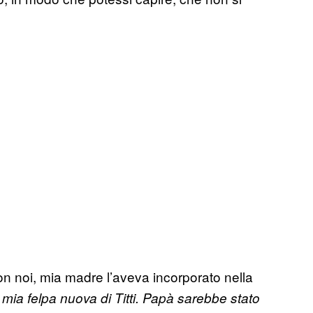
n noi, mia madre l’aveva incorporato nella
mia felpa nuova di Titti. Papà sarebbe stato