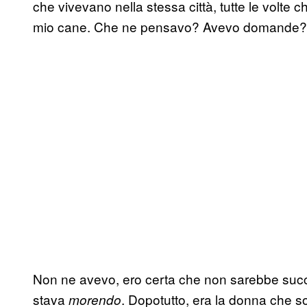
che vivevano nella stessa città, tutte le volte 
mio cane. Che ne pensavo? Avevo domande?
Non ne avevo, ero certa che non sarebbe succ
stava
. Dopotutto, era la donna che s
morendo