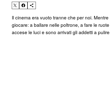
Il cinema era vuoto tranne che per noi. Mentre 
giocare: a ballare nelle poltrone, a fare le ruote
accese le luci e sono arrivati gli addetti a pulire