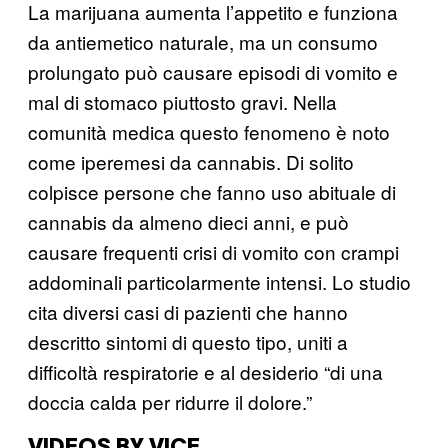
La marijuana aumenta l’appetito e funziona
da antiemetico naturale, ma un consumo
prolungato può causare episodi di vomito e
mal di stomaco piuttosto gravi. Nella
comunità medica questo fenomeno è noto
come iperemesi da cannabis. Di solito
colpisce persone che fanno uso abituale di
cannabis da almeno dieci anni, e può
causare frequenti crisi di vomito con crampi
addominali particolarmente intensi. Lo studio
cita diversi casi di pazienti che hanno
descritto sintomi di questo tipo, uniti a
difficoltà respiratorie e al desiderio “di una
doccia calda per ridurre il dolore.”
VIDEOS BY VICE