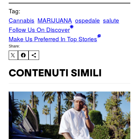
Tag:
Cannabis
MARIJUANA
ospedale
salute
Follow Us On Discover
Make Us Preferred In Top Stories
Share:
CONTENUTI SIMILI