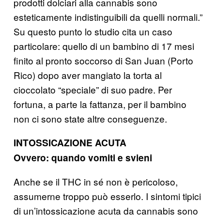
prodotti dolciari alla cannabis sono
esteticamente indistinguibili da quelli normali.”
Su questo punto lo studio cita un caso
particolare: quello di un bambino di 17 mesi
finito al pronto soccorso di San Juan (Porto
Rico) dopo aver mangiato la torta al
cioccolato “speciale” di suo padre. Per
fortuna, a parte la fattanza, per il bambino
non ci sono state altre conseguenze.
INTOSSICAZIONE ACUTA
Ovvero: quando vomiti e svieni
Anche se il THC in sé non è pericoloso,
assumerne troppo può esserlo. I sintomi tipici
di un’intossicazione acuta da cannabis sono