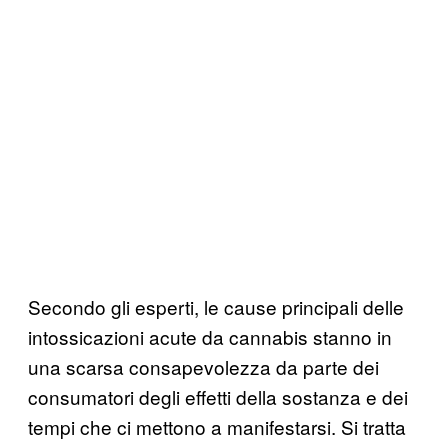
Secondo gli esperti, le cause principali delle
intossicazioni acute da cannabis stanno in
una scarsa consapevolezza da parte dei
consumatori degli effetti della sostanza e dei
tempi che ci mettono a manifestarsi. Si tratta