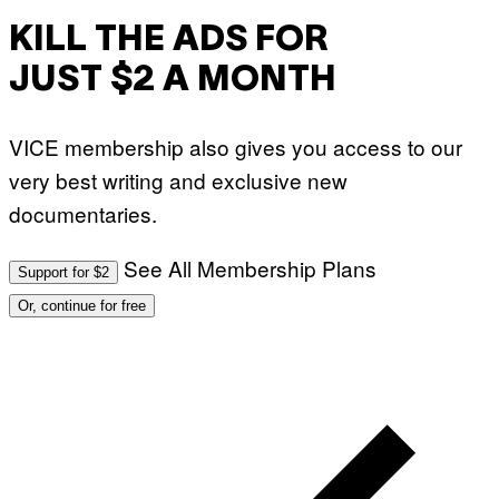
KILL THE ADS FOR
JUST $2 A MONTH
VICE membership also gives you access to our
very best writing and exclusive new
documentaries.
See All Membership Plans
Support for $2
Or, continue for free