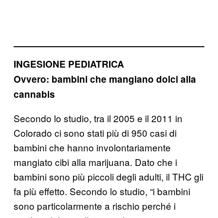
INGESIONE PEDIATRICA
Ovvero: bambini che mangiano dolci alla
cannabis
Secondo lo studio, tra il 2005 e il 2011 in
Colorado ci sono stati più di 950 casi di
bambini che hanno involontariamente
mangiato cibi alla marijuana. Dato che i
bambini sono più piccoli degli adulti, il THC gli
fa più effetto. Secondo lo studio, “i bambini
sono particolarmente a rischio perché i