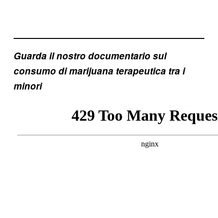
Guarda il nostro documentario sul
consumo di marijuana terapeutica tra i
minori