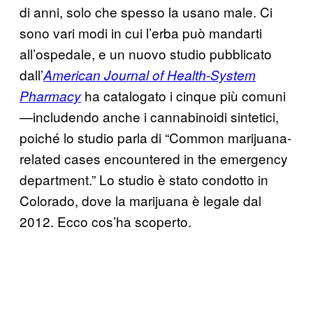
di anni, solo che spesso la usano male. Ci
sono vari modi in cui l’erba può mandarti
all’ospedale, e un nuovo studio pubblicato
dall’
American Journal of Health-System
ha catalogato i cinque più comuni
Pharmacy
—includendo anche i cannabinoidi sintetici,
poiché lo studio parla di “Common marijuana-
related cases encountered in the emergency
department.” Lo studio è stato condotto in
Colorado, dove la marijuana è legale dal
2012. Ecco cos’ha scoperto.