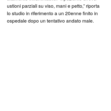
ustioni parziali su viso, mani e petto,” riporta
lo studio in riferimento a un 20enne finito in
ospedale dopo un tentativo andato male.