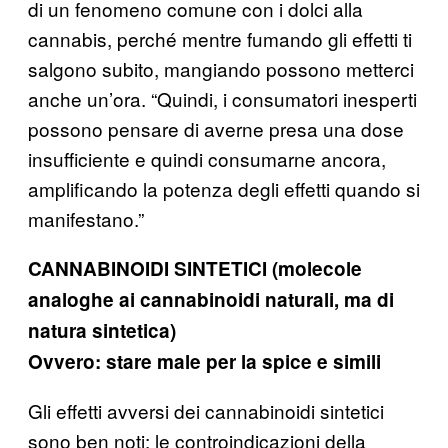
di un fenomeno comune con i dolci alla
cannabis, perché mentre fumando gli effetti ti
salgono subito, mangiando possono metterci
anche un’ora. “Quindi, i consumatori inesperti
possono pensare di averne presa una dose
insufficiente e quindi consumarne ancora,
amplificando la potenza degli effetti quando si
manifestano.”
CANNABINOIDI SINTETICI (molecole
analoghe ai cannabinoidi naturali, ma di
natura sintetica)
Ovvero: stare male per la spice e simili
Gli effetti avversi dei cannabinoidi sintetici
sono ben noti: le controindicazioni della