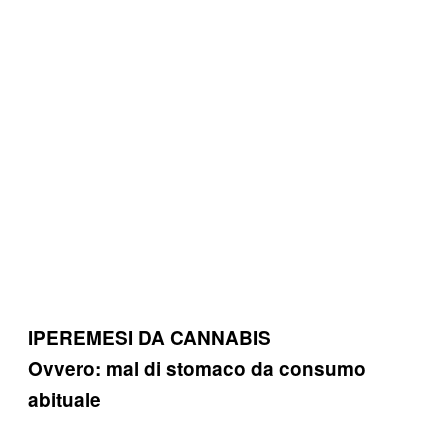
IPEREMESI DA CANNABIS
Ovvero: mal di stomaco da consumo
abituale