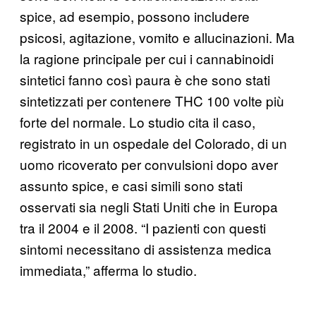
spice, ad esempio, possono includere
psicosi, agitazione, vomito e allucinazioni. Ma
la ragione principale per cui i cannabinoidi
sintetici fanno così paura è che sono stati
sintetizzati per contenere THC 100 volte più
forte del normale. Lo studio cita il caso,
registrato in un ospedale del Colorado, di un
uomo ricoverato per convulsioni dopo aver
assunto spice, e casi simili sono stati
osservati sia negli Stati Uniti che in Europa
tra il 2004 e il 2008. “I pazienti con questi
sintomi necessitano di assistenza medica
immediata,” afferma lo studio.