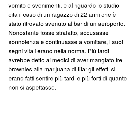
vomito e svenimenti, e al riguardo lo studio
cita il caso di un ragazzo di 22 anni che è
stato ritrovato svenuto al bar di un aeroporto.
Nonostante fosse strafatto, accusasse
sonnolenza e continuasse a vomitare, i suoi
segni vitali erano nella norma. Più tardi
avrebbe detto ai medici di aver mangiato tre
brownies alla marijuana di fila: gli effetti si
erano fatti sentire più tardi e più forti di quanto
non si aspettasse.