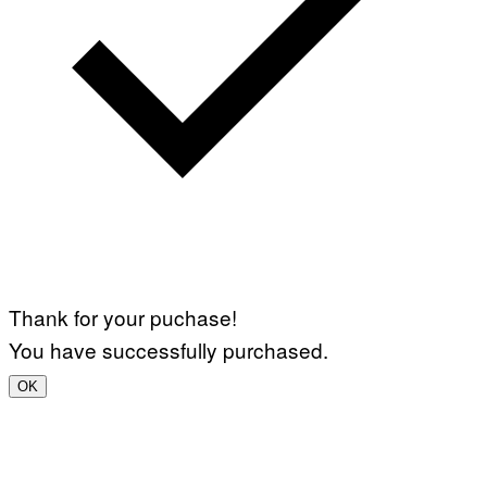
Thank for your puchase!
You have successfully purchased.
OK