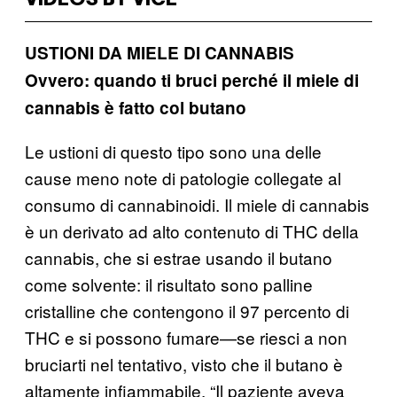
USTIONI DA MIELE DI CANNABIS
Ovvero: quando ti bruci perché il miele di
cannabis è fatto col butano
Le ustioni di questo tipo sono una delle
cause meno note di patologie collegate al
consumo di cannabinoidi. Il miele di cannabis
è un derivato ad alto contenuto di THC della
cannabis, che si estrae usando il butano
come solvente: il risultato sono palline
cristalline che contengono il 97 percento di
THC e si possono fumare—se riesci a non
bruciarti nel tentativo, visto che il butano è
altamente infiammabile. “Il paziente aveva