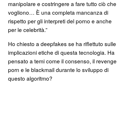
manipolare e costringere a fare tutto ciò che
vogliono… È una completa mancanza di
rispetto per gli interpreti del porno e anche
per le celebrità.”
Ho chiesto a deepfakes se ha riflettuto sulle
implicazioni etiche di questa tecnologia. Ha
pensato a temi come il consenso, il revenge
porn e le blackmail durante lo sviluppo di
questo algoritmo?