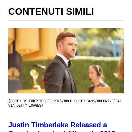
CONTENUTI SIMILI
(PHOTO BY CHRISTOPHER POLK/NBCU PHOTO BANK/NBCUNIVERSAL
VIA GETTY IMAGES)
Justin Timberlake Released a