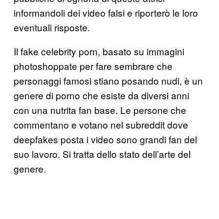
informandoli dei video falsi e riporterò le loro
eventuali risposte.
Il fake celebrity porn, basato su immagini
photoshoppate per fare sembrare che
personaggi famosi stiano posando nudi, è un
genere di porno che esiste da diversi anni
con una nutrita fan base. Le persone che
commentano e votano nel subreddit dove
deepfakes posta i video sono grandi fan del
suo lavoro. Si tratta dello stato dell’arte del
genere.