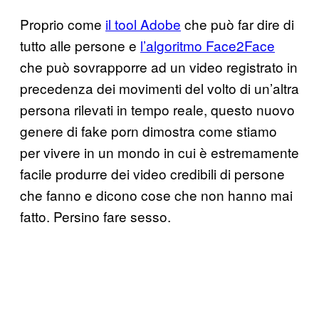
Proprio come
il tool Adobe
che può far dire di
tutto alle persone e
l’algoritmo Face2Face
che può sovrapporre ad un video registrato in
precedenza dei movimenti del volto di un’altra
persona rilevati in tempo reale, questo nuovo
genere di fake porn dimostra come stiamo
per vivere in un mondo in cui è estremamente
facile produrre dei video credibili di persone
che fanno e dicono cose che non hanno mai
fatto. Persino fare sesso.