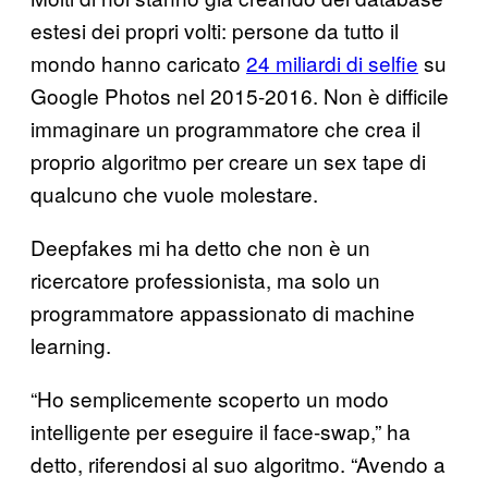
estesi dei propri volti: persone da tutto il
mondo hanno caricato
24 miliardi di selfie
su
Google Photos nel 2015-2016. Non è difficile
immaginare un programmatore che crea il
proprio algoritmo per creare un sex tape di
qualcuno che vuole molestare.
Deepfakes mi ha detto che non è un
ricercatore professionista, ma solo un
programmatore appassionato di machine
learning.
“Ho semplicemente scoperto un modo
intelligente per eseguire il face-swap,” ha
detto, riferendosi al suo algoritmo. “Avendo a