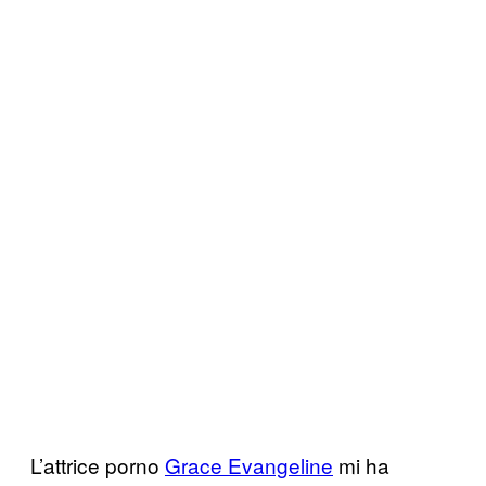
L’attrice porno
Grace Evangeline
mi ha