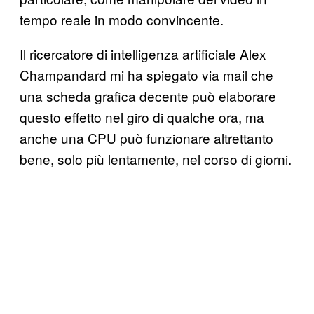
tempo reale in modo convincente.
Il ricercatore di intelligenza artificiale Alex
Champandard mi ha spiegato via mail che
una scheda grafica decente può elaborare
questo effetto nel giro di qualche ora, ma
anche una CPU può funzionare altrettanto
bene, solo più lentamente, nel corso di giorni.