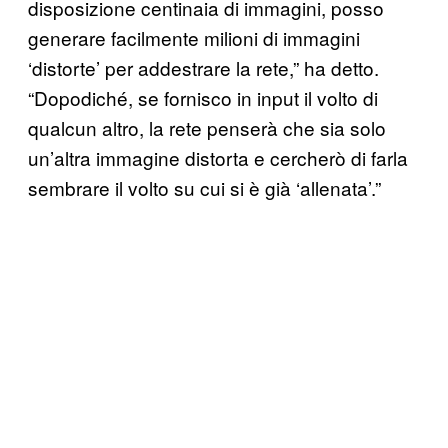
disposizione centinaia di immagini, posso
generare facilmente milioni di immagini
‘distorte’ per addestrare la rete,” ha detto.
“Dopodiché, se fornisco in input il volto di
qualcun altro, la rete penserà che sia solo
un’altra immagine distorta e cercherò di farla
sembrare il volto su cui si è già ‘allenata’.”