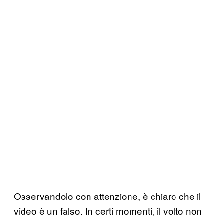
Osservandolo con attenzione, è chiaro che il
video è un falso. In certi momenti, il volto non