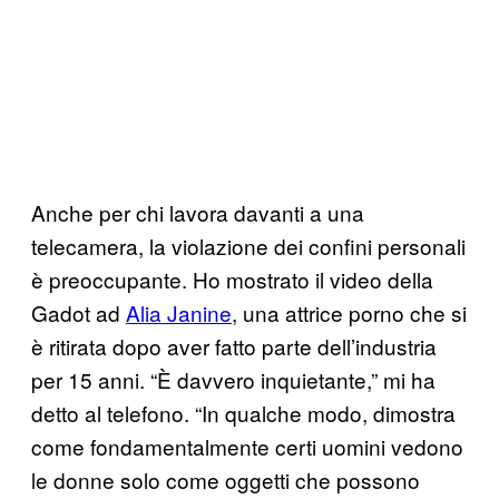
Anche per chi lavora davanti a una
telecamera, la violazione dei confini personali
è preoccupante. Ho mostrato il video della
Gadot ad
Alia Janine
, una attrice porno che si
è ritirata dopo aver fatto parte dell’industria
per 15 anni. “È davvero inquietante,” mi ha
detto al telefono. “In qualche modo, dimostra
come fondamentalmente certi uomini vedono
le donne solo come oggetti che possono