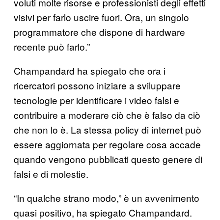
voluti molte risorse e professionisti degli effetti
visivi per farlo uscire fuori. Ora, un singolo
programmatore che dispone di hardware
recente può farlo.”
Champandard ha spiegato che ora i
ricercatori possono iniziare a sviluppare
tecnologie per identificare i video falsi e
contribuire a moderare ciò che è falso da ciò
che non lo è. La stessa policy di internet può
essere aggiornata per regolare cosa accade
quando vengono pubblicati questo genere di
falsi e di molestie.
“In qualche strano modo,” è un avvenimento
quasi positivo, ha spiegato Champandard.