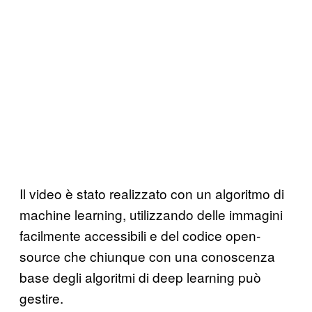
Il video è stato realizzato con un algoritmo di
machine learning, utilizzando delle immagini
facilmente accessibili e del codice open-
source che chiunque con una conoscenza
base degli algoritmi di deep learning può
gestire.