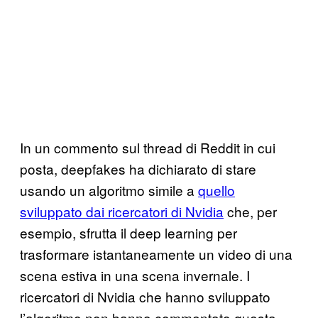
In un commento sul thread di Reddit in cui
posta, deepfakes ha dichiarato di stare
usando un algoritmo simile a
quello
sviluppato dai ricercatori di Nvidia
che, per
esempio, sfrutta il deep learning per
trasformare istantaneamente un video di una
scena estiva in una scena invernale. I
ricercatori di Nvidia che hanno sviluppato
l’algoritmo non hanno commentato questa