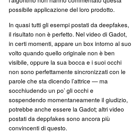
possibile applicazione del loro prodotto.
In quasi tutti gli esempi postati da deepfakes,
il risultato non è perfetto. Nel video di Gadot,
in certi momenti, appare un box intorno al suo
volto quando quello originale non è ben
visibile, oppure la sua bocca e i suoi occhi
non sono perfettamente sincronizzati con le
parole che sta dicendo l’attrice — ma
socchiudendo un po’ gli occhi e
sospendendo momentaneamente il giudizio,
potrebbe anche essere la Gadot; altri video
postati da deppfakes sono ancora più
convincenti di questo.