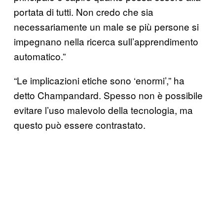
portata di tutti. Non credo che sia
necessariamente un male se più persone si
impegnano nella ricerca sull’apprendimento
automatico.”
“Le implicazioni etiche sono ‘enormi’,” ha
detto Champandard. Spesso non è possibile
evitare l’uso malevolo della tecnologia, ma
questo può essere contrastato.