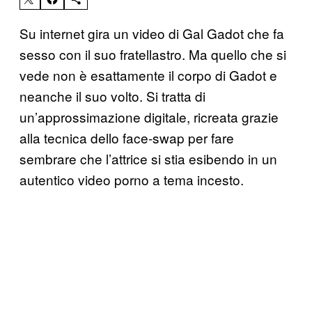
Su internet gira un video di Gal Gadot che fa
sesso con il suo fratellastro. Ma quello che si
vede non è esattamente il corpo di Gadot e
neanche il suo volto. Si tratta di
un’approssimazione digitale, ricreata grazie
alla tecnica dello face-swap per fare
sembrare che l’attrice si stia esibendo in un
autentico video porno a tema incesto.