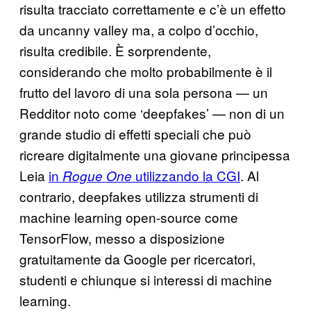
risulta tracciato correttamente e c’è un effetto
da uncanny valley ma, a colpo d’occhio,
risulta credibile. È sorprendente,
considerando che molto probabilmente è il
frutto del lavoro di una sola persona — un
Redditor noto come ‘deepfakes’ — non di un
grande studio di effetti speciali che può
ricreare digitalmente una giovane principessa
Leia
in
utilizzando la CGI
. Al
Rogue One
contrario, deepfakes utilizza strumenti di
machine learning open-source come
TensorFlow, messo a disposizione
gratuitamente da Google per ricercatori,
studenti e chiunque si interessi di machine
learning.