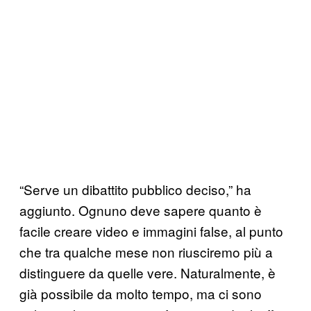
“Serve un dibattito pubblico deciso,” ha
aggiunto. Ognuno deve sapere quanto è
facile creare video e immagini false, al punto
che tra qualche mese non riusciremo più a
distinguere da quelle vere. Naturalmente, è
già possibile da molto tempo, ma ci sono