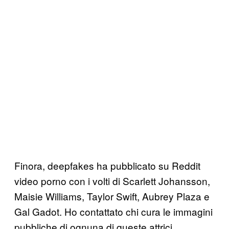
Finora, deepfakes ha pubblicato su Reddit
video porno con i volti di Scarlett Johansson,
Maisie Williams, Taylor Swift, Aubrey Plaza e
Gal Gadot. Ho contattato chi cura le immagini
pubbliche di ognuna di queste attrici