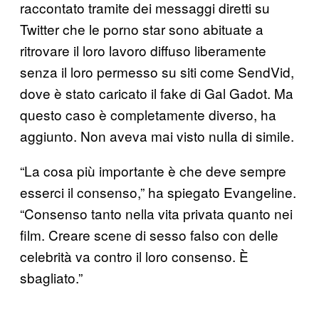
raccontato tramite dei messaggi diretti su
Twitter che le porno star sono abituate a
ritrovare il loro lavoro diffuso liberamente
senza il loro permesso su siti come SendVid,
dove è stato caricato il fake di Gal Gadot. Ma
questo caso è completamente diverso, ha
aggiunto. Non aveva mai visto nulla di simile.
“La cosa più importante è che deve sempre
esserci il consenso,” ha spiegato Evangeline.
“Consenso tanto nella vita privata quanto nei
film. Creare scene di sesso falso con delle
celebrità va contro il loro consenso. È
sbagliato.”