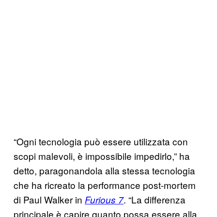
“Ogni tecnologia può essere utilizzata con
scopi malevoli, è impossibile impedirlo,” ha
detto, paragonandola alla stessa tecnologia
che ha ricreato la performance post-mortem
di Paul Walker in
. “La differenza
Furious 7
principale è capire quanto possa essere alla