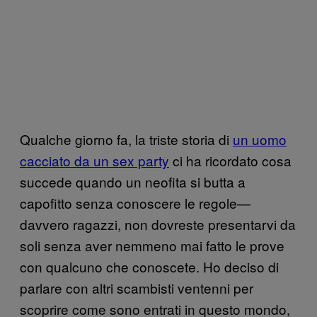
Qualche giorno fa, la triste storia di
un uomo
cacciato da un sex party
ci ha ricordato cosa
succede quando un neofita si butta a
capofitto senza conoscere le regole—
davvero ragazzi, non dovreste presentarvi da
soli senza aver nemmeno mai fatto le prove
con qualcuno che conoscete. Ho deciso di
parlare con altri scambisti ventenni per
scoprire come sono entrati in questo mondo,