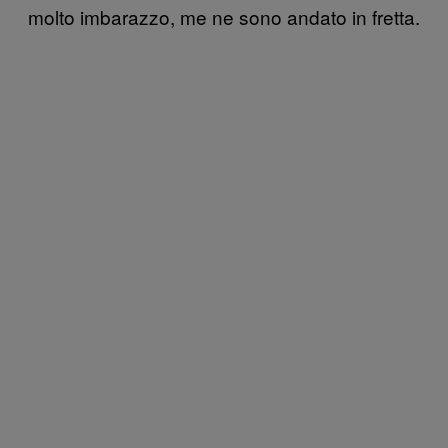
molto imbarazzo, me ne sono andato in fretta.