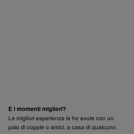
E i momenti migliori?
Le migliori esperienze le ho avute con un
paio di coppie o amici, a casa di qualcuno.