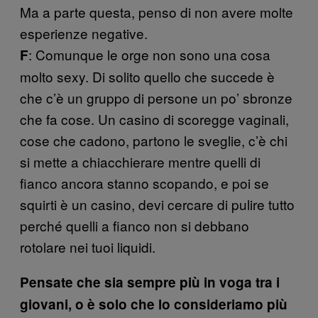
Ma a parte questa, penso di non avere molte
esperienze negative.
: Comunque le orge non sono una cosa
F
molto sexy. Di solito quello che succede è
che c’è un gruppo di persone un po’ sbronze
che fa cose. Un casino di scoregge vaginali,
cose che cadono, partono le sveglie, c’è chi
si mette a chiacchierare mentre quelli di
fianco ancora stanno scopando, e poi se
squirti è un casino, devi cercare di pulire tutto
perché quelli a fianco non si debbano
rotolare nei tuoi liquidi.
Pensate che sia sempre più in voga tra i
giovani, o è solo che lo consideriamo più