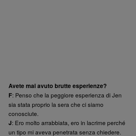
Avete mai avuto brutte esperienze?
: Penso che la peggiore esperienza di Jen
F
sia stata proprio la sera che ci siamo
conosciute.
: Ero molto arrabbiata, ero in lacrime perché
J
un tipo mi aveva penetrata senza chiedere.