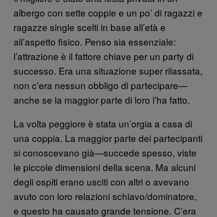
albergo con sette coppie e un po’ di ragazzi e
ragazze single scelti in base all’età e
all’aspetto fisico. Penso sia essenziale:
l’attrazione è il fattore chiave per un party di
successo. Era una situazione super rilassata,
non c’era nessun obbligo di partecipare—
anche se la maggior parte di loro l’ha fatto.
La volta peggiore è stata un’orgia a casa di
una coppia. La maggior parte dei partecipanti
si conoscevano già—succede spesso, viste
le piccole dimensioni della scena. Ma alcuni
degli ospiti erano usciti con altri o avevano
avuto con loro relazioni schiavo/dominatore,
e questo ha causato grande tensione. C’era