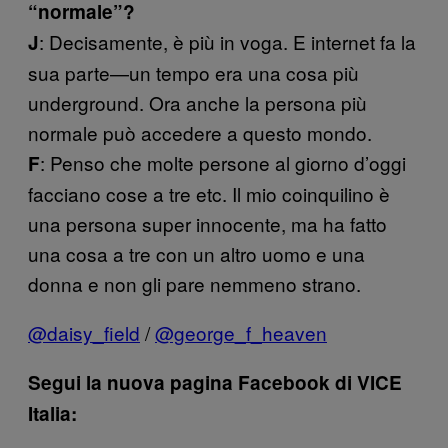
“normale”?
: Decisamente, è più in voga. E internet fa la
J
sua parte—un tempo era una cosa più
underground. Ora anche la persona più
normale può accedere a questo mondo.
: Penso che molte persone al giorno d’oggi
F
facciano cose a tre etc. Il mio coinquilino è
una persona super innocente, ma ha fatto
una cosa a tre con un altro uomo e una
donna e non gli pare nemmeno strano.
@daisy_field
/
@george_f_heaven
Segui la nuova pagina Facebook di VICE
Italia: