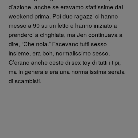
d’azione, anche se eravamo sfattissime dal
weekend prima. Poi due ragazzi ci hanno
messo a 90 su un letto e hanno iniziato a
prenderci a cinghiate, ma Jen continuava a
dire, “Che noia.” Facevano tutti sesso
insieme, era boh, normalissimo sesso.
C’erano anche ceste di sex toy di tutti i tipi,
ma in generale era una normalissima serata
di scambisti.