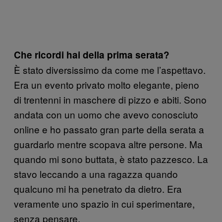
Che ricordi hai della prima serata?
È stato diversissimo da come me l’aspettavo.
Era un evento privato molto elegante, pieno
di trentenni in maschere di pizzo e abiti. Sono
andata con un uomo che avevo conosciuto
online e ho passato gran parte della serata a
guardarlo mentre scopava altre persone. Ma
quando mi sono buttata, è stato pazzesco. La
stavo leccando a una ragazza quando
qualcuno mi ha penetrato da dietro. Era
veramente uno spazio in cui sperimentare,
senza pensare.