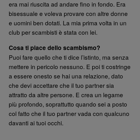
era mai riuscita ad andare fino in fondo. Era
bisessuale e voleva provare con altre donne
e uomini ben dotati. La mia prima volta in un
club per scambisti è stata con lei.
Cosa ti piace dello scambismo?
Puoi fare quello che ti dice l’istinto, ma senza
mettere in pericolo nessuno. E poi ti costringe
a essere onesto se hai una relazione, dato
che devi accettare che il tuo partner sia
attratto da altre persone. E crea un legame
più profondo, soprattutto quando sei a posto
col fatto che il tuo partner vada con qualcuno
davanti ai tuoi occhi.