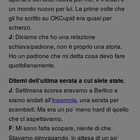
un mondo nuovo per lui. Le prime volte che
gli ho scritto su OKCupid era quasi per
scherzo.
: Diciamo che ho una relazione
J
schiava/padrone, non è proprio una storia.
Ho un padrone che mi detta cosa devo fare
quotidianamente.
Ditemi dell’ultima serata a cui siete state.
: Settimana scorsa eravamo a Berlino e
J
siamo andati all’
Insomnia
, una serata per
scambisti. Ma era un po’ meno hard di quello
che ci aspettavamo.
: Mi sono fatta scopare, niente di che.
F
Stavamo girovagando, in attesa di un po’