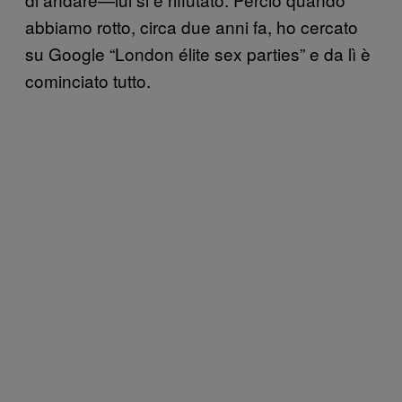
abbiamo rotto, circa due anni fa, ho cercato
su Google “London élite sex parties” e da lì è
cominciato tutto.