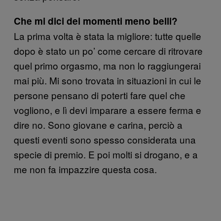
Che mi dici dei momenti meno belli?
La prima volta è stata la migliore: tutte quelle
dopo è stato un po’ come cercare di ritrovare
quel primo orgasmo, ma non lo raggiungerai
mai più. Mi sono trovata in situazioni in cui le
persone pensano di poterti fare quel che
vogliono, e lì devi imparare a essere ferma e
dire no. Sono giovane e carina, perciò a
questi eventi sono spesso considerata una
specie di premio. E poi molti si drogano, e a
me non fa impazzire questa cosa.