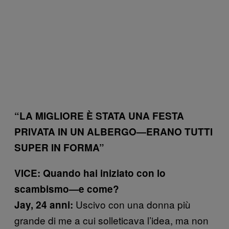
“LA MIGLIORE È STATA UNA FESTA
PRIVATA IN UN ALBERGO—ERANO TUTTI
SUPER IN FORMA”
VICE: Quando hai iniziato con lo
scambismo—e come?
Uscivo con una donna più
Jay, 24 anni:
grande di me a cui solleticava l’idea, ma non