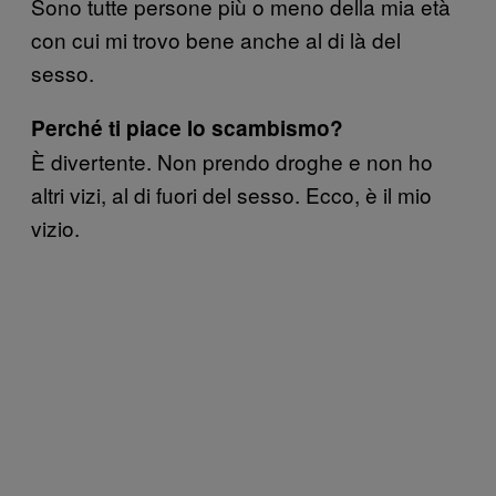
Sono tutte persone più o meno della mia età
con cui mi trovo bene anche al di là del
sesso.
Perché ti piace lo scambismo?
È divertente. Non prendo droghe e non ho
altri vizi, al di fuori del sesso. Ecco, è il mio
vizio.