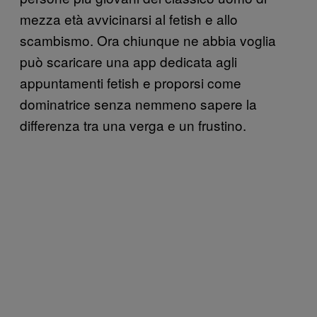
mezza età avvicinarsi al fetish e allo
scambismo. Ora chiunque ne abbia voglia
può scaricare una app dedicata agli
appuntamenti fetish e proporsi come
dominatrice senza nemmeno sapere la
differenza tra una verga e un frustino.