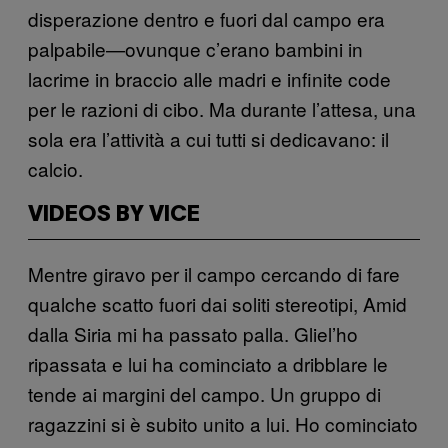
disperazione dentro e fuori dal campo era
palpabile—ovunque c’erano bambini in
lacrime in braccio alle madri e infinite code
per le razioni di cibo. Ma durante l’attesa, una
sola era l’attività a cui tutti si dedicavano: il
calcio.
VIDEOS BY VICE
Mentre giravo per il campo cercando di fare
qualche scatto fuori dai soliti stereotipi, Amid
dalla Siria mi ha passato palla. Gliel’ho
ripassata e lui ha cominciato a dribblare le
tende ai margini del campo. Un gruppo di
ragazzini si è subito unito a lui. Ho cominciato