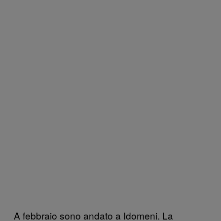
A febbraio sono andato a Idomeni. La