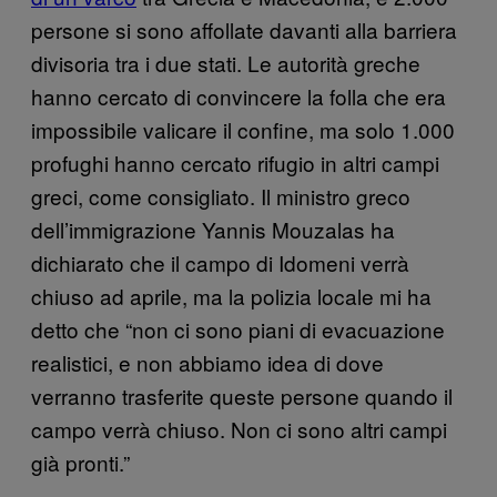
persone si sono affollate davanti alla barriera
divisoria tra i due stati. Le autorità greche
hanno cercato di convincere la folla che era
impossibile valicare il confine, ma solo 1.000
profughi hanno cercato rifugio in altri campi
greci, come consigliato. Il ministro greco
dell’immigrazione Yannis Mouzalas ha
dichiarato che il campo di Idomeni verrà
chiuso ad aprile, ma la polizia locale mi ha
detto che “non ci sono piani di evacuazione
realistici, e non abbiamo idea di dove
verranno trasferite queste persone quando il
campo verrà chiuso. Non ci sono altri campi
già pronti.”