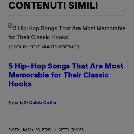
CONTENUTI SIMILI
(PHOTO BY STEVE GRANITZ/WIREIMAGE)
5 Hip-Hop Songs That Are Most
Memorable for Their Classic
Hooks
Di
5 ore fa
Caleb Catlin
PHOTO: NASA; DR PIXEL / GETTY IMAGES