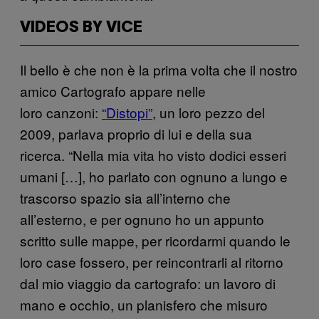
VIDEOS BY VICE
Il bello è che non è la prima volta che il nostro
amico Cartografo appare nelle
loro canzoni:
“Distopi”
, un loro pezzo del
2009, parlava proprio di lui e della sua
ricerca. “Nella mia vita ho visto dodici esseri
umani […], ho parlato con ognuno a lungo e
trascorso spazio sia all’interno che
all’esterno, e per ognuno ho un appunto
scritto sulle mappe, per ricordarmi quando le
loro case fossero, per reincontrarli al ritorno
dal mio viaggio da cartografo: un lavoro di
mano e occhio, un planisfero che misuro