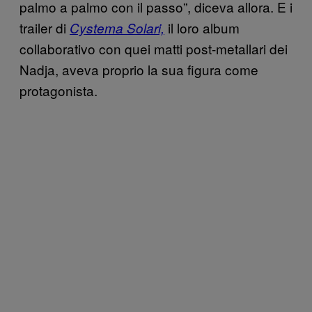
palmo a palmo con il passo”, diceva allora. E i
trailer di
il loro album
Cystema Solari,
collaborativo con quei matti post-metallari dei
Nadja, aveva proprio la sua figura come
protagonista.