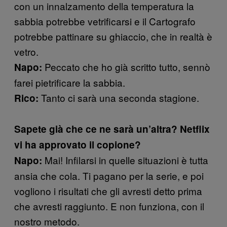
con un innalzamento della temperatura la
sabbia potrebbe vetrificarsi e il Cartografo
potrebbe pattinare su ghiaccio, che in realtà è
vetro.
Peccato che ho già scritto tutto, sennò
Napo:
farei pietrificare la sabbia.
Tanto ci sarà una seconda stagione.
Rico:
Sapete già che ce ne sarà un’altra? Netflix
vi ha approvato il copione?
Mai! Infilarsi in quelle situazioni è tutta
Napo:
ansia che cola. Ti pagano per la serie, e poi
vogliono i risultati che gli avresti detto prima
che avresti raggiunto. E non funziona, con il
nostro metodo.