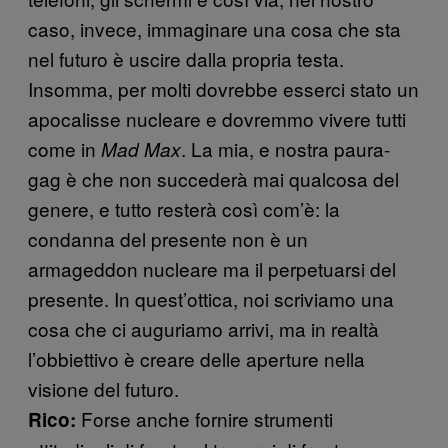
caso, invece, immaginare una cosa che sta
nel futuro è uscire dalla propria testa.
Insomma, per molti dovrebbe esserci stato un
apocalisse nucleare e dovremmo vivere tutti
come in
. La mia, e nostra paura-
Mad Max
gag è che non succederà mai qualcosa del
genere, e tutto resterà così com’è: la
condanna del presente non è un
armageddon nucleare ma il perpetuarsi del
presente. In quest’ottica, noi scriviamo una
cosa che ci auguriamo arrivi, ma in realtà
l’obbiettivo è creare delle aperture nella
visione del futuro.
Forse anche fornire strumenti
Rico: