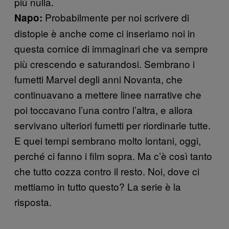
più nulla.
Probabilmente per noi scrivere di
Napo:
distopie è anche come ci inseriamo noi in
questa cornice di immaginari che va sempre
più crescendo e saturandosi. Sembrano i
fumetti Marvel degli anni Novanta, che
continuavano a mettere linee narrative che
poi toccavano l’una contro l’altra, e allora
servivano ulteriori fumetti per riordinarle tutte.
E quei tempi sembrano molto lontani, oggi,
perché ci fanno i film sopra. Ma c’è così tanto
che tutto cozza contro il resto. Noi, dove ci
mettiamo in tutto questo? La serie è la
risposta.