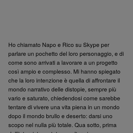
Ho chiamato Napo e Rico su Skype per
parlare un pochetto del loro personaggio, e di
come sono arrivati a lavorare a un progetto
così ampio e complesso. Mi hanno spiegato
che la loro intenzione è quella di affrontare il
mondo narrativo delle distopie, sempre più
vario e saturato, chiedendosi come sarebbe
tentare di vivere una vita piena in un mondo
dopo il mondo brullo e deserto: darsi uno
scopo nel nulla più totale. Qua sotto, prima