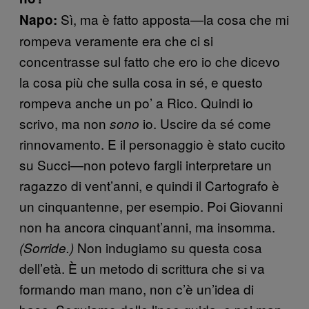
Sì, ma è fatto apposta—la cosa che mi
Napo:
rompeva veramente era che ci si
concentrasse sul fatto che ero io che dicevo
la cosa più che sulla cosa in sé, e questo
rompeva anche un po’ a Rico. Quindi io
scrivo, ma non
io. Uscire da sé come
sono
rinnovamento. E il personaggio è stato cucito
su Succi—non potevo fargli interpretare un
ragazzo di vent’anni, e quindi il Cartografo è
un cinquantenne, per esempio. Poi Giovanni
non ha ancora cinquant’anni, ma insomma.
Non indugiamo su questa cosa
(Sorride.)
dell’età. È un metodo di scrittura che si va
formando man mano, non c’è un’idea di