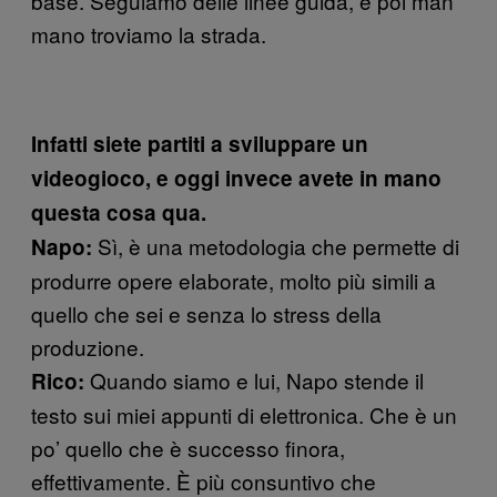
base. Seguiamo delle linee guida, e poi man
mano troviamo la strada.
Infatti siete partiti a sviluppare un
videogioco, e oggi invece avete in mano
questa cosa qua.
Sì, è una metodologia che permette di
Napo:
produrre opere elaborate, molto più simili a
quello che sei e senza lo stress della
produzione.
Quando siamo e lui, Napo stende il
Rico:
testo sui miei appunti di elettronica. Che è un
po’ quello che è successo finora,
effettivamente. È più consuntivo che