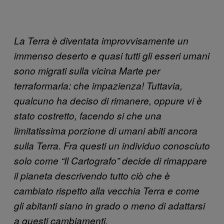
La Terra è diventata improvvisamente un
immenso deserto e quasi tutti gli esseri umani
sono migrati sulla vicina Marte per
terraformarla: che impazienza! Tuttavia,
qualcuno ha deciso di rimanere, oppure vi è
stato costretto, facendo si che una
limitatissima porzione di umani abiti ancora
sulla Terra. Fra questi un individuo conosciuto
solo come “Il Cartografo” decide di rimappare
il pianeta descrivendo tutto ciò che è
cambiato rispetto alla vecchia Terra e come
gli abitanti siano in grado o meno di adattarsi
a questi cambiamenti.