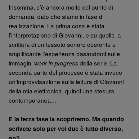
Insomma, c’è ancora molto col punto di
domanda, dato che siamo in fase di
realizzazione. La prima cosa è stata
l’interpretazione di Giovanni, e su quella la
scrittura di un tessuto sonoro coerente e
amplificante l’esperienza basandomi sulle
immagini
della serie. La
work in progress
seconda parte del processo è stata invece
un’improvvisazione sulla lettura di Giovanni
della mia elettronica, quindi una stesura
contemporanea…
E la terza fase la scopriremo. Ma quando
scrivete solo per voi due è tutto diverso,
no?