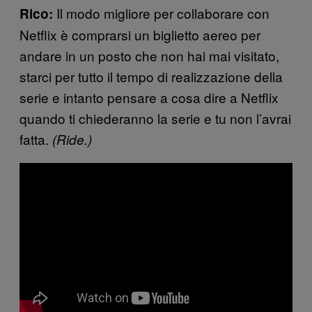
Il modo migliore per collaborare con
Rico:
Netflix è comprarsi un biglietto aereo per
andare in un posto che non hai mai visitato,
starci per tutto il tempo di realizzazione della
serie e intanto pensare a cosa dire a Netflix
quando ti chiederanno la serie e tu non l’avrai
fatta.
(Ride.)