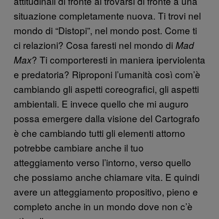
attitudinali di fronte al trovarsi di fronte a una
situazione completamente nuova. Ti trovi nel
mondo di “Distopi”, nel mondo post. Come ti
ci relazioni? Cosa faresti nel mondo di
Mad
? Ti comporteresti in maniera iperviolenta
Max
e predatoria? Riproponi l’umanità così com’è
cambiando gli aspetti coreografici, gli aspetti
ambientali. E invece quello che mi auguro
possa emergere dalla visione del Cartografo
è che cambiando tutti gli elementi attorno
potrebbe cambiare anche il tuo
atteggiamento verso l’intorno, verso quello
che possiamo anche chiamare vita. E quindi
avere un atteggiamento propositivo, pieno e
completo anche in un mondo dove non c’è