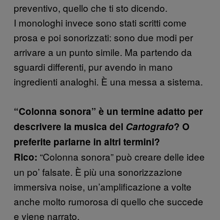
preventivo, quello che ti sto dicendo.
I monologhi invece sono stati scritti come
prosa e poi sonorizzati: sono due modi per
arrivare a un punto simile. Ma partendo da
sguardi differenti, pur avendo in mano
ingredienti analoghi. È una messa a sistema.
“Colonna sonora” è un termine adatto per
descrivere la musica del
Cartografo
? O
preferite parlarne in altri termini?
“Colonna sonora” può creare delle idee
Rico:
un po’ falsate. È più una sonorizzazione
immersiva noise, un’amplificazione a volte
anche molto rumorosa di quello che succede
e viene narrato.