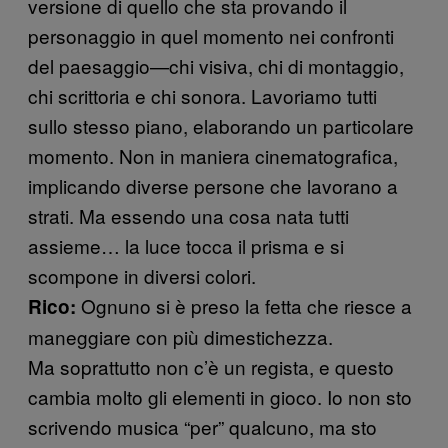
versione di quello che sta provando il
personaggio in quel momento nei confronti
del paesaggio—chi visiva, chi di montaggio,
chi scrittoria e chi sonora. Lavoriamo tutti
sullo stesso piano, elaborando un particolare
momento. Non in maniera cinematografica,
implicando diverse persone che lavorano a
strati. Ma essendo una cosa nata tutti
assieme… la luce tocca il prisma e si
scompone in diversi colori.
Ognuno si è preso la fetta che riesce a
Rico:
maneggiare con più dimestichezza.
Ma soprattutto non c’è un regista, e questo
cambia molto gli elementi in gioco. Io non sto
scrivendo musica “per” qualcuno, ma sto