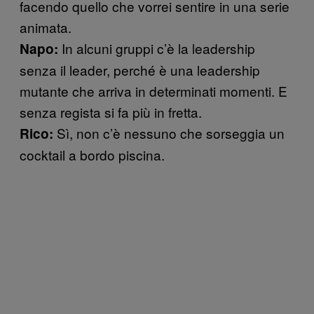
facendo quello che vorrei sentire in una serie
animata.
In alcuni gruppi c’è la leadership
Napo:
senza il leader, perché è una leadership
mutante che arriva in determinati momenti. E
senza regista si fa più in fretta.
Sì, non c’è nessuno che sorseggia un
Rico:
cocktail a bordo piscina.