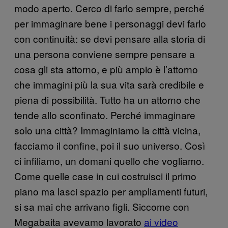
modo aperto. Cerco di farlo sempre, perché
per immaginare bene i personaggi devi farlo
con continuità: se devi pensare alla storia di
una persona conviene sempre pensare a
cosa gli sta attorno, e più ampio è l’attorno
che immagini più la sua vita sarà credibile e
piena di possibilità. Tutto ha un attorno che
tende allo sconfinato. Perché immaginare
solo una città? Immaginiamo la città vicina,
facciamo il confine, poi il suo universo. Così
ci infiliamo, un domani quello che vogliamo.
Come quelle case in cui costruisci il primo
piano ma lasci spazio per ampliamenti futuri,
si sa mai che arrivano figli. Siccome con
Megabaita avevamo lavorato
ai video