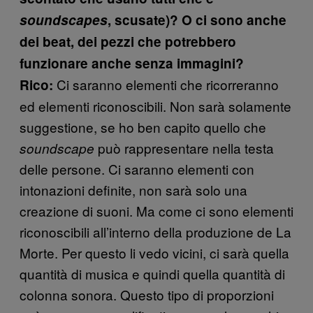
soundscapes
, scusate)? O ci sono anche
dei beat, dei pezzi che potrebbero
funzionare anche senza immagini?
Ci saranno elementi che ricorreranno
Rico:
ed elementi riconoscibili. Non sarà solamente
suggestione, se ho ben capito quello che
può rappresentare nella testa
soundscape
delle persone. Ci saranno elementi con
intonazioni definite, non sarà solo una
creazione di suoni. Ma come ci sono elementi
riconoscibili all’interno della produzione de La
Morte. Per questo li vedo vicini, ci sarà quella
quantità di musica e quindi quella quantità di
colonna sonora. Questo tipo di proporzioni