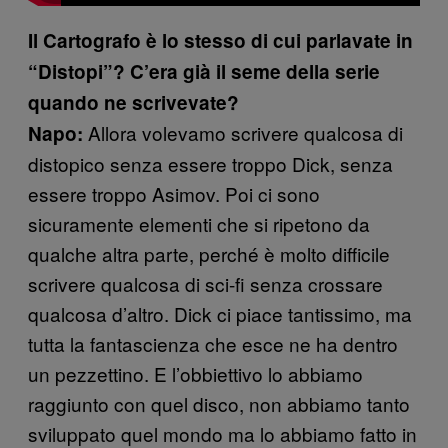
Il Cartografo è lo stesso di cui parlavate in
“Distopi”? C’era già il seme della serie
quando ne scrivevate?
Allora volevamo scrivere qualcosa di
Napo:
distopico senza essere troppo Dick, senza
essere troppo Asimov. Poi ci sono
sicuramente elementi che si ripetono da
qualche altra parte, perché è molto difficile
scrivere qualcosa di sci-fi senza crossare
qualcosa d’altro. Dick ci piace tantissimo, ma
tutta la fantascienza che esce ne ha dentro
un pezzettino. E l’obbiettivo lo abbiamo
raggiunto con quel disco, non abbiamo tanto
sviluppato quel mondo ma lo abbiamo fatto in