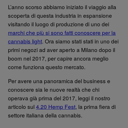
L’anno scorso abbiamo iniziato il viaggio alla
scoperta di questa industria in espansione
visitando il luogo di produzione di uno dei
marchi che più si sono fatti conoscere per la
cannabis light
. Ora siamo stati stati in uno dei
primi negozi ad aver aperto a Milano dopo il
boom nel 2017, per capire ancora meglio
come funziona questo mercato.
Per avere una panoramica del business e
conoscere sia le nuove realtà che chi
operava già prima del 2017, leggi il nostro
articolo sul
4.20 Hemp Fest
, la prima fiera di
settore italiana della cannabis.