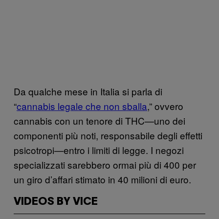
Da qualche mese in Italia si parla di
“
cannabis legale che non sballa
,” ovvero
cannabis con un tenore di THC—uno dei
componenti più noti, responsabile degli effetti
psicotropi—entro i limiti di legge. I negozi
specializzati sarebbero ormai più di 400 per
un giro d’affari stimato in 40 milioni di euro.
VIDEOS BY VICE