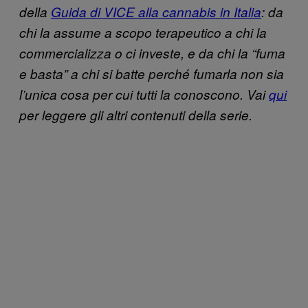
della
Guida di VICE alla cannabis in Italia
: da
chi la assume a scopo terapeutico a chi la
commercializza o ci investe, e da chi la “fuma
e basta” a chi si batte perché fumarla non sia
l’unica cosa per cui tutti la conoscono. Vai
qui
per leggere gli altri contenuti della serie.