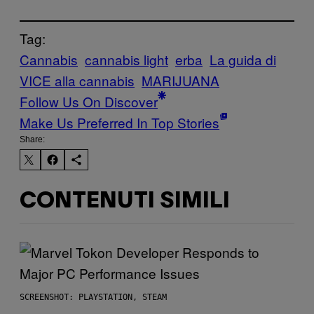
Tag:
Cannabis
cannabis light
erba
La guida di
VICE alla cannabis
MARIJUANA
Follow Us On Discover
Make Us Preferred In Top Stories
Share:
CONTENUTI SIMILI
SCREENSHOT: PLAYSTATION, STEAM