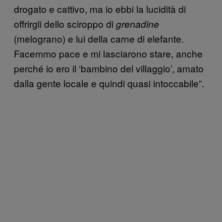
drogato e cattivo, ma io ebbi la lucidità di
offrirgli dello sciroppo di
grenadine
(melograno) e lui della carne di elefante.
Facemmo pace e mi lasciarono stare, anche
perché io ero il ‘bambino del villaggio’, amato
dalla gente locale e quindi quasi intoccabile”.