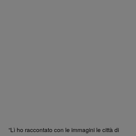
“Lì ho raccontato con le immagini le città di