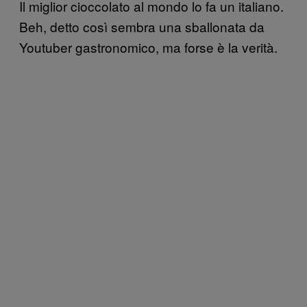
Il miglior cioccolato al mondo lo fa un italiano.
Beh, detto così sembra una sballonata da
Youtuber gastronomico, ma forse è la verità.