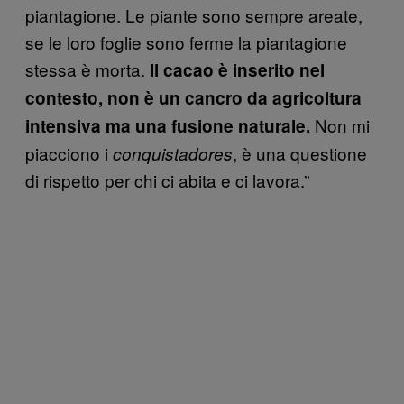
piantagione. Le piante sono sempre areate,
se le loro foglie sono ferme la piantagione
stessa è morta.
Il cacao è inserito nel
contesto, non è un cancro da agricoltura
Non mi
intensiva ma una fusione naturale.
piacciono i
, è una questione
conquistadores
di rispetto per chi ci abita e ci lavora.”