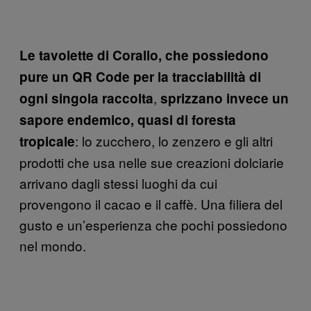
Le tavolette di Corallo, che possiedono
pure un QR Code per la tracciabilità di
,
ogni singola raccolta
sprizzano invece un
sapore endemico, quasi di foresta
: lo zucchero, lo zenzero e gli altri
tropicale
prodotti che usa nelle sue creazioni dolciarie
arrivano dagli stessi luoghi da cui
provengono il cacao e il caffè. Una filiera del
gusto e un’esperienza che pochi possiedono
nel mondo.