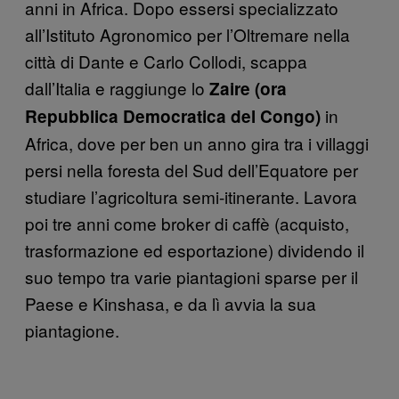
anni in Africa. Dopo essersi specializzato
all’Istituto Agronomico per l’Oltremare nella
città di Dante e Carlo Collodi, scappa
dall’Italia e raggiunge lo
Zaire (ora
in
Repubblica Democratica del Congo)
Africa, dove per ben un anno gira tra i villaggi
persi nella foresta del Sud dell’Equatore per
studiare l’agricoltura semi-itinerante. Lavora
poi tre anni come broker di caffè (acquisto,
trasformazione ed esportazione) dividendo il
suo tempo tra varie piantagioni sparse per il
Paese e Kinshasa, e da lì avvia la sua
piantagione.