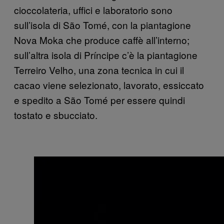
cioccolateria, uffici e laboratorio sono
sull’isola di São Tomé, con la piantagione
Nova Moka che produce caffè all’interno;
sull’altra isola di Príncipe c’è la piantagione
Terreiro Velho, una zona tecnica in cui il
cacao viene selezionato, lavorato, essiccato
e spedito a São Tomé per essere quindi
tostato e sbucciato.