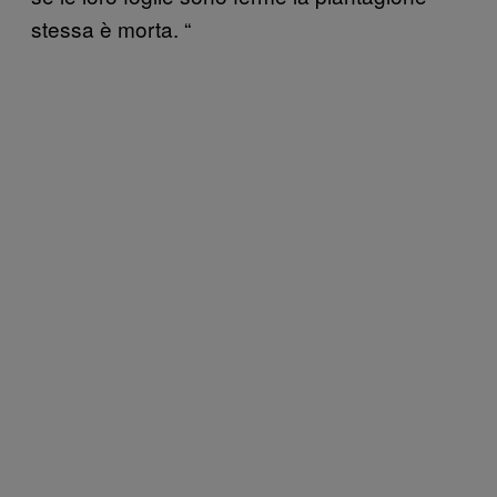
stessa è morta. “