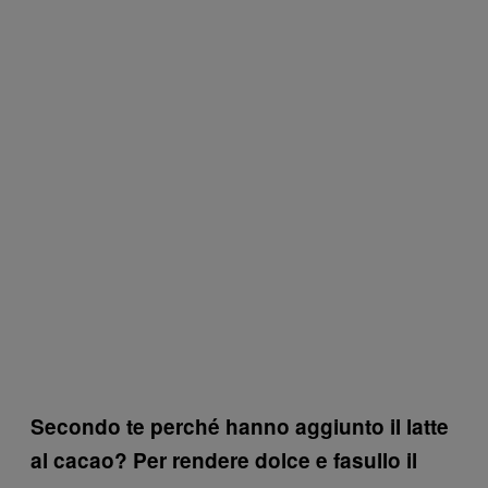
Secondo te perché hanno aggiunto il latte
al cacao? Per rendere dolce e fasullo il