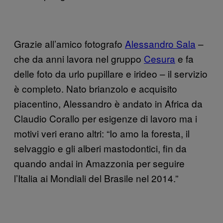
Grazie all’amico fotografo
Alessandro Sala
–
che da anni lavora nel gruppo
Cesura
e fa
delle foto da urlo pupillare e irideo – il servizio
è completo. Nato brianzolo e acquisito
piacentino, Alessandro è andato in Africa da
Claudio Corallo per esigenze di lavoro ma i
motivi veri erano altri: “Io amo la foresta, il
selvaggio e gli alberi mastodontici, fin da
quando andai in Amazzonia per seguire
l’Italia ai Mondiali del Brasile nel 2014.”