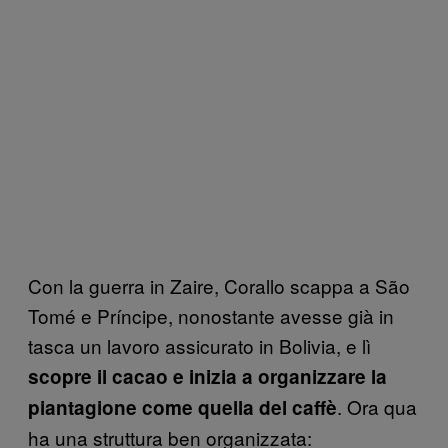
Con la guerra in Zaire, Corallo scappa a São
Tomé e Príncipe, nonostante avesse già in
tasca un lavoro assicurato in Bolivia, e lì
scopre il cacao e inizia a organizzare la
. Ora qua
piantagione come quella del caffè
ha una struttura ben organizzata: