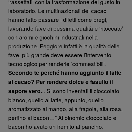
‘rassettati’ con la trasformazione del gusto in
laboratorio. Le multinazionali del cacao
hanno fatto passare i difetti come pregi,
lavorando fave di pessima qualità e ‘ritoccate’
con aromi e giochini industriali nella
produzione. Peggiore infatti è la qualità delle
fave, più grande deve essere l’intervento
tecnologico per renderle ‘commestibili’.
Secondo te perché hanno aggiunto il latte
al cacao? Per rendere dolce e fasullo il
.. Si sono inventati il cioccolato
sapore vero.
bianco, quello al latte, appunto, quello
aromatizzato al mango, alla fragola, alla rosa,
perfino al bacon…” Al binomio cioccolato e
bacon ho avuto un fremito al pancino.