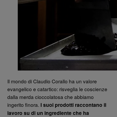
Il mondo di Claudio Corallo ha un valore
evangelico e catartico: risveglia le coscienze
dalla merda cioccolatosa che abbiamo
ingerito finora.
I suoi prodotti raccontano il
lavoro su di un ingrediente che ha