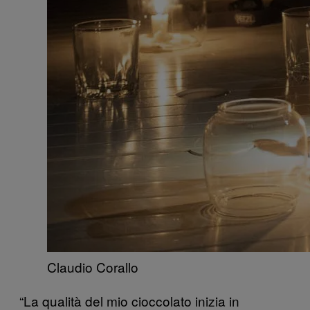
Claudio Corallo
“La qualità del mio cioccolato inizia in