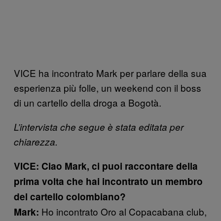
VICE ha incontrato Mark per parlare della sua
esperienza più folle, un weekend con il boss
di un cartello della droga a Bogotà.
L’intervista che segue è stata editata per
chiarezza.
VICE: Ciao Mark, ci puoi raccontare della
prima volta che hai incontrato un membro
del cartello colombiano?
Ho incontrato Oro al Copacabana club,
Mark: