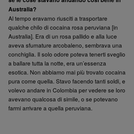
Australia?
Al tempo eravamo riusciti a trasportare
qualche chilo di cocaina rosa peruviana [in
Australia]. Era di un rosa pallido e alla luce
aveva sfumature arcobaleno, sembrava una
conchiglia. Il solo odore poteva tenerti sveglio
a ballare tutta la notte, era un’essenza
esotica. Non abbiamo mai più trovato cocaina
pura come quella. Stavo facendo tanti soldi, e
volevo andare in Colombia per vedere se loro
avevano qualcosa di simile, o se potevano
farmi arrivare a quella peruviana.