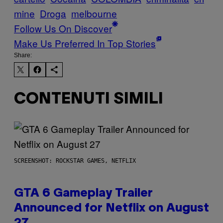
mine
Droga
melbourne
Follow Us On Discover
Make Us Preferred In Top Stories
Share:
CONTENUTI SIMILI
SCREENSHOT: ROCKSTAR GAMES, NETFLIX
GTA 6 Gameplay Trailer
Announced for Netflix on August