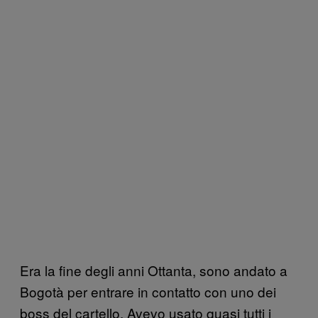
Era la fine degli anni Ottanta, sono andato a
Bogotà per entrare in contatto con uno dei
boss del cartello. Avevo usato quasi tutti i