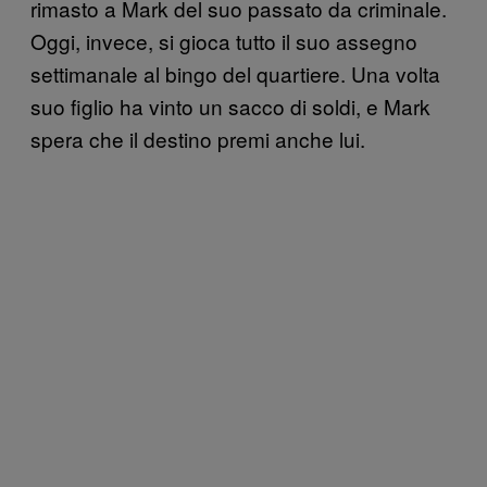
rimasto a Mark del suo passato da criminale.
Oggi, invece, si gioca tutto il suo assegno
settimanale al bingo del quartiere. Una volta
suo figlio ha vinto un sacco di soldi, e Mark
spera che il destino premi anche lui.