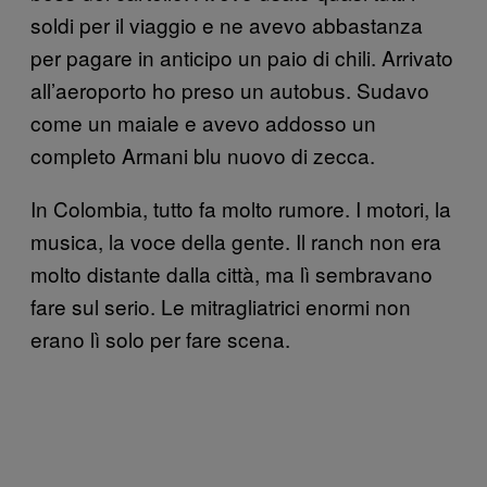
soldi per il viaggio e ne avevo abbastanza
per pagare in anticipo un paio di chili. Arrivato
all’aeroporto ho preso un autobus. Sudavo
come un maiale e avevo addosso un
completo Armani blu nuovo di zecca.
In Colombia, tutto fa molto rumore. I motori, la
musica, la voce della gente. Il ranch non era
molto distante dalla città, ma lì sembravano
fare sul serio. Le mitragliatrici enormi non
erano lì solo per fare scena.