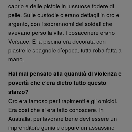
cabrio e delle pistole in lussuose fodere di
pelle. Sulle custodie c’erano dettagli in oro e
argento, con i soprannomi dei soldati che
avevano perso la vita. I posacenere erano
Versace. E la piscina era decorata con
piastrelle spagnole d’epoca, tutta roba fatta a
mano.
Hai mai pensato alla quantità di violenza e
povertà che c’era dietro tutto questo
sfarzo?
Oro era famoso per i rapimenti e gli omicidi.
Era così che si era fatto conoscere. In
Australia, per lavorare bene devi essere un
imprenditore geniale oppure un assassino