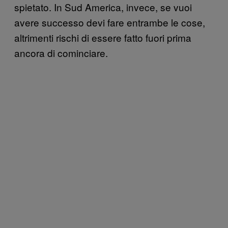
spietato. In Sud America, invece, se vuoi
avere successo devi fare entrambe le cose,
altrimenti rischi di essere fatto fuori prima
ancora di cominciare.