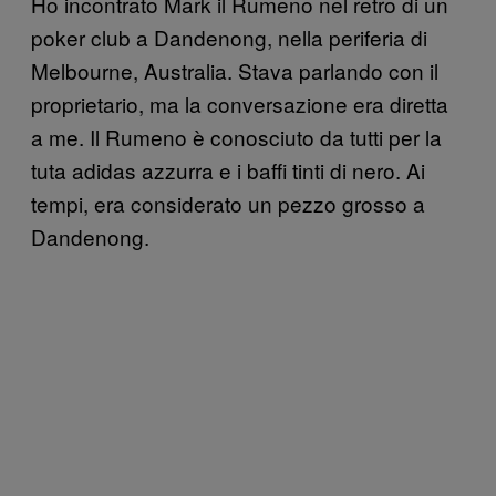
Ho incontrato Mark il Rumeno nel retro di un
poker club a Dandenong, nella periferia di
Melbourne, Australia. Stava parlando con il
proprietario, ma la conversazione era diretta
a me. Il Rumeno è conosciuto da tutti per la
tuta adidas azzurra e i baffi tinti di nero. Ai
tempi, era considerato un pezzo grosso a
Dandenong.