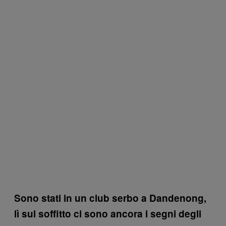
Sono stati in un club serbo a Dandenong,
lì sul soffitto ci sono ancora i segni degli