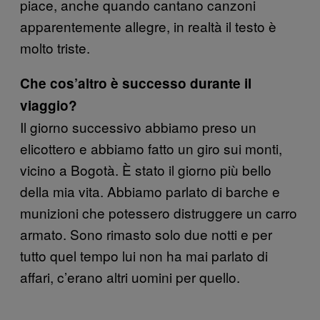
piace, anche quando cantano canzoni
apparentemente allegre, in realtà il testo è
molto triste.
Che cos’altro è successo durante il
viaggio?
Il giorno successivo abbiamo preso un
elicottero e abbiamo fatto un giro sui monti,
vicino a Bogotà. È stato il giorno più bello
della mia vita. Abbiamo parlato di barche e
munizioni che potessero distruggere un carro
armato. Sono rimasto solo due notti e per
tutto quel tempo lui non ha mai parlato di
affari, c’erano altri uomini per quello.