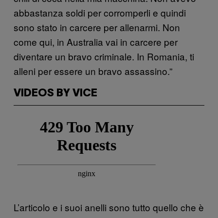
abbastanza soldi per corromperli e quindi
sono stato in carcere per allenarmi. Non
come qui, in Australia vai in carcere per
diventare un bravo criminale. In Romania, ti
alleni per essere un bravo assassino.”
VIDEOS BY VICE
L’articolo e i suoi anelli sono tutto quello che è