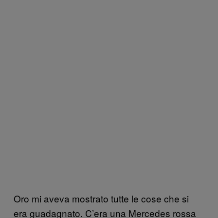
Oro mi aveva mostrato tutte le cose che si
era guadagnato. C’era una Mercedes rossa