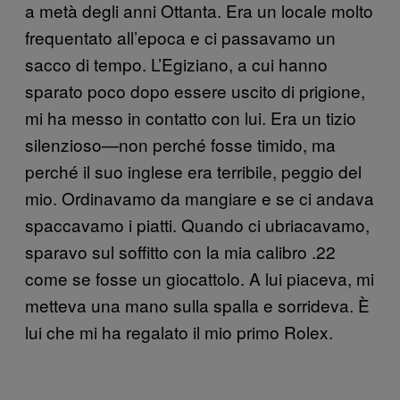
a metà degli anni Ottanta. Era un locale molto
frequentato all’epoca e ci passavamo un
sacco di tempo. L’Egiziano, a cui hanno
sparato poco dopo essere uscito di prigione,
mi ha messo in contatto con lui. Era un tizio
silenzioso—non perché fosse timido, ma
perché il suo inglese era terribile, peggio del
mio. Ordinavamo da mangiare e se ci andava
spaccavamo i piatti. Quando ci ubriacavamo,
sparavo sul soffitto con la mia calibro .22
come se fosse un giocattolo. A lui piaceva, mi
metteva una mano sulla spalla e sorrideva. È
lui che mi ha regalato il mio primo Rolex.