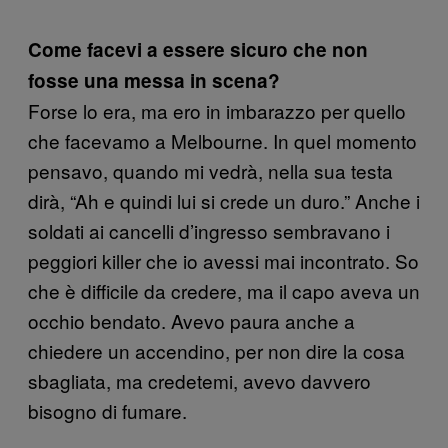
Come facevi a essere sicuro che non
fosse una messa in scena?
Forse lo era, ma ero in imbarazzo per quello
che facevamo a Melbourne. In quel momento
pensavo, quando mi vedrà, nella sua testa
dirà, “Ah e quindi lui si crede un duro.” Anche i
soldati ai cancelli d’ingresso sembravano i
peggiori killer che io avessi mai incontrato. So
che è difficile da credere, ma il capo aveva un
occhio bendato. Avevo paura anche a
chiedere un accendino, per non dire la cosa
sbagliata, ma credetemi, avevo davvero
bisogno di fumare.