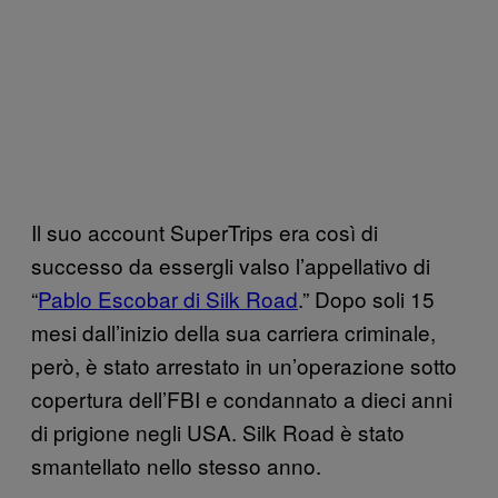
Il suo account SuperTrips era così di
successo da essergli valso l’appellativo di
“
Pablo Escobar di Silk Road
.” Dopo soli 15
mesi dall’inizio della sua carriera criminale,
però, è stato arrestato in un’operazione sotto
copertura dell’FBI e condannato a dieci anni
di prigione negli USA. Silk Road è stato
smantellato nello stesso anno.