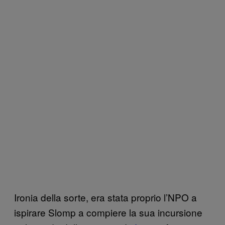
Ironia della sorte, era stata proprio l’NPO a
ispirare Slomp a compiere la sua incursione