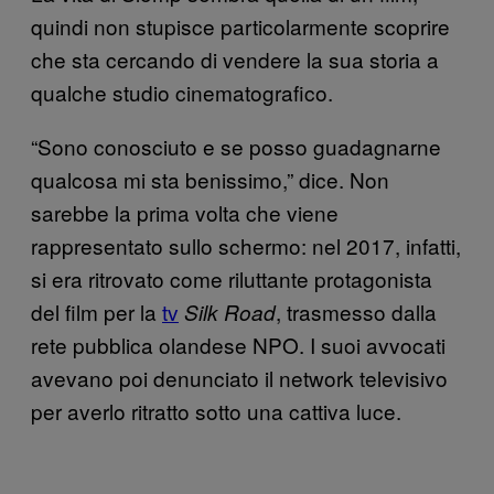
quindi non stupisce particolarmente scoprire
che sta cercando di vendere la sua storia a
qualche studio cinematografico.
“Sono conosciuto e se posso guadagnarne
qualcosa mi sta benissimo,” dice. Non
sarebbe la prima volta che viene
rappresentato sullo schermo: nel 2017, infatti,
si era ritrovato come riluttante protagonista
del film per la
tv
, trasmesso dalla
Silk Road
rete pubblica olandese NPO. I suoi avvocati
avevano poi denunciato il network televisivo
per averlo ritratto sotto una cattiva luce.