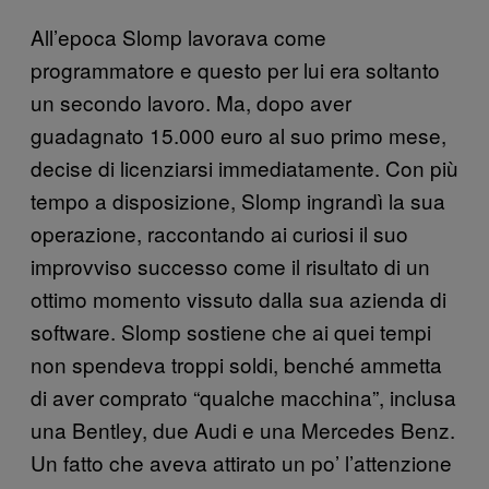
All’epoca Slomp lavorava come
programmatore e questo per lui era soltanto
un secondo lavoro. Ma, dopo aver
guadagnato 15.000 euro al suo primo mese,
decise di licenziarsi immediatamente. Con più
tempo a disposizione, Slomp ingrandì la sua
operazione, raccontando ai curiosi il suo
improvviso successo come il risultato di un
ottimo momento vissuto dalla sua azienda di
software. Slomp sostiene che ai quei tempi
non spendeva troppi soldi, benché ammetta
di aver comprato “qualche macchina”, inclusa
una Bentley, due Audi e una Mercedes Benz.
Un fatto che aveva attirato un po’ l’attenzione