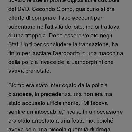
dei DVD. Secondo Slomp, qualcuno si era
offerto di comprare il suo account per
subentrare nell’attività del sito, ma si trattava
di una trappola. Dopo essere volato negli
Stati Uniti per concludere la transazione, ha
finito per lasciare l’aeroporto in una macchina
della polizia invece della Lamborghini che
aveva prenotato.
Slomp era stato interrogato dalla polizia
olandese, in precedenza, ma non era mai
stato accusato ufficialmente. “Mi faceva
sentire un intoccabile,” rivela. In un’occasione
era stato arrestato a una festa ma, poiché
aveva solo una piccola quantità di droga