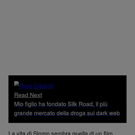
Read Next
Mio figlio ha fondato Silk Road, il più
grande mercato della droga sul dark web
La vita di Slomp sembra quella di un film,