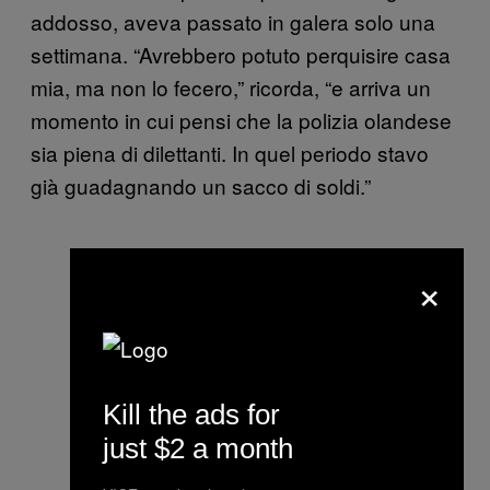
addosso, aveva passato in galera solo una
settimana. “Avrebbero potuto perquisire casa
mia, ma non lo fecero,” ricorda, “e arriva un
momento in cui pensi che la polizia olandese
sia piena di dilettanti. In quel periodo stavo
già guadagnando un sacco di soldi.”
×
Kill the ads for
just $2 a month