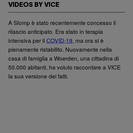
VIDEOS BY VICE
A Slomp è stato recentemente concesso il
rilascio anticipato. Era stato in terapia
intensiva per il
COVID-19
, ma ora si è
pienamente ristabilito. Nuovamente nella
casa di famiglia a Woerden, una cittadina di
50.000 abitanti, ha voluto raccontare a VICE
la sua versione dei fatti.