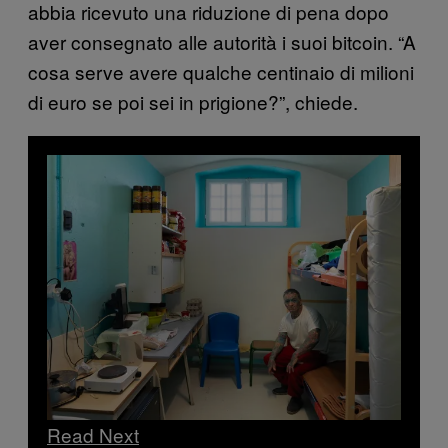
abbia ricevuto una riduzione di pena dopo
aver consegnato alle autorità i suoi bitcoin. “A
cosa serve avere qualche centinaio di milioni
di euro se poi sei in prigione?”, chiede.
Read Next