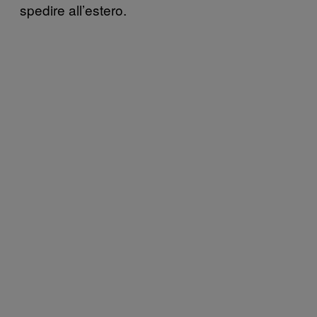
spedire all’estero.