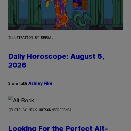
ILLUSTRATION BY REESA.
Daily Horoscope: August 6,
2026
Di
3 ore fa
Ashley Fike
(PHOTO BY MICK HUTSON/REDFERNS)
Looking For the Perfect Alt-