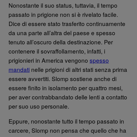
Nonostante il suo status, tuttavia, il tempo
passato in prigione non si è rivelato facile.
Dice di essere stato trasferito continuamente
da una parte all’altra del paese e spesso
tenuto all’oscuro della destinazione. Per
contenere il sovraffollamento, infatti, i
prigionieri in America vengono
spesso
mandati
nelle prigioni di altri stati senza prima
essere avvertiti. Slomp sostiene anche di
essere finito in isolamento per quattro mesi,
per aver contrabbandato delle lenti a contatto
per suo uso personale.
Eppure, nonostante tutto il tempo passato in
carcere, Slomp non pensa che quello che ha