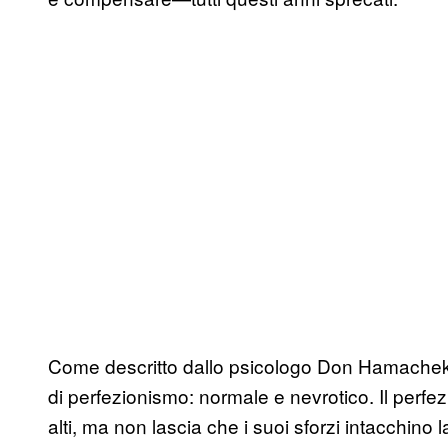
Come descritto dallo psicologo Don Hamache
di perfezionismo: normale e nevrotico. Il perfe
alti, ma non lascia che i suoi sforzi intacchino 