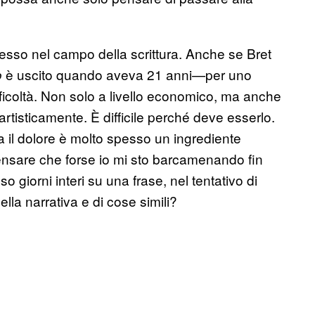
esso nel campo della scrittura. Anche se Bret
è uscito quando aveva 21 anni—per uno
o
fficoltà. Non solo a livello economico, ma anche
artisticamente. È difficile perché deve esserlo.
 il dolore è molto spesso un ingrediente
pensare che forse io mi sto barcamenando fin
giorni interi su una frase, nel tentativo di
ella narrativa e di cose simili?