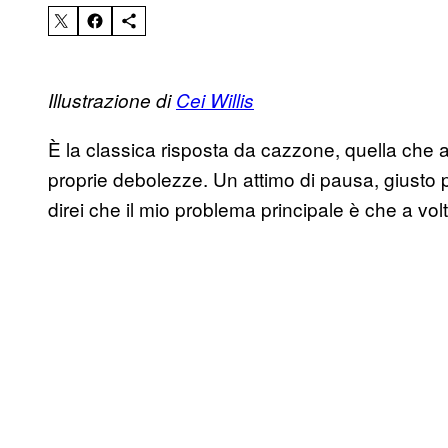
Illustrazione di
Cei Willis
È la classica risposta da cazzone, quella che ai
proprie debolezze. Un attimo di pausa, giusto pe
direi che il mio problema principale è che a vol