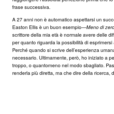
frase successiva.
A 27 anni non è automatico aspettarsi un succ
Easton Ellis è un buon esempio—
Meno di zer
scrittore della mia età è normale avere delle di
per quanto riguarda la possibilità di esprimersi 
Perché quando si scrive dell’esperienza umana
necessario. Ultimamente, però, ho iniziato a 
troppo, o quantomeno nel modo sbagliato. Passo 
renderla più diretta, ma che dire della ricerca, d