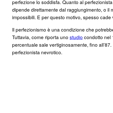
perfezione lo soddisfa. Quanto al perfezionista
dipende direttamente dal raggiungimento, o il 
impossibili. E per questo motivo, spesso cade v
Il perfezionismo è una condizione che potrebbe
Tuttavia, come riporta uno
studio
condotto nel 1
percentuale sale vertiginosamente, fino all’87.
perfezionista nevrotico.