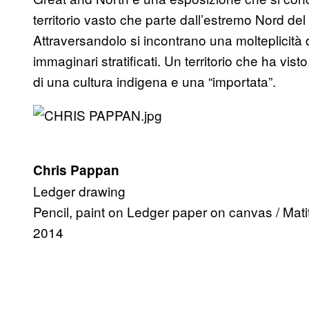
territorio vasto che parte dall’estremo Nord del
Attraversandolo si incontrano una molteplicità di
immaginari stratificati. Un territorio che ha visto
di una cultura indigena e una “importata”.
Chris Pappan
Ledger drawing
Pencil, paint on Ledger paper on canvas / Matit
2014