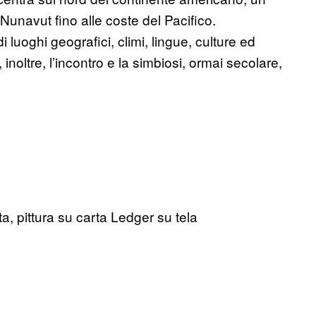
 Nunavut fino alle coste del Pacifico.
 luoghi geografici, climi, lingue, culture ed
, inoltre, l’incontro e la simbiosi, ormai secolare,
a, pittura su carta Ledger su tela