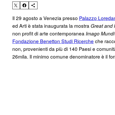
Il 29 agosto a Venezia presso
Palazzo Loreda
ed Arti è stata inaugurata la mostra
Great and 
non profit di arte contemporanea
Imago Mundi
Fondazione Benetton Studi Ricerche
che raccog
non, provenienti da più di 140 Paesi e comunità
26mila. Il minimo comune denominatore è il for