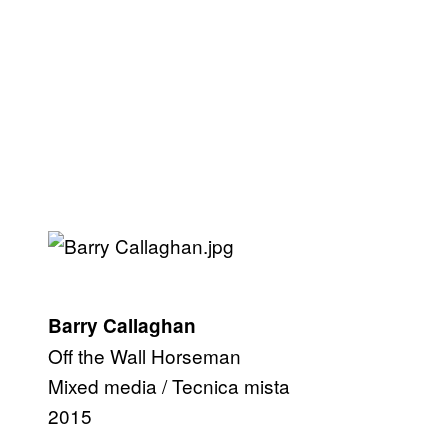
Barry Callaghan
Off the Wall Horseman
Mixed media / Tecnica mista
2015