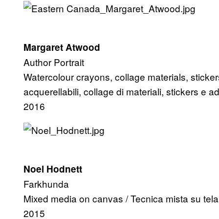
Margaret Atwood
Author Portrait
Watercolour crayons, collage materials, sticker
acquerellabili, collage di materiali, stickers e
2016
Noel Hodnett
Farkhunda
Mixed media on canvas / Tecnica mista su tela
2015