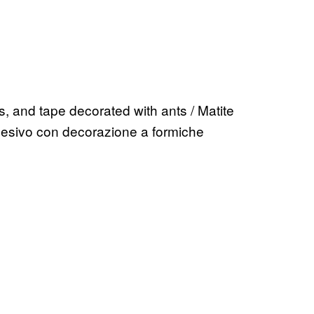
s, and tape decorated with ants / Matite
 adesivo con decorazione a formiche