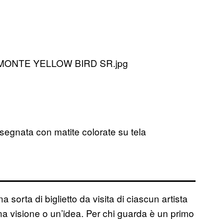
segnata con matite colorate su tela
 sorta di biglietto da visita di ciascun artista
a visione o un’idea. Per chi guarda è un primo