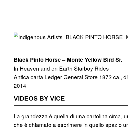
Black Pinto Horse – Monte Yellow Bird Sr.
In Heaven and on Earth Starboy Rides
Antica carta Ledger General Store 1872 ca., di
2014
VIDEOS BY VICE
La grandezza è quella di una cartolina circa, una
che è chiamato a esprimere in quello spazio un