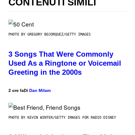
CONTENUTI SIMILI
PHOTO BY GREGORY BOJORQUEZ/GETTY IMAGES
3 Songs That Were Commonly
Used As a Ringtone or Voicemail
Greeting in the 2000s
2 ore fa
Di
Dan Milam
PHOTO BY KEVIN WINTER/GETTY IMAGES FOR RADIO DISNEY