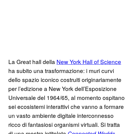
La Great hall della
New York Hall of Science
ha subito una trasformazione: i muri curvi
dello spazio iconico costruiti originariamente
per l’edizione a New York dell’Esposizione
Universale del 1964/65, al momento ospitano
sei ecosistemi interattivi che vanno a formare
un vasto ambiente digitale interconnesso
ricco di fantasiosi organismi virtuali. Si tratta
di una mostra intitolata
,
Connected Worlds