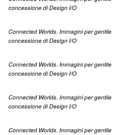
concessione di Design I/O
Connected Worlds. Immagini per gentile
concessione di Design I/O
Connected Worlds. Immagini per gentile
concessione di Design I/O
Connected Worlds. Immagini per gentile
concessione di Design I/O
Connected Worlds. Immagini per gentile