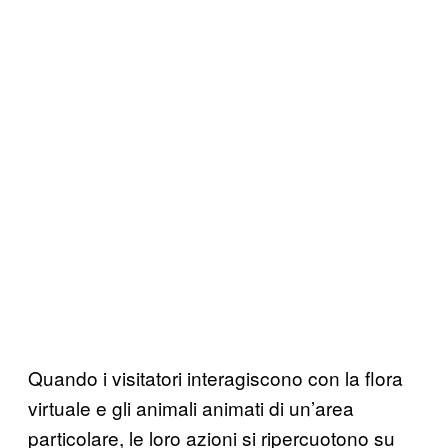
Quando i visitatori interagiscono con la flora
virtuale e gli animali animati di un’area
particolare, le loro azioni si ripercuotono su