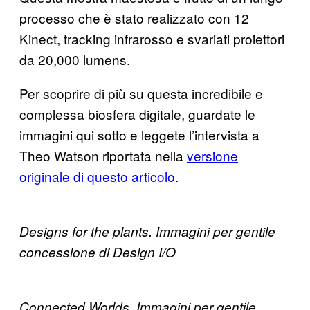
processo che è stato realizzato con 12
Kinect, tracking infrarosso e svariati proiettori
da 20,000 lumens.
Per scoprire di più su questa incredibile e
complessa biosfera digitale, guardate le
immagini qui sotto e leggete l’intervista a
Theo Watson riportata nella
versione
originale di questo articolo
.
Designs for the plants. Immagini per gentile
concessione di Design I/O
Connected Worlds. Immagini per gentile