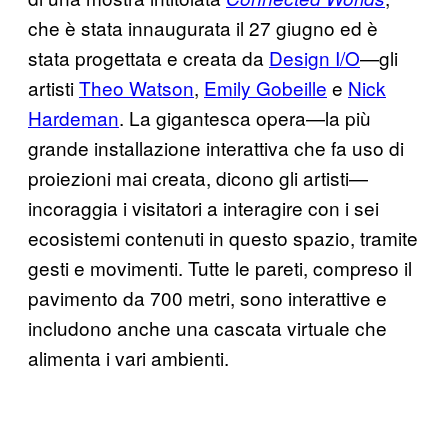
che è stata innaugurata il 27 giugno ed è
stata progettata e creata da
Design I/O
—gli
artisti
Theo Watson
,
Emily Gobeille
e
Nick
Hardeman
. La gigantesca opera—la più
grande installazione interattiva che fa uso di
proiezioni mai creata, dicono gli artisti—
incoraggia i visitatori a interagire con i sei
ecosistemi contenuti in questo spazio, tramite
gesti e movimenti. Tutte le pareti, compreso il
pavimento da 700 metri, sono interattive e
includono anche una cascata virtuale che
alimenta i vari ambienti.