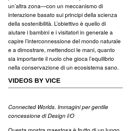
un’altra zona—con un meccanismo di
interazione basato sui principi della scienza
della sostenibilità. L’obiettivo è quello di
aiutare i bambini e i visitatori in generale a
capire l’interconnessione del mondo naturale
e a dimostrare, mettendoci le mani, quanto
sia importante il ruolo che gioca l’equilibrio
nella conservazione di un ecosistema sano.
VIDEOS BY VICE
Connected Worlds. Immagini per gentile
concessione di Design I/O
Questa mostra maestosa è frutto di un lungo