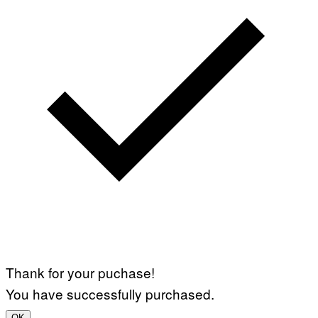
Thank for your puchase!
You have successfully purchased.
OK