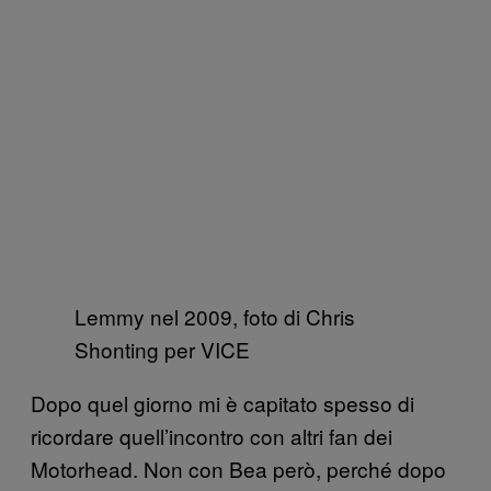
Lemmy nel 2009, foto di Chris
Shonting per VICE
Dopo quel giorno mi è capitato spesso di
ricordare quell’incontro con altri fan dei
Motorhead. Non con Bea però, perché dopo