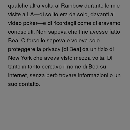
qualche altra volta al Rainbow durante le mie
visite a LA—di solito era da solo, davanti al
video poker—e di ricordagli come ci eravamo
conosciuti. Non sapeva che fine avesse fatto
Bea. O forse lo sapeva e voleva solo
proteggere la privacy [di Bea] da un tizio di
New York che aveva visto mezza volta. Di
tanto in tanto cercavo il nome di Bea su
internet, senza però trovare informazioni o un
suo contatto.