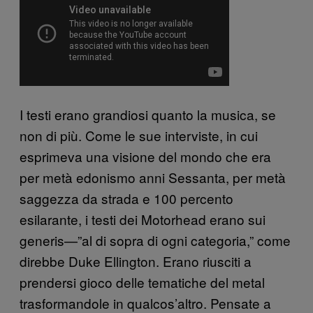
I testi erano grandiosi quanto la musica, se
non di più. Come le sue interviste, in cui
esprimeva una visione del mondo che era
per metà edonismo anni Sessanta, per metà
saggezza da strada e 100 percento
esilarante, i testi dei Motorhead erano sui
generis—”al di sopra di ogni categoria,” come
direbbe Duke Ellington. Erano riusciti a
prendersi gioco delle tematiche del metal
trasformandole in qualcos’altro. Pensate a