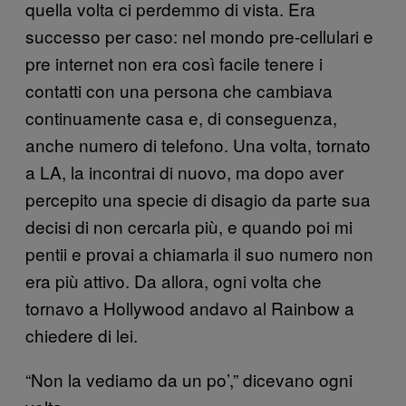
quella volta ci perdemmo di vista. Era
successo per caso: nel mondo pre-cellulari e
pre internet non era così facile tenere i
contatti con una persona che cambiava
continuamente casa e, di conseguenza,
anche numero di telefono. Una volta, tornato
a LA, la incontrai di nuovo, ma dopo aver
percepito una specie di disagio da parte sua
decisi di non cercarla più, e quando poi mi
pentii e provai a chiamarla il suo numero non
era più attivo. Da allora, ogni volta che
tornavo a Hollywood andavo al Rainbow a
chiedere di lei.
“Non la vediamo da un po’,” dicevano ogni