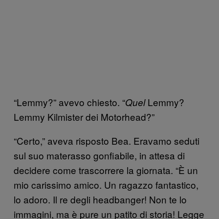
“Lemmy?” avevo chiesto. “
Lemmy?
Quel
Lemmy Kilmister dei Motorhead?”
“Certo,” aveva risposto Bea. Eravamo seduti
sul suo materasso gonfiabile, in attesa di
decidere come trascorrere la giornata. “È un
mio carissimo amico. Un ragazzo fantastico,
lo adoro. Il re degli headbanger! Non te lo
immagini, ma è pure un patito di storia! Legge