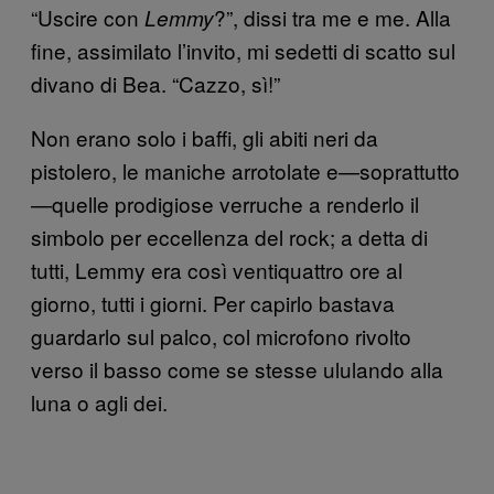
“Uscire con
?”, dissi tra me e me. Alla
Lemmy
fine, assimilato l’invito, mi sedetti di scatto sul
divano di Bea. “Cazzo, sì!”
Non erano solo i baffi, gli abiti neri da
pistolero, le maniche arrotolate e—soprattutto
—quelle prodigiose verruche a renderlo il
simbolo per eccellenza del rock; a detta di
tutti, Lemmy era così ventiquattro ore al
giorno, tutti i giorni. Per capirlo bastava
guardarlo sul palco, col microfono rivolto
verso il basso come se stesse ululando alla
luna o agli dei.