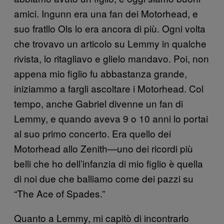
amici. Ingunn era una fan dei Motorhead, e
suo fratllo Ols lo era ancora di più. Ogni volta
che trovavo un articolo su Lemmy in qualche
rivista, lo ritagliavo e glielo mandavo. Poi, non
appena mio figlio fu abbastanza grande,
iniziammo a fargli ascoltare i Motorhead. Col
tempo, anche Gabriel divenne un fan di
Lemmy, e quando aveva 9 o 10 anni lo portai
al suo primo concerto. Era quello dei
Motorhead allo Zenith—uno dei ricordi più
belli che ho dell’infanzia di mio figlio è quella
di noi due che balliamo come dei pazzi su
“The Ace of Spades.”
Quanto a Lemmy, mi capitò di incontrarlo