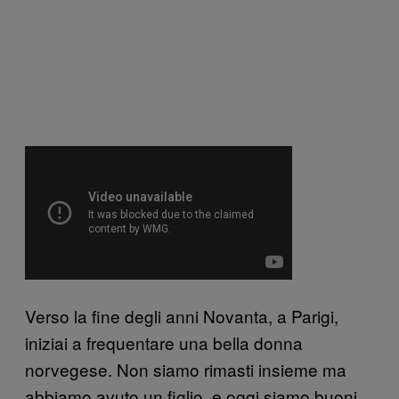
Verso la fine degli anni Novanta, a Parigi,
iniziai a frequentare una bella donna
norvegese. Non siamo rimasti insieme ma
abbiamo avuto un figlio, e oggi siamo buoni