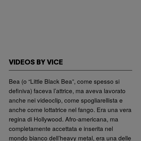
VIDEOS BY VICE
Bea (o “Little Black Bea”, come spesso si
definiva) faceva l’attrice, ma aveva lavorato
anche nei videoclip, come spogliarellista e
anche come lottatrice nel fango. Era una vera
regina di Hollywood. Afro-americana, ma
completamente accettata e inserita nel
mondo bianco dell’heavy metal, era una delle