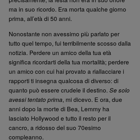
ma in suo ricordo. Era morta qualche giorno
prima, all’età di 50 anni.
Nonostante non avessimo più parlato per
tutto quel tempo, fui terribilmente scosso dalla
notizia. Perdere un amico della tua età
significa ricordarti della tua mortalità; perdere
un amico con cui hai provato a riallacciare i
rapporti ti insegna qualcosa di diverso: di
quanto può essere crudele il destino.
Se solo
, mi dicevo. E ora, due
avessi tentato prima
anni dopo la morte di Bea, Lemmy ha
lasciato Hollywood e tutto il resto per il
cancro, a ridosso del suo 70esimo
compleanno.