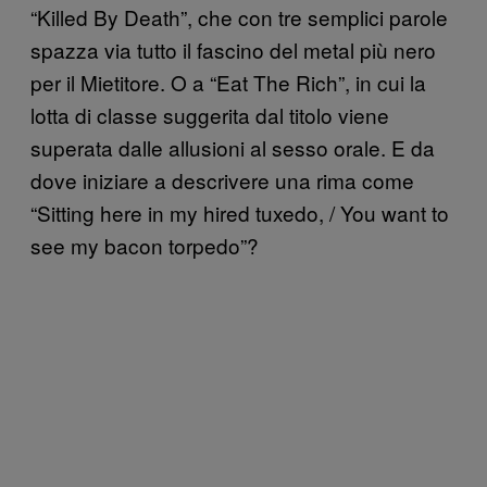
“Killed By Death”, che con tre semplici parole
spazza via tutto il fascino del metal più nero
per il Mietitore. O a “Eat The Rich”, in cui la
lotta di classe suggerita dal titolo viene
superata dalle allusioni al sesso orale. E da
dove iniziare a descrivere una rima come
“Sitting here in my hired tuxedo, / You want to
see my bacon torpedo”?