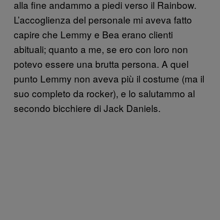
alla fine andammo a piedi verso il Rainbow.
L’accoglienza del personale mi aveva fatto
capire che Lemmy e Bea erano clienti
abituali; quanto a me, se ero con loro non
potevo essere una brutta persona. A quel
punto Lemmy non aveva più il costume (ma il
suo completo da rocker), e lo salutammo al
secondo bicchiere di Jack Daniels.