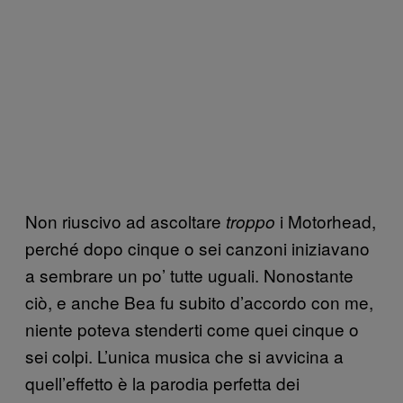
Non riuscivo ad ascoltare
i Motorhead,
troppo
perché dopo cinque o sei canzoni iniziavano
a sembrare un po’ tutte uguali. Nonostante
ciò, e anche Bea fu subito d’accordo con me,
niente poteva stenderti come quei cinque o
sei colpi. L’unica musica che si avvicina a
quell’effetto è la parodia perfetta dei