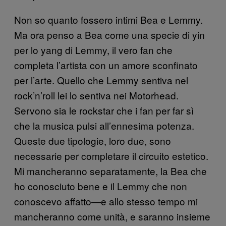
Non so quanto fossero intimi Bea e Lemmy.
Ma ora penso a Bea come una specie di yin
per lo yang di Lemmy, il vero fan che
completa l’artista con un amore sconfinato
per l’arte. Quello che Lemmy sentiva nel
rock’n’roll lei lo sentiva nei Motorhead.
Servono sia le rockstar che i fan per far sì
che la musica pulsi all’ennesima potenza.
Queste due tipologie, loro due, sono
necessarie per completare il circuito estetico.
Mi mancheranno separatamente, la Bea che
ho conosciuto bene e il Lemmy che non
conoscevo affatto—e allo stesso tempo mi
mancheranno come unità, e saranno insieme