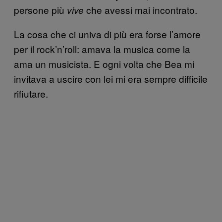
persone più
che avessi mai incontrato.
vive
La cosa che ci univa di più era forse l’amore
per il rock’n’roll: amava la musica come la
ama un musicista. E ogni volta che Bea mi
invitava a uscire con lei mi era sempre difficile
rifiutare.