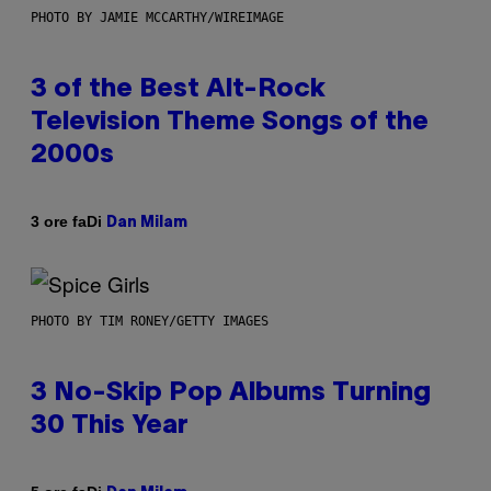
PHOTO BY JAMIE MCCARTHY/WIREIMAGE
3 of the Best Alt-Rock
Television Theme Songs of the
2000s
Di
3 ore fa
Dan Milam
PHOTO BY TIM RONEY/GETTY IMAGES
3 No-Skip Pop Albums Turning
30 This Year