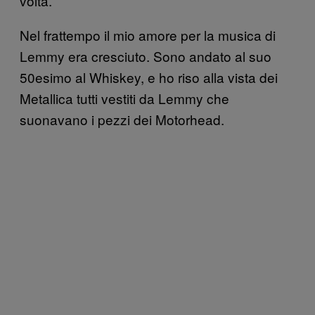
volta.
Nel frattempo il mio amore per la musica di
Lemmy era cresciuto. Sono andato al suo
50esimo al Whiskey, e ho riso alla vista dei
Metallica tutti vestiti da Lemmy che
suonavano i pezzi dei Motorhead.