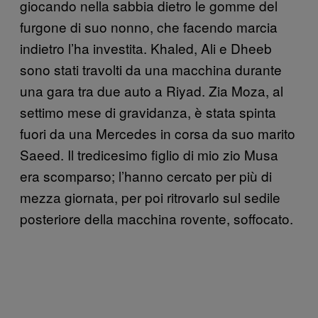
giocando nella sabbia dietro le gomme del
furgone di suo nonno, che facendo marcia
indietro l’ha investita. Khaled, Ali e Dheeb
sono stati travolti da una macchina durante
una gara tra due auto a Riyad. Zia Moza, al
settimo mese di gravidanza, è stata spinta
fuori da una Mercedes in corsa da suo marito
Saeed. Il tredicesimo figlio di mio zio Musa
era scomparso; l’hanno cercato per più di
mezza giornata, per poi ritrovarlo sul sedile
posteriore della macchina rovente, soffocato.