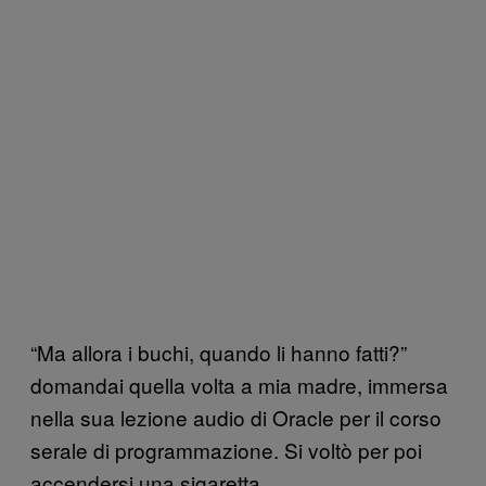
“Ma allora i buchi, quando li hanno fatti?”
domandai quella volta a mia madre, immersa
nella sua lezione audio di Oracle per il corso
serale di programmazione. Si voltò per poi
accendersi una sigaretta.