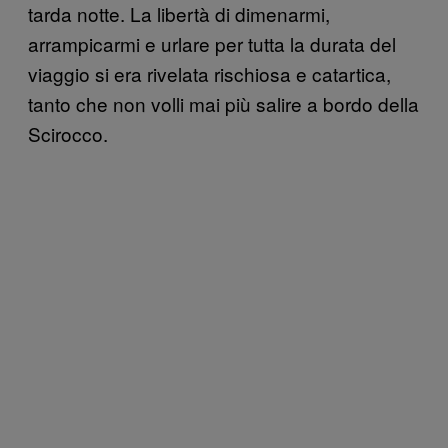
tarda notte. La libertà di dimenarmi,
arrampicarmi e urlare per tutta la durata del
viaggio si era rivelata rischiosa e catartica,
tanto che non volli mai più salire a bordo della
Scirocco.