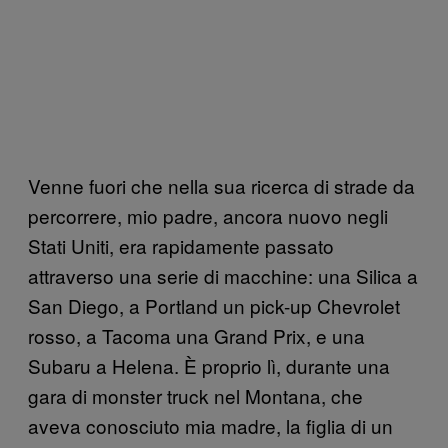
Venne fuori che nella sua ricerca di strade da
percorrere, mio padre, ancora nuovo negli
Stati Uniti, era rapidamente passato
attraverso una serie di macchine: una Silica a
San Diego, a Portland un pick-up Chevrolet
rosso, a Tacoma una Grand Prix, e una
Subaru a Helena. È proprio lì, durante una
gara di monster truck nel Montana, che
aveva conosciuto mia madre, la figlia di un