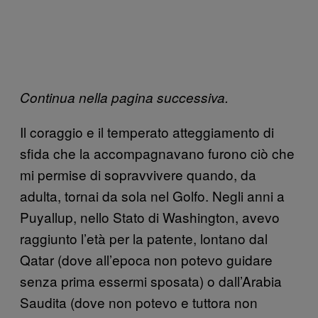
Continua nella pagina successiva.
Il coraggio e il temperato atteggiamento di
sfida che la accompagnavano furono ciò che
mi permise di sopravvivere quando, da
adulta, tornai da sola nel Golfo. Negli anni a
Puyallup, nello Stato di Washington, avevo
raggiunto l’età per la patente, lontano dal
Qatar (dove all’epoca non potevo guidare
senza prima essermi sposata) o dall’Arabia
Saudita (dove non potevo e tuttora non