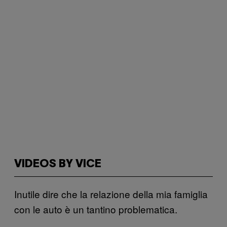
VIDEOS BY VICE
Inutile dire che la relazione della mia famiglia
con le auto è un tantino problematica.