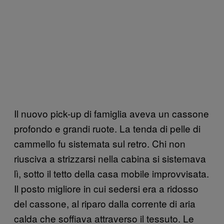
Il nuovo pick-up di famiglia aveva un cassone
profondo e grandi ruote. La tenda di pelle di
cammello fu sistemata sul retro. Chi non
riusciva a strizzarsi nella cabina si sistemava
lì, sotto il tetto della casa mobile improvvisata.
Il posto migliore in cui sedersi era a ridosso
del cassone, al riparo dalla corrente di aria
calda che soffiava attraverso il tessuto. Le