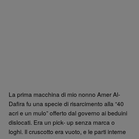
La prima macchina di mio nonno Amer Al-
Dafira fu una specie di risarcimento alla “40
acri e un mulo” offerto dal governo ai beduini
dislocati. Era un pick- up senza marca o
loghi. Il cruscotto era vuoto, e le parti interne