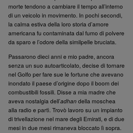
morte tendono a cambiare il tempo all’interno
di un veicolo in movimento. In pochi secondi,
la calma estiva della loro storia d’amore
americana fu contaminata dal fumo di polvere
da sparo e l’odore della similpelle bruciata.
Passarono dieci anni e mio padre, ancora
senza un suo autoarticolato, decise di tornare
nel Golfo per fare sue le fortune che avevano
inondato il paese d’origine dopo il boom dei
combustibili fossili. Disse a mia madre che
aveva nostalgia dell’
della moschea
adhan
alla radio e partì. Trovò lavoro su un impianto
di trivellazione nel mare degli Emirati, e di due
mesi in due mesi rimaneva bloccato lì sopra.