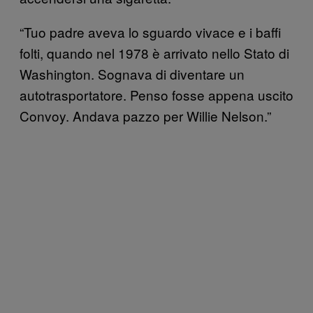
“Tuo padre aveva lo sguardo vivace e i baffi
folti, quando nel 1978 è arrivato nello Stato di
Washington. Sognava di diventare un
autotrasportatore. Penso fosse appena uscito
Convoy. Andava pazzo per Willie Nelson.”