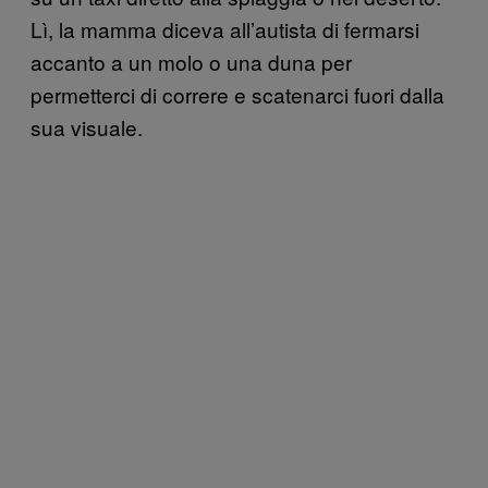
Lì, la mamma diceva all’autista di fermarsi
accanto a un molo o una duna per
permetterci di correre e scatenarci fuori dalla
sua visuale.