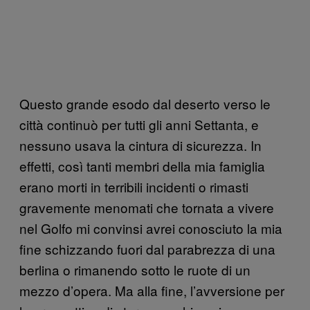
Questo grande esodo dal deserto verso le
città continuò per tutti gli anni Settanta, e
nessuno usava la cintura di sicurezza. In
effetti, così tanti membri della mia famiglia
erano morti in terribili incidenti o rimasti
gravemente menomati che tornata a vivere
nel Golfo mi convinsi avrei conosciuto la mia
fine schizzando fuori dal parabrezza di una
berlina o rimanendo sotto le ruote di un
mezzo d’opera. Ma alla fine, l’avversione per