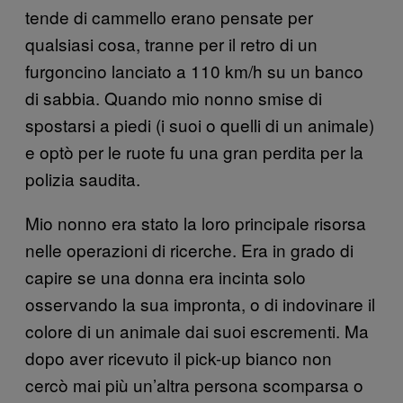
tende di cammello erano pensate per
qualsiasi cosa, tranne per il retro di un
furgoncino lanciato a 110 km/h su un banco
di sabbia. Quando mio nonno smise di
spostarsi a piedi (i suoi o quelli di un animale)
e optò per le ruote fu una gran perdita per la
polizia saudita.
Mio nonno era stato la loro principale risorsa
nelle operazioni di ricerche. Era in grado di
capire se una donna era incinta solo
osservando la sua impronta, o di indovinare il
colore di un animale dai suoi escrementi. Ma
dopo aver ricevuto il pick-up bianco non
cercò mai più un’altra persona scomparsa o