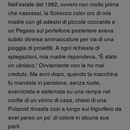
Nell’estate del 1982, ovvero non molto prima
che nascessi, la Scirocco color oro di mia
madre con gli adesivi di piccole coccarde e
un Pegaso sul portellone posteriore aveva
subito diverse ammaccature per via di una
pioggia di proiettili. A ogni richiesta di
spiegazioni, mia madre rispondeva, “È stato
un ubriaco.” Ovviamente non le ho mai
creduto. Ma anni dopo, quando la macchina
fu mandata in pensione, senza ruote,
sverniciata e sistemata su una rampa nel
cortile di un vicino di casa, chiesi di una
Polaroid rimasta così a lungo sul frigorifero da
aver perso un po’ di colore in alcune sue
parti.