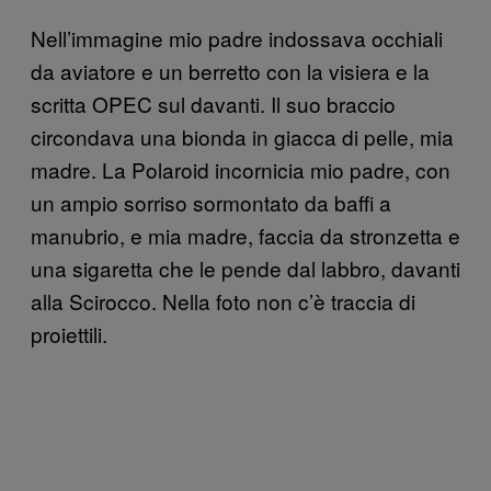
Nell’immagine mio padre indossava occhiali
da aviatore e un berretto con la visiera e la
scritta OPEC sul davanti. Il suo braccio
circondava una bionda in giacca di pelle, mia
madre. La Polaroid incornicia mio padre, con
un ampio sorriso sormontato da baffi a
manubrio, e mia madre, faccia da stronzetta e
una sigaretta che le pende dal labbro, davanti
alla Scirocco. Nella foto non c’è traccia di
proiettili.