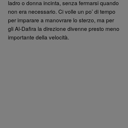
ladro o donna incinta, senza fermarsi quando
non era necessario. Ci volle un po’ di tempo
per imparare a manovrare lo sterzo, ma per
gli Al-Dafira la direzione divenne presto meno
importante della velocità.