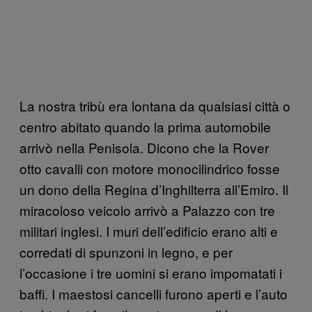
La nostra tribù era lontana da qualsiasi città o
centro abitato quando la prima automobile
arrivò nella Penisola. Dicono che la Rover
otto cavalli con motore monocilindrico fosse
un dono della Regina d’Inghilterra all’Emiro. Il
miracoloso veicolo arrivò a Palazzo con tre
militari inglesi. I muri dell’edificio erano alti e
corredati di spunzoni in legno, e per
l’occasione i tre uomini si erano impomatati i
baffi. I maestosi cancelli furono aperti e l’auto