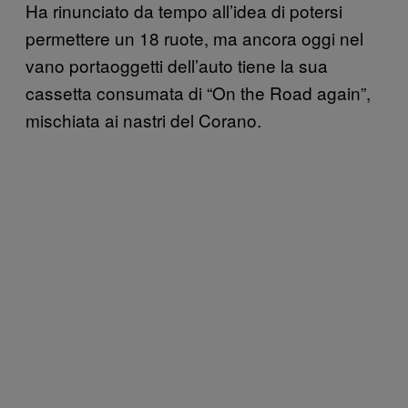
Ha rinunciato da tempo all’idea di potersi
permettere un 18 ruote, ma ancora oggi nel
vano portaoggetti dell’auto tiene la sua
cassetta consumata di “On the Road again”,
mischiata ai nastri del Corano.