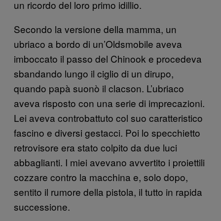
un ricordo del loro primo idillio.
Secondo la versione della mamma, un
ubriaco a bordo di un’Oldsmobile aveva
imboccato il passo del Chinook e procedeva
sbandando lungo il ciglio di un dirupo,
quando papà suonò il clacson. L’ubriaco
aveva risposto con una serie di imprecazioni.
Lei aveva controbattuto col suo caratteristico
fascino e diversi gestacci. Poi lo specchietto
retrovisore era stato colpito da due luci
abbaglianti. I miei avevano avvertito i proiettili
cozzare contro la macchina e, solo dopo,
sentito il rumore della pistola, il tutto in rapida
successione.