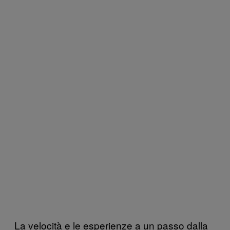
La velocità e le esperienze a un passo dalla