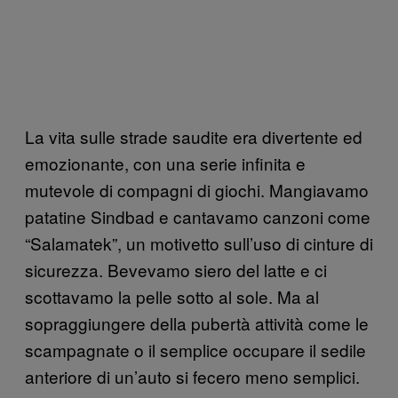
La vita sulle strade saudite era divertente ed
emozionante, con una serie infinita e
mutevole di compagni di giochi. Mangiavamo
patatine Sindbad e cantavamo canzoni come
“Salamatek”, un motivetto sull’uso di cinture di
sicurezza. Bevevamo siero del latte e ci
scottavamo la pelle sotto al sole. Ma al
sopraggiungere della pubertà attività come le
scampagnate o il semplice occupare il sedile
anteriore di un’auto si fecero meno semplici.