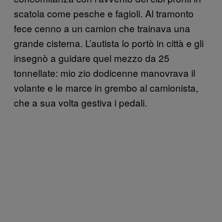
scatola come pesche e fagioli. Al tramonto
fece cenno a un camion che trainava una
grande cisterna. L’autista lo portò in città e gli
insegnò a guidare quel mezzo da 25
tonnellate: mio zio dodicenne manovrava il
volante e le marce in grembo al camionista,
che a sua volta gestiva i pedali.