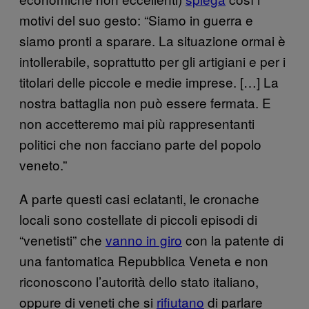
motivi del suo gesto: “Siamo in guerra e
siamo pronti a sparare. La situazione ormai è
intollerabile, soprattutto per gli artigiani e per i
titolari delle piccole e medie imprese. […] La
nostra battaglia non può essere fermata. E
non accetteremo mai più rappresentanti
politici che non facciano parte del popolo
veneto.”
A parte questi casi eclatanti, le cronache
locali sono costellate di piccoli episodi di
“venetisti” che
vanno in giro
con la patente di
una fantomatica Repubblica Veneta e non
riconoscono l’autorità dello stato italiano,
oppure di veneti che si
rifiutano
di parlare