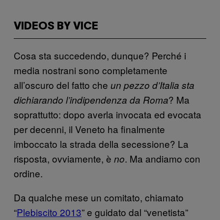
VIDEOS BY VICE
Cosa sta succedendo, dunque? Perché i
media nostrani sono completamente
all’oscuro del fatto che
un pezzo d’Italia sta
? Ma
dichiarando l’indipendenza da Roma
soprattutto: dopo averla invocata ed evocata
per decenni, il Veneto ha finalmente
imboccato la strada della secessione? La
risposta, ovviamente, è
. Ma andiamo con
no
ordine.
Da qualche mese un comitato, chiamato
“
Plebiscito 2013
” e guidato dal “venetista”