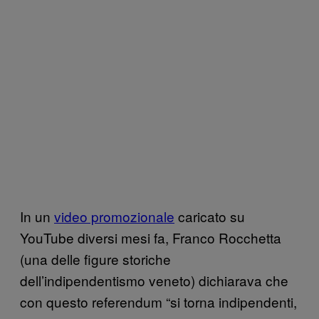
In un
video promozionale
caricato su
YouTube diversi mesi fa, Franco Rocchetta
(una delle figure storiche
dell’indipendentismo veneto) dichiarava che
con questo referendum “si torna indipendenti,