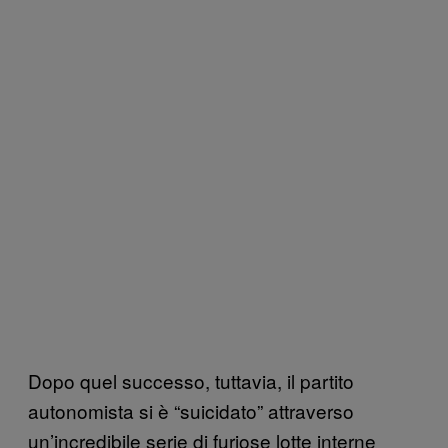
Dopo quel successo, tuttavia, il partito
autonomista si è “suicidato” attraverso
un’incredibile serie di furiose lotte interne