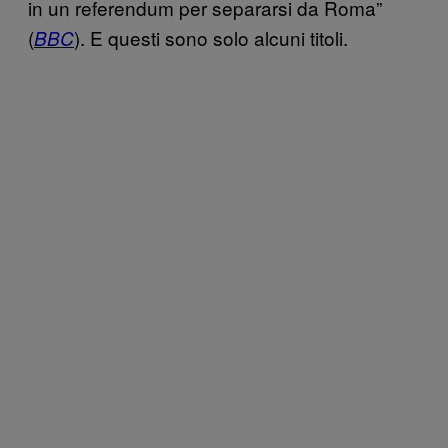
in un referendum per separarsi da Roma”
(
). E questi sono solo alcuni titoli.
BBC