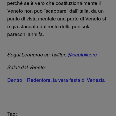
perché se è vero che costituzionalmente il
Veneto non può “scappare” dall’Italia, da un
punto di vista mentale una parte di Veneto si
è già staccata dal resto della penisola
parecchi anni fa.
Segui Leonardo su Twitter:
@captblicero
Saluti dal Veneto:
Dentro il Redentore, la vera festa di Venezia
Tag: