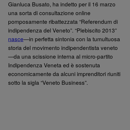
Gianluca Busato, ha indetto per il 16 marzo
una sorta di consultazione online
pomposamente ribattezzata “Referendum di
indipendenza del Veneto”. “Plebiscito 2013”
nasce
—in perfetta sintonia con la tumultuosa
storia del movimento indipendentista veneto
—da una scissione interna al micro-partito
Indipendenza Veneta ed è sostenuta
economicamente da alcuni imprenditori riuniti
sotto la sigla “Veneto Business”.