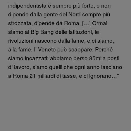
indipendentista è sempre più forte, e non
dipende dalla gente del Nord sempre più
strozzata, dipende da Roma. […] Ormai
siamo al Big Bang delle istituzioni, le
rivoluzioni nascono dalla fame; e ci siamo,
alla fame. Il Veneto può scappare. Perché
siamo incazzati: abbiamo perso 85mila posti
di lavoro, siamo quelli che ogni anno lasciano
a Roma 21 miliardi di tasse, e ci ignorano…”