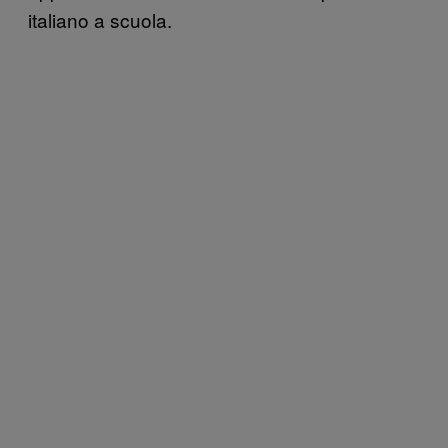
italiano a scuola.