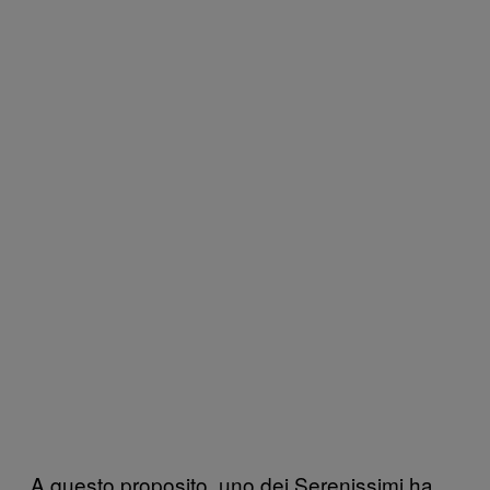
A questo proposito, uno dei Serenissimi ha