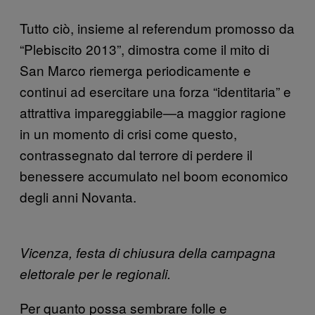
Tutto ciò, insieme al referendum promosso da
“Plebiscito 2013”, dimostra come il mito di
San Marco riemerga periodicamente e
continui ad esercitare una forza “identitaria” e
attrattiva impareggiabile—a maggior ragione
in un momento di crisi come questo,
contrassegnato dal terrore di perdere il
benessere accumulato nel boom economico
degli anni Novanta.
Vicenza, festa di chiusura della campagna
elettorale per le regionali.
Per quanto possa sembrare folle e