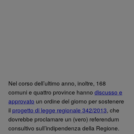
Nel corso dell’ultimo anno, inoltre, 168
comuni e quattro province hanno
discusso e
approvato
un ordine del giorno per sostenere
il
progetto di legge regionale 342/2013
, che
dovrebbe proclamare un (vero) referendum
consultivo sull’indipendenza della Regione.