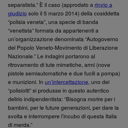
separatista.” È il caso (approdato a
rinvio a
giudizio
solo il 5 marzo 2014) della cosiddetta
“polisia veneta”, una specie di banda
“venetista” formata da appartenenti a
un’organizzazione denominata “Autogoverno
del Popolo Veneto-Movimento di Liberazione
Nazionale.” Le indagini portarono al
ritrovamento di tute mimetiche, armi (nove
pistole semiautomatiche e due fucili a pompa)
e munizioni. In
un’intercettazione
, uno dei
“polisiotti” si produsse in questo autentico
delirio indipendentista: “Bisogna morire per i
bambini, per le future generazioni, per dare la
svolta e interrompere l’incubo di questa Italia
di merda.”