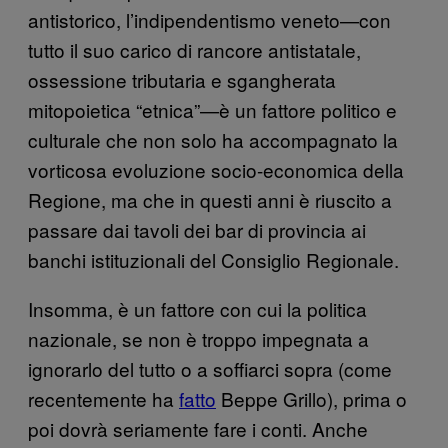
antistorico, l’indipendentismo veneto—con
tutto il suo carico di rancore antistatale,
ossessione tributaria e sgangherata
mitopoietica “etnica”—è un fattore politico e
culturale che non solo ha accompagnato la
vorticosa evoluzione socio-economica della
Regione, ma che in questi anni è riuscito a
passare dai tavoli dei bar di provincia ai
banchi istituzionali del Consiglio Regionale.
Insomma, è un fattore con cui la politica
nazionale, se non è troppo impegnata a
ignorarlo del tutto o a soffiarci sopra (come
recentemente ha
fatto
Beppe Grillo), prima o
poi dovrà seriamente fare i conti. Anche