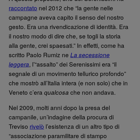
raccontato
nel 2012 che “la gente nelle
campagne aveva capito il senso del nostro
gesto. Era una rivendicazione di identità. Era
il nostro modo di dire che, se togli la storia
alla gente, crei spaesati.” In effetti, come ha
scritto Paolo Rumiz ne
La secessione
, l’“assalto” dei Serenissimi era “il
leggera
segnale di un movimento tellurico profondo”
che mostrò all’Italia intera (e non solo) che in
Veneto c’era
che non andava.
qualcosa
Nel 2009, molti anni dopo la presa del
campanile, un’indagine della procura di
Treviso
rivelò
l’esistenza di un altro tipo di
“associazione paramilitare di stampo