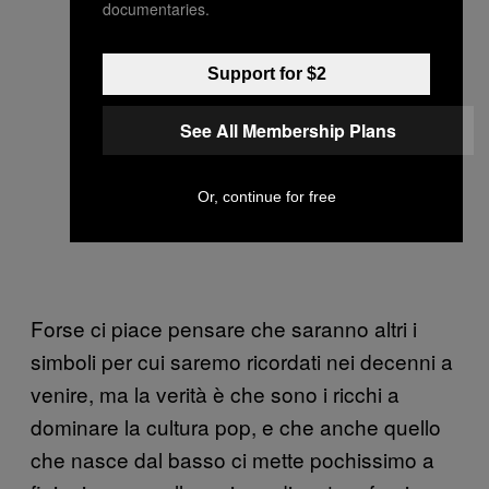
documentaries.
Support for $2
See All Membership Plans
Or, continue for free
Forse ci piace pensare che saranno altri i
simboli per cui saremo ricordati nei decenni a
venire, ma la verità è che sono i ricchi a
dominare la cultura pop, e che anche quello
che nasce dal basso ci mette pochissimo a