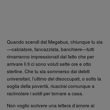
Quando scendi dal Megabus, chiunque tu sia
—calciatore, fancazzista, banchiere—tutti
rimarranno impressionati dal fatto che per
arrivare lì ti ci sono voluti sette ore e otto
sterline. Che tu sia sommerso dai debiti
universitari, l’ultimo dei disoccupati, o sotto la
soglia della povertà, riuscirai comunque a
racimolare i soldi per tornare a casa.
Non voglio scrivere una lettera d’amore ai