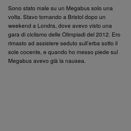
Sono stato male su un Megabus solo una
volta. Stavo tornando a Bristol dopo un
weekend a Londra, dove avevo visto una
gara di ciclismo delle Olimpiadi del 2012. Ero
rimasto ad assistere seduto sull’erba sotto il
sole cocente, e quando ho messo piede sul
Megabus avevo già la nausea.