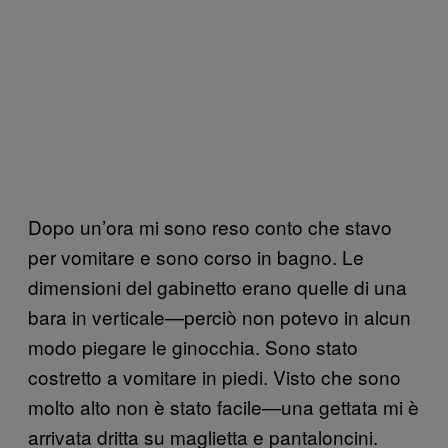
Dopo un’ora mi sono reso conto che stavo
per vomitare e sono corso in bagno. Le
dimensioni del gabinetto erano quelle di una
bara in verticale—perciò non potevo in alcun
modo piegare le ginocchia. Sono stato
costretto a vomitare in piedi. Visto che sono
molto alto non è stato facile—una gettata mi è
arrivata dritta su maglietta e pantaloncini.