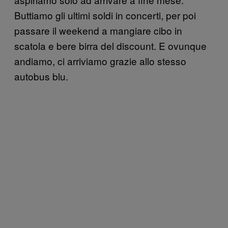
Buttiamo gli ultimi soldi in concerti, per poi
passare il weekend a mangiare cibo in
scatola e bere birra del discount. E ovunque
andiamo, ci arriviamo grazie allo stesso
autobus blu.