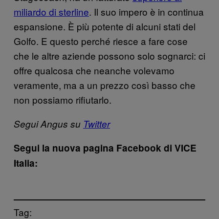
miliardo di sterline
. Il suo impero è in continua
espansione. È più potente di alcuni stati del
Golfo. E questo perché riesce a fare cose
che le altre aziende possono solo sognarci: ci
offre qualcosa che neanche volevamo
veramente, ma a un prezzo così basso che
non possiamo rifiutarlo.
Segui Angus su
Twitter
Segui la nuova pagina Facebook di VICE
Italia:
Tag: