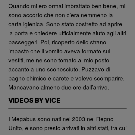
Quando mi ero ormai imbrattato ben bene, mi
sono accorto che non c’era nemmeno la
carta igienica. Sono stato costretto ad aprire
la porta e chiedere ufficialmente aiuto agli altri
passeggeri. Poi, ricoperto dello strano
impasto che il vomito aveva formato sui
vestiti, me ne sono tornato al mio posto
accanto a uno sconosciuto. Puzzavo di
bagno chimico e carote e volevo scomparire.
Mancavano almeno due ore dall’arrivo.
VIDEOS BY VICE
I Megabus sono nati nel 2003 nel Regno
Unito, e sono presto arrivati in altri stati, tra cui