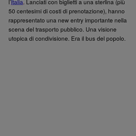
l’
Italia
. Lanciati con biglietti a una sterlina (più
50 centesimi di costi di prenotazione), hanno
rappresentato una new entry importante nella
scena del trasporto pubblico. Una visione
utopica di condivisione. Era il bus del popolo.