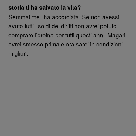
storia ti ha salvato la vita?
Semmai me l’ha accorciata. Se non avessi
avuto tutti i soldi dei diritti non avrei potuto
comprare l’eroina per tutti questi anni. Magari
avrei smesso prima e ora sarei in condizioni
migliori.