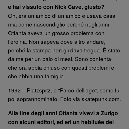
e hai vissuto con Nick Cave, giusto?
Oh, era un amico di un amico e usava casa
mia come nascondiglio perché negli anni
Ottanta aveva un grosso problema con
l’eroina. Non sapeva dove altro andare,
perché la stampa non gli dava tregua. È stato
da me per un paio di mesi. Sono contenta
che ora abbia chiuso con questi problemi e
che abbia una famiglia.
1992 – Platzspitz, o “Parco dell’ago”, come fu
poi soprannominato. Foto via skatepunk.com.
Alla fine degli anni Ottanta vivevi a Zurigo
con alcuni editori, ed eri un habituée del