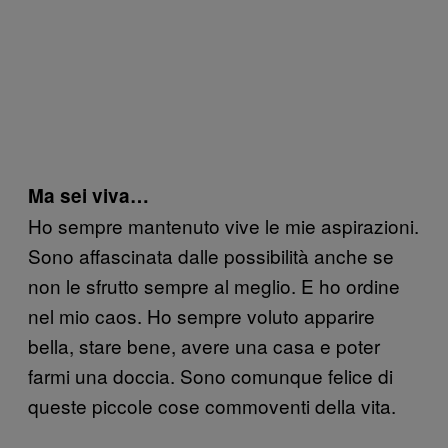
Ma sei viva…
Ho sempre mantenuto vive le mie aspirazioni.
Sono affascinata dalle possibilità anche se
non le sfrutto sempre al meglio. E ho ordine
nel mio caos. Ho sempre voluto apparire
bella, stare bene, avere una casa e poter
farmi una doccia. Sono comunque felice di
queste piccole cose commoventi della vita.