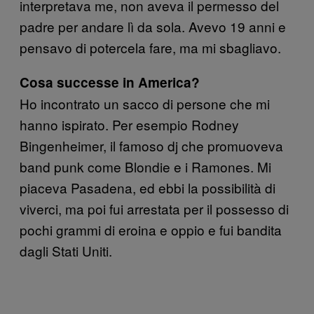
interpretava me, non aveva il permesso del
padre per andare lì da sola. Avevo 19 anni e
pensavo di potercela fare, ma mi sbagliavo.
Cosa successe in America?
Ho incontrato un sacco di persone che mi
hanno ispirato. Per esempio Rodney
Bingenheimer, il famoso dj che promuoveva
band punk come Blondie e i Ramones. Mi
piaceva Pasadena, ed ebbi la possibilità di
viverci, ma poi fui arrestata per il possesso di
pochi grammi di eroina e oppio e fui bandita
dagli Stati Uniti.