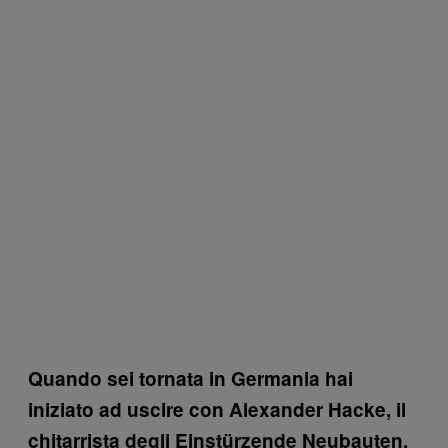
Quando sei tornata in Germania hai
iniziato ad uscire con
Alexander Hacke, il
chitarrista degli Einstürzende Neubauten,