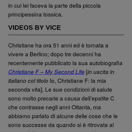
in cui lei faceva la parte della piccola
principessina tossica.
VIDEOS BY VICE
Christiane ha ora 51 anni ed è tornata a
vivere a Berlino; dopo tre decenni ha
recentemente pubblicato la sua autobiografia
[
Christiane F – My Second Life
in uscita in
Io, Christiane F: la mia
italiano col titolo
seconda vita]. Le sue condizioni di salute
sono molto precarie a causa dell’epatite C
che contrasse negli anni Ottanta, ma
abbiamo parlato di alcune delle cose che le
sono successe da quando si è ritrovata al