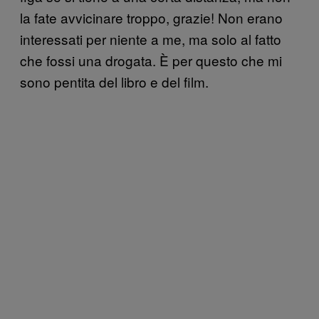
la fate avvicinare troppo, grazie! Non erano
interessati per niente a me, ma solo al fatto
che fossi una drogata. È per questo che mi
sono pentita del libro e del film.