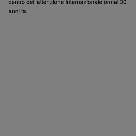
centro dell’attenzione internazionale ormai 30
anni fa.