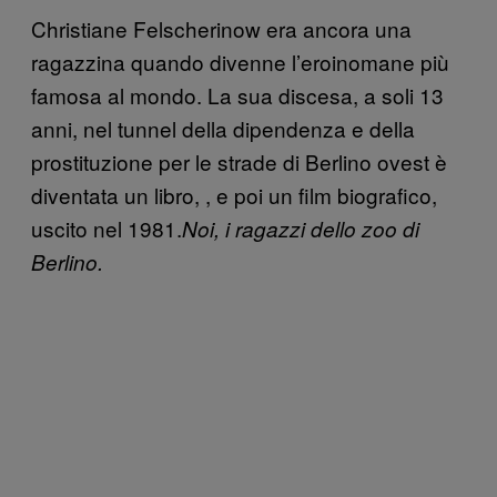
Christiane Felscherinow era ancora una
ragazzina quando divenne l’eroinomane più
famosa al mondo. La sua discesa, a soli 13
anni, nel tunnel della dipendenza e della
prostituzione per le strade di Berlino ovest è
diventata un libro, , e poi un film biografico,
uscito nel 1981.
Noi, i ragazzi dello zoo di
Berlino.