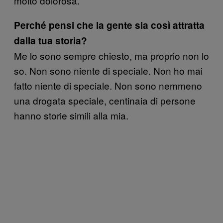
molto dolorosa.
Perché pensi che la gente sia così attratta
dalla tua storia?
Me lo sono sempre chiesto, ma proprio non lo
so. Non sono niente di speciale. Non ho mai
fatto niente di speciale. Non sono nemmeno
una drogata speciale, centinaia di persone
hanno storie simili alla mia.