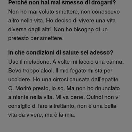
Perché non hai mai smesso di drogarti?
Non ho mai voluto smettere, non conoscevo
altro nella vita. Ho deciso di vivere una vita
diversa dagli altri. Non ho bisogno di un
pretesto per smettere.
In che condizioni di salute sei adesso?
Uso il metadone. A volte mi faccio una canna.
Bevo troppo alcol. Il mio fegato mi sta per
uccidere. Ho una cirrosi causata dall’epatite
C. Morirò presto, lo so. Ma non ho rinunciato
a niente nella vita. Mi va bene. Quindi non vi
consiglio di fare altrettanto, non è una bella
vita da vivere, ma è la mia.