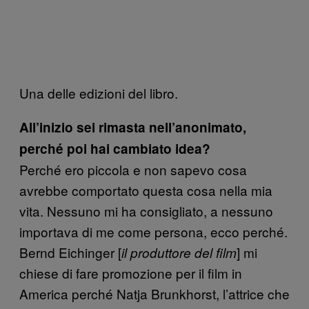
Una delle edizioni del libro.
All’inizio sei rimasta nell’anonimato,
perché poi hai cambiato idea
?
Perché ero piccola e non sapevo cosa
avrebbe comportato questa cosa nella mia
vita. Nessuno mi ha consigliato, a nessuno
importava di me come persona, ecco perché.
Bernd Eichinger [
] mi
il produttore del film
chiese di fare promozione per il film in
America perché Natja Brunkhorst, l’attrice che