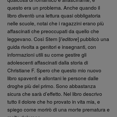
questo era un problema. Anche quando il
libro diventò una lettura quasi obbligatoria
nelle scuole, notai che i ragazzini erano più
affascinati che preoccupati da quello che
leggevano. Così Stern [
] pubblicò una
l’editore
guida rivolta a genitori e insegnanti, con
informazioni utili su come gestire gli
adolescenti affascinati dalla storia di
Christiane F. Spero che questo mio nuovo
libro spaventi e allontani le persone dalle
droghe più del primo. Sono abbastanza
sicura che sarà d’effetto. Nel libro descrivo
tutto il dolore che ho provato in vita mia, e
spiego come morirò di una morte prematura e