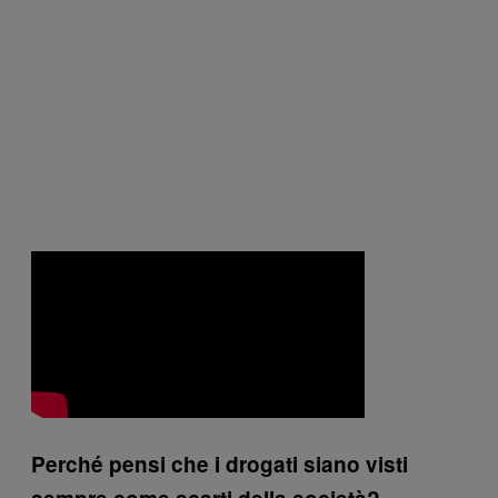
Perché pensi che i drogati siano visti