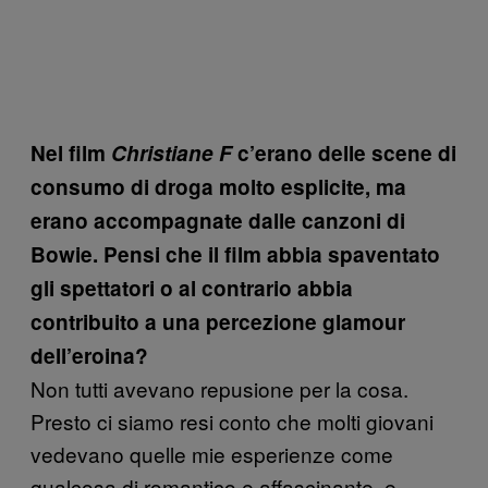
Nel film
Christiane F
c’erano delle scene di
consumo di droga molto esplicite, ma
erano accompagnate dalle canzoni di
Bowie. Pensi che il film abbia spaventato
gli spettatori o al contrario abbia
contribuito a una percezione glamour
dell’eroina?
Non tutti avevano repusione per la cosa.
Presto ci siamo resi conto che molti giovani
vedevano quelle mie esperienze come
qualcosa di romantico e affascinante, e