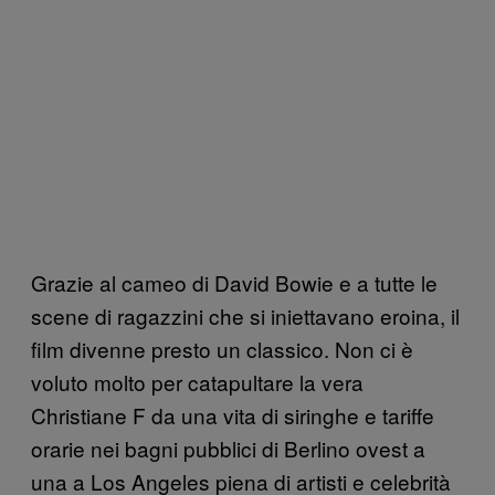
Grazie al cameo di David Bowie e a tutte le
scene di ragazzini che si iniettavano eroina, il
film divenne presto un classico. Non ci è
voluto molto per catapultare la vera
Christiane F da una vita di siringhe e tariffe
orarie nei bagni pubblici di Berlino ovest a
una a Los Angeles piena di artisti e celebrità