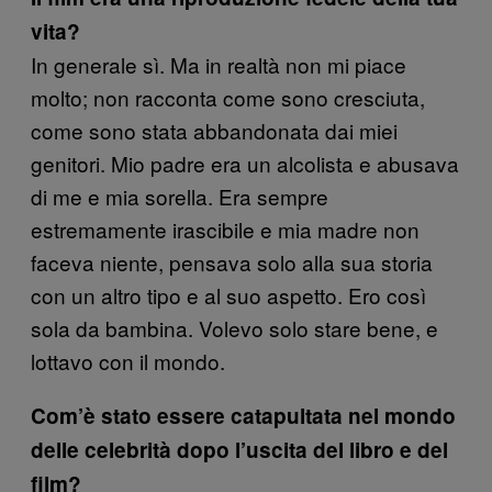
vita?
In generale sì. Ma in realtà non mi piace
molto; non racconta come sono cresciuta,
come sono stata abbandonata dai miei
genitori. Mio padre era un alcolista e abusava
di me e mia sorella. Era sempre
estremamente irascibile e mia madre non
faceva niente, pensava solo alla sua storia
con un altro tipo e al suo aspetto. Ero così
sola da bambina. Volevo solo stare bene, e
lottavo con il mondo.
Com’è stato essere catapultata nel mondo
delle celebrità dopo l’uscita del libro e del
film?