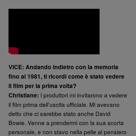
VICE: Andando indietro con la memoria
fino al 1981, ti ricordi come è stato vedere
il film per la prima volta?
I produttori mi invitarono a vedere
Christiane:
il film prima dell’uscita ufficiale. Mi avevano
detto che ci sarebbe stato anche David
Bowie. Venne a prendermi con la sua scorta
personale, e non stavo nella pelle al pensiero