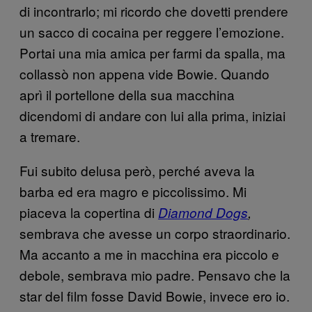
di incontrarlo; mi ricordo che dovetti prendere
un sacco di cocaina per reggere l’emozione.
Portai una mia amica per farmi da spalla, ma
collassò non appena vide Bowie. Quando
aprì il portellone della sua macchina
dicendomi di andare con lui alla prima, iniziai
a tremare.
Fui subito delusa però, perché aveva la
barba ed era magro e piccolissimo. Mi
piaceva la copertina di
Diamond Dogs
,
sembrava che avesse un corpo straordinario.
Ma accanto a me in macchina era piccolo e
debole, sembrava mio padre. Pensavo che la
star del film fosse David Bowie, invece ero io.