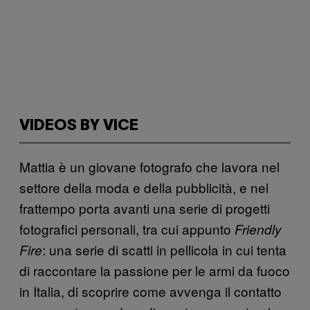
VIDEOS BY VICE
Mattia è un giovane fotografo che lavora nel
settore della moda e della pubblicità, e nel
frattempo porta avanti una serie di progetti
fotografici personali, tra cui appunto
Friendly
: una serie di scatti in pellicola in cui tenta
Fire
di raccontare la passione per le armi da fuoco
in Italia, di scoprire come avvenga il contatto