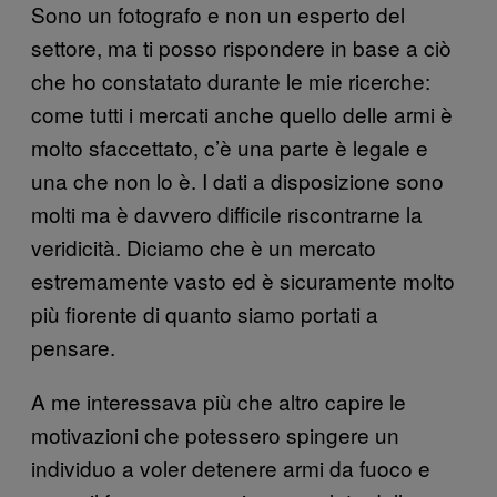
Sono un fotografo e non un esperto del
settore, ma ti posso rispondere in base a ciò
che ho constatato durante le mie ricerche:
come tutti i mercati anche quello delle armi è
molto sfaccettato, c’è una parte è legale e
una che non lo è. I dati a disposizione sono
molti ma è davvero difficile riscontrarne la
veridicità. Diciamo che è un mercato
estremamente vasto ed è sicuramente molto
più fiorente di quanto siamo portati a
pensare.
A me interessava più che altro capire le
motivazioni che potessero spingere un
individuo a voler detenere armi da fuoco e