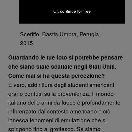
Or, continue for free
Sceriffo, Bastia Umbra, Perugia,
2015.
Guardando le tue foto si potrebbe pensare
che siano state scattate negli Stati Uniti.
Come mai si ha questa percezione?
È vero, addirittura degli studenti americani
erano confusi sulla provenienza. Il mondo
italiano delle armi da fuoco è profondamente
influenzato dal contesto americano e ciò
innesca fenomeni di emulazione che si
spingono fino al grottesco. Se siamo