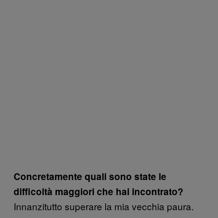
Concretamente quali sono state le
difficoltà maggiori che hai incontrato?
Innanzitutto superare la mia vecchia paura.