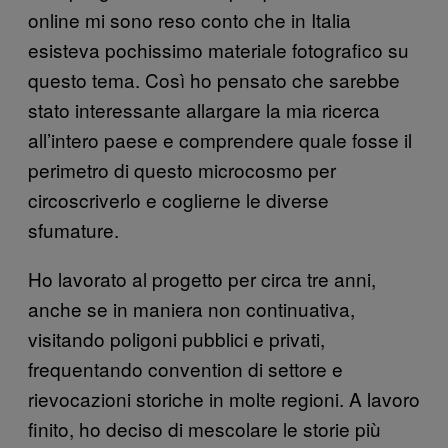
online mi sono reso conto che in Italia
esisteva pochissimo materiale fotografico su
questo tema. Così ho pensato che sarebbe
stato interessante allargare la mia ricerca
all’intero paese e comprendere quale fosse il
perimetro di questo microcosmo per
circoscriverlo e coglierne le diverse
sfumature.
Ho lavorato al progetto per circa tre anni,
anche se in maniera non continuativa,
visitando poligoni pubblici e privati,
frequentando convention di settore e
rievocazioni storiche in molte regioni. A lavoro
finito, ho deciso di mescolare le storie più