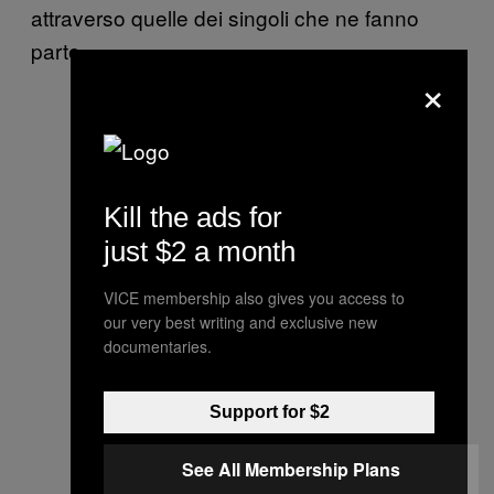
attraverso quelle dei singoli che ne fanno
parte.
×
Kill the ads for
just $2 a month
VICE membership also gives you access to
our very best writing and exclusive new
documentaries.
Support for $2
See All Membership Plans