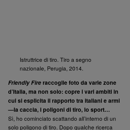
Istruttrice di tiro. Tiro a segno
nazionale, Perugia, 2014.
Friendly Fire
raccoglie foto da varie zone
d’Italia, ma non solo: copre i vari ambiti in
cui si esplicita il rapporto tra italiani e armi
—la caccia, i poligoni di tiro, lo sport…
Sì, ho cominciato scattando all’interno di un
solo poligono di tiro. Dopo qualche ricerca