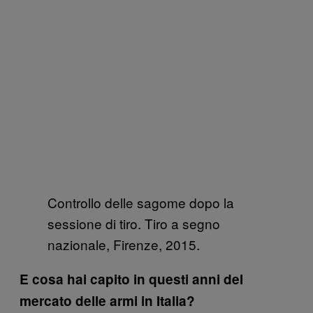
Controllo delle sagome dopo la
sessione di tiro. Tiro a segno
nazionale, Firenze, 2015.
E cosa hai capito in questi anni del
mercato delle armi in Italia?