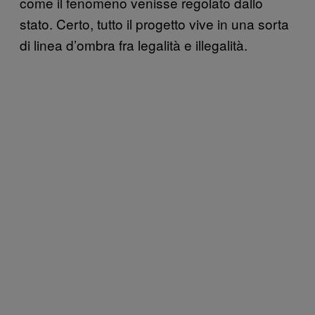
come il fenomeno venisse regolato dallo
stato. Certo, tutto il progetto vive in una sorta
di linea d’ombra fra legalità e illegalità.