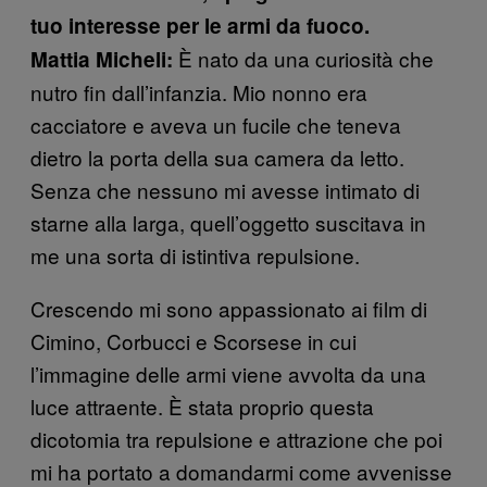
tuo interesse per le armi da fuoco.
È nato da una curiosità che
Mattia Micheli:
nutro fin dall’infanzia. Mio nonno era
cacciatore e aveva un fucile che teneva
dietro la porta della sua camera da letto.
Senza che nessuno mi avesse intimato di
starne alla larga, quell’oggetto suscitava in
me una sorta di istintiva repulsione.
Crescendo mi sono appassionato ai film di
Cimino, Corbucci e Scorsese in cui
l’immagine delle armi viene avvolta da una
luce attraente. È stata proprio questa
dicotomia tra repulsione e attrazione che poi
mi ha portato a domandarmi come avvenisse