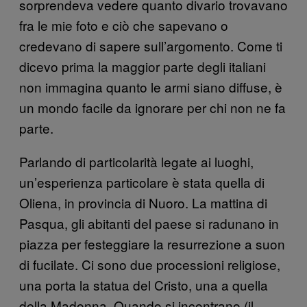
sorprendeva vedere quanto divario trovavano
fra le mie foto e ciò che sapevano o
credevano di sapere sull’argomento. Come ti
dicevo prima la maggior parte degli italiani
non immagina quanto le armi siano diffuse, è
un mondo facile da ignorare per chi non ne fa
parte.
Parlando di particolarità legate ai luoghi,
un’esperienza particolare è stata quella di
Oliena, in provincia di Nuoro. La mattina di
Pasqua, gli abitanti del paese si radunano in
piazza per festeggiare la resurrezione a suon
di fucilate. Ci sono due processioni religiose,
una porta la statua del Cristo, una a quella
della Madonna. Quando si incontrano (il