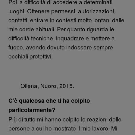
Poi la difficoltà di accedere a determinati
luoghi. Ottenere permessi, autorizzazioni,
contatti, entrare in contesti molto lontani dalle
mie corde abituali. Per quanto riguarda le
difficoltà tecniche, inquadrare e mettere a
fuoco, avendo dovuto indossare sempre
occhiali protettivi.
Oliena, Nuoro, 2015.
C’è qualcosa che
ti ha colpito
particolarmente?
Più di tutto mi hanno colpito le reazioni delle
persone a cui ho mostrato il mio lavoro. Mi