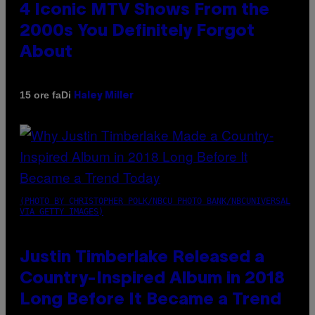
4 Iconic MTV Shows From the
2000s You Definitely Forgot
About
Di
15 ore fa
Haley Miller
(PHOTO BY CHRISTOPHER POLK/NBCU PHOTO BANK/NBCUNIVERSAL
VIA GETTY IMAGES)
Justin Timberlake Released a
Country-Inspired Album in 2018
Long Before It Became a Trend