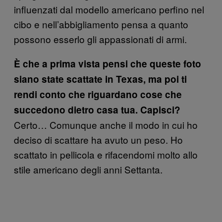
influenzati dal modello americano perfino nel
cibo e nell’abbigliamento pensa a quanto
possono esserlo gli appassionati di armi.
È che a prima vista pensi che queste foto
siano state scattate in Texas, ma poi ti
rendi conto che riguardano cose che
succedono dietro casa tua. Capisci?
Certo… Comunque anche il modo in cui ho
deciso di scattare ha avuto un peso. Ho
scattato in pellicola e rifacendomi molto allo
stile americano degli anni Settanta.