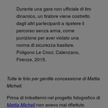
Durante una gara non ufficiale di tiro
dinamico, un tiratore viene costretto
dagli altri partecipanti a ripetere il
percorso senza arma, come
punizione per aver violato una
norma di sicurezza basilare.
Poligono Le Croci, Calenzano,
Firenze, 2015.
Tutte le foto per gentile concessione di Mattia
Micheli.
Prima di imbattermi nel progetto fotografico di
non avevo mai riflettuto
Mattia Micheli