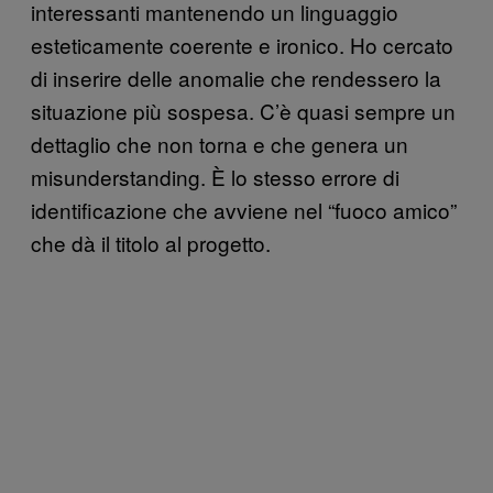
interessanti mantenendo un linguaggio
esteticamente coerente e ironico. Ho cercato
di inserire delle anomalie che rendessero la
situazione più sospesa. C’è quasi sempre un
dettaglio che non torna e che genera un
misunderstanding. È lo stesso errore di
identificazione che avviene nel “fuoco amico”
che dà il titolo al progetto.