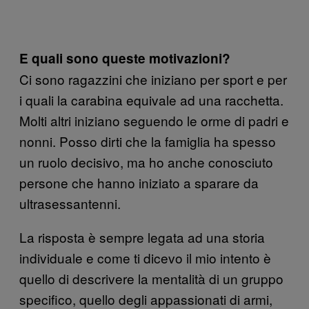
E quali sono queste motivazioni?
Ci sono ragazzini che iniziano per sport e per
i quali la carabina equivale ad una racchetta.
Molti altri iniziano seguendo le orme di padri e
nonni. Posso dirti che la famiglia ha spesso
un ruolo decisivo, ma ho anche conosciuto
persone che hanno iniziato a sparare da
ultrasessantenni.
La risposta è sempre legata ad una storia
individuale e come ti dicevo il mio intento è
quello di descrivere la mentalità di un gruppo
specifico, quello degli appassionati di armi,