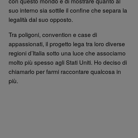
con questo mondo e di mostrare quanto al
suo interno sia sottile il confine che separa la
legalità dal suo opposto.
Tra poligoni, convention e case di
appassionati, il progetto lega tra loro diverse
regioni d’Italia sotto una luce che associamo
molto più spesso agli Stati Uniti. Ho deciso di
chiamarlo per farmi raccontare qualcosa in
più.