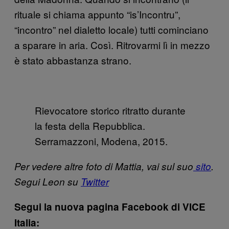
rituale si chiama appunto “is’Incontru”,
“incontro” nel dialetto locale) tutti cominciano
a sparare in aria. Così. Ritrovarmi lì in mezzo
è stato abbastanza strano.
Rievocatore storico ritratto durante
la festa della Repubblica.
Serramazzoni, Modena, 2015.
Per vedere altre foto di Mattia, vai sul suo
sito
.
Segui Leon su
Twitter
Segui la nuova pagina Facebook di VICE
Italia: