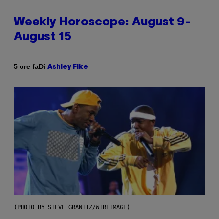
Weekly Horoscope: August 9-
August 15
Di
5 ore fa
Ashley Fike
(PHOTO BY STEVE GRANITZ/WIREIMAGE)