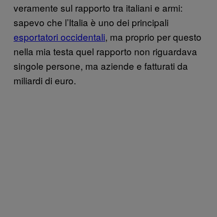
veramente sul rapporto tra italiani e armi:
sapevo che l’Italia è uno dei principali
esportatori occidentali
, ma proprio per questo
nella mia testa quel rapporto non riguardava
singole persone, ma aziende e fatturati da
miliardi di euro.