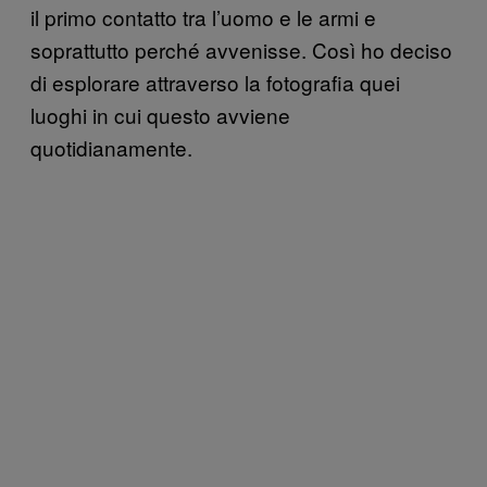
il primo contatto tra l’uomo e le armi e
soprattutto perché avvenisse. Così ho deciso
di esplorare attraverso la fotografia quei
luoghi in cui questo avviene
quotidianamente.