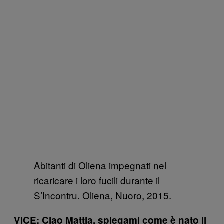
Abitanti di Oliena impegnati nel
ricaricare i loro fucili durante il
S’Incontru. Oliena, Nuoro, 2015.
VICE: Ciao Mattia, spiegami come è nato il