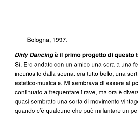
Bologna, 1997.
Dirty Dancing
è il primo progetto di questo 
Sì. Ero andato con un amico una sera a una fe
incuriosito dalla scena: era tutto bello, una sor
estetico-musicale. Mi sembrava di essere al p
continuato a frequentare i rave, ma ora è divers
quasi sembrato una sorta di movimento vintag
quando c’è qualcuno che può millantare un per