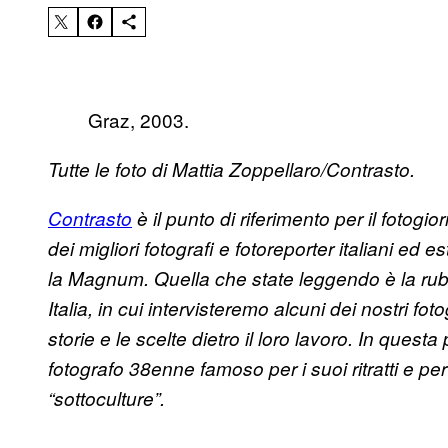
Graz, 2003.
Tutte le foto di Mattia Zoppellaro/Contrasto.
Contrasto
è il punto di riferimento per il fotogi
dei migliori fotografi e fotoreporter italiani ed 
la Magnum. Quella che state leggendo è la rubr
Italia, in cui intervisteremo alcuni dei nostri fotog
storie e le scelte dietro il loro lavoro
. In questa
fotografo 38enne famoso per i suoi ritratti e pe
“sottoculture”.