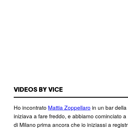
VIDEOS BY VICE
Ho incontrato
Mattia Zoppellaro
in un bar della
iniziava a fare freddo, e abbiamo cominciato a p
di Milano prima ancora che io iniziassi a registra