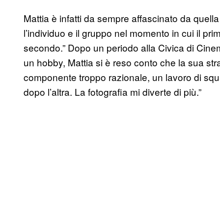
Mattia è infatti da sempre affascinato da quell
l’individuo e il gruppo nel momento in cui il pri
secondo.” Dopo un periodo alla Civica di Cinem
un hobby, Mattia si è reso conto che la sua str
componente troppo razionale, un lavoro di sq
dopo l’altra. La fotografia mi diverte di più.”