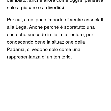
solo a giocare e a divertirsi.
Per cui, a noi poco importa di venire associati
alla Lega. Anche perché è sopratutto una
cosa che succede in Italia: all’estero, pur
conoscendo bene la situazione della
Padania, ci vedono solo come una
rappresentanza di un territorio.