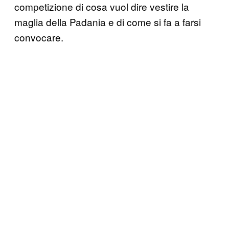
competizione di cosa vuol dire vestire la
maglia della Padania e di come si fa a farsi
convocare.