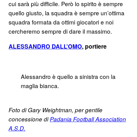
cui sarà più difficile. Però lo spirito è sempre
quello giusto, la squadra è sempre un’ottima
squadra formata da ottimi giocatori e noi
cercheremo sempre di dare il massimo.
ALESSANDRO DALL’OMO
, portiere
Alessandro è quello a sinistra con la
maglia bianca.
Foto di Gary Weightman, per gentile
concessione di
Padania Football Association
A.S.D.