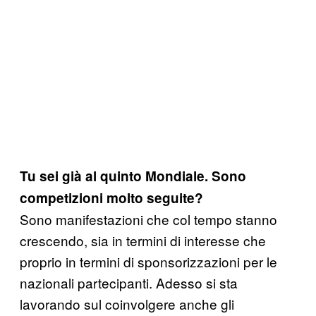
Tu sei già al quinto Mondiale. Sono
competizioni molto seguite?
Sono manifestazioni che col tempo stanno
crescendo, sia in termini di interesse che
proprio in termini di sponsorizzazioni per le
nazionali partecipanti. Adesso si sta
lavorando sul coinvolgere anche gli