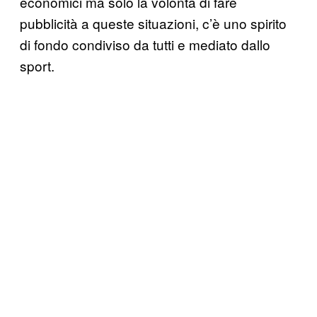
economici ma solo la volontà di fare
pubblicità a queste situazioni, c’è uno spirito
di fondo condiviso da tutti e mediato dallo
sport.