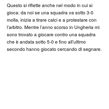
Questo si riflette anche nel modo in cui si
gioca: da noi se una squadra va sotto 3-0
molla, inizia a tirare calci e a protestare con
l’arbitro. Mentre l’anno scorso in Ungheria mi
sono trovato a giocare contro una squadra
che è andata sotto 5-0 e fino all’ultimo
secondo hanno giocato cercando di segnare.