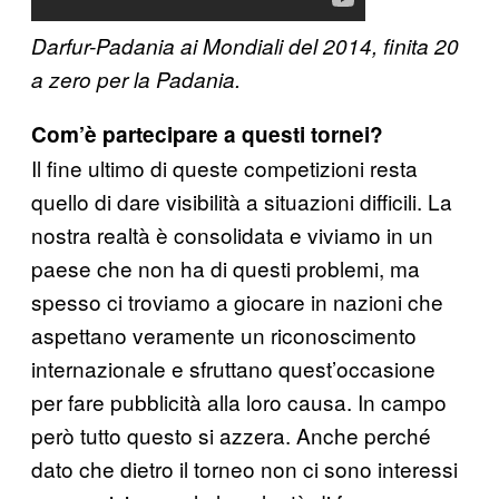
Darfur-Padania ai Mondiali del 2014, finita 20
a zero per la Padania.
Com’è partecipare a questi tornei?
Il fine ultimo di queste competizioni resta
quello di dare visibilità a situazioni difficili. La
nostra realtà è consolidata e viviamo in un
paese che non ha di questi problemi, ma
spesso ci troviamo a giocare in nazioni che
aspettano veramente un riconoscimento
internazionale e sfruttano quest’occasione
per fare pubblicità alla loro causa. In campo
però tutto questo si azzera. Anche perché
dato che dietro il torneo non ci sono interessi