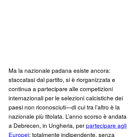
Ma la nazionale padana esiste ancora:
staccatasi dal partito, si è riorganizzata e
continua a partecipare alle competizioni
internazionali per le selezioni calcistiche dei
paesi non riconosciuti—di cui tra l’altro è la
nazionale più titolata. L’anno scorso è andata
a Debrecen, in Ungheria, per
partecipare agli
Europei
: totalmente indipendente, senza