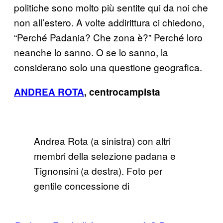
politiche sono molto più sentite qui da noi che
non all’estero. A volte addirittura ci chiedono,
“Perché Padania? Che zona è?” Perché loro
neanche lo sanno. O se lo sanno, la
considerano solo una questione geografica.
ANDREA ROTA
, centrocampista
Andrea Rota (a sinistra) con altri
membri della selezione padana e
Tignonsini (a destra). Foto per
gentile concessione di