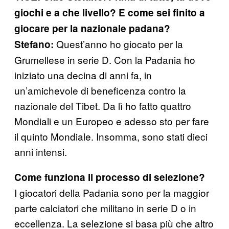
giochi e a che livello? E come sei finito a
giocare per la nazionale padana?
Quest’anno ho giocato per la
Stefano:
Grumellese in serie D. Con la Padania ho
iniziato una decina di anni fa, in
un’amichevole di beneficenza contro la
nazionale del Tibet. Da lì ho fatto quattro
Mondiali e un Europeo e adesso sto per fare
il quinto Mondiale. Insomma, sono stati dieci
anni intensi.
Come funziona il processo di selezione?
I giocatori della Padania sono per la maggior
parte calciatori che militano in serie D o in
eccellenza. La selezione si basa più che altro