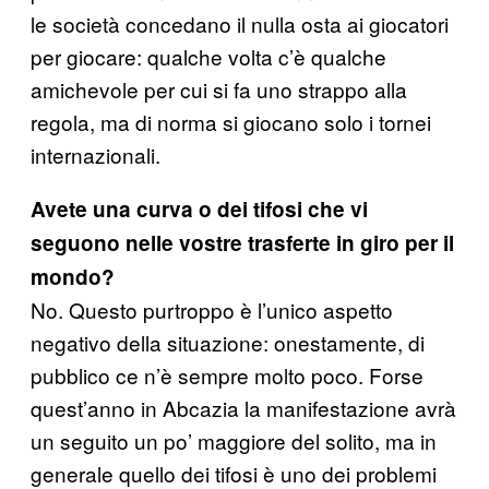
le società concedano il nulla osta ai giocatori
per giocare: qualche volta c’è qualche
amichevole per cui si fa uno strappo alla
regola, ma di norma si giocano solo i tornei
internazionali.
Avete una curva o dei tifosi che vi
seguono nelle vostre trasferte in giro per il
mondo?
No. Questo purtroppo è l’unico aspetto
negativo della situazione: onestamente, di
pubblico ce n’è sempre molto poco. Forse
quest’anno in Abcazia la manifestazione avrà
un seguito un po’ maggiore del solito, ma in
generale quello dei tifosi è uno dei problemi