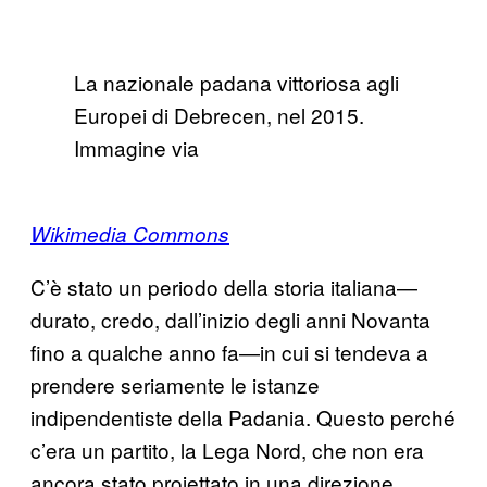
La nazionale padana vittoriosa agli
Europei di Debrecen, nel 2015.
Immagine via
Wikimedia Commons
C’è stato un periodo della storia italiana—
durato, credo, dall’inizio degli anni Novanta
fino a qualche anno fa—in cui si tendeva a
prendere seriamente le istanze
indipendentiste della Padania. Questo perché
c’era un partito, la Lega Nord, che non era
ancora stato proiettato in una direzione