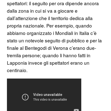
spettatori: il seguito per ora dipende ancora
dalla zona in cui si va a giocare e
dall’attenzione che il territorio dedica alla
propria nazionale. Per esempio, quando
abbiamo organizzato i Mondiali in Italia c’è
stato un notevole seguito di pubblico e per la
finale al Bentegodi di Verona c’erano due-
tremila persone; quando li hanno fatti in
Lapponia invece gli spettatori erano un
centinaio.