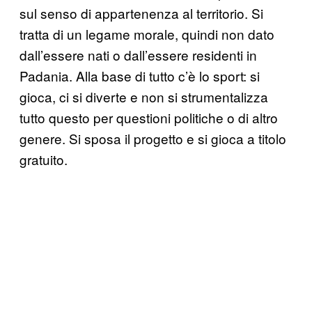
sul senso di appartenenza al territorio. Si
tratta di un legame morale, quindi non dato
dall’essere nati o dall’essere residenti in
Padania. Alla base di tutto c’è lo sport: si
gioca, ci si diverte e non si strumentalizza
tutto questo per questioni politiche o di altro
genere. Si sposa il progetto e si gioca a titolo
gratuito.