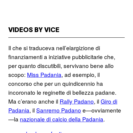
VIDEOS BY VICE
Il che si traduceva nell’elargizione di
finanziamenti a iniziative pubblicitarie che,
per quanto discutibili, servivano bene allo
scopo:
Miss Padania
, ad esempio, il
concorso che per un quindicennio ha
incoronato le reginette di bellezza padane.
Ma c’erano anche il
Rally Padano
, il
Giro di
Padania
, il
Sanremo Padano
e—ovviamente
—la
nazionale di calcio della Padania
.