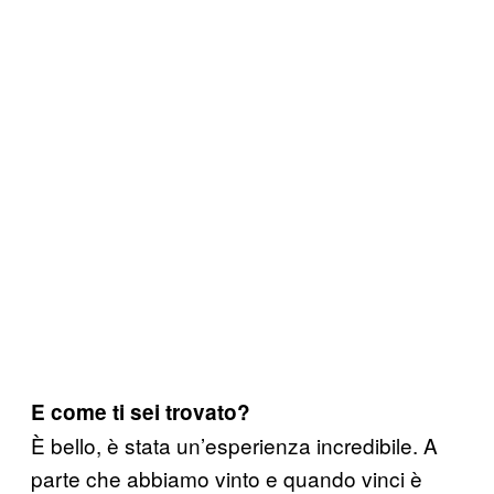
E come ti sei trovato?
È bello, è stata un’esperienza incredibile. A
parte che abbiamo vinto e quando vinci è