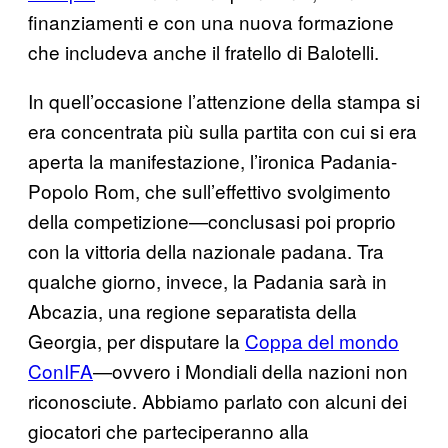
finanziamenti e con una nuova formazione
che includeva anche il fratello di Balotelli.
In quell’occasione l’attenzione della stampa si
era concentrata più sulla partita con cui si era
aperta la manifestazione, l’ironica Padania-
Popolo Rom, che sull’effettivo svolgimento
della competizione—conclusasi poi proprio
con la vittoria della nazionale padana. Tra
qualche giorno, invece, la Padania sarà in
Abcazia, una regione separatista della
Georgia, per disputare la
Coppa del mondo
ConIFA
—ovvero i Mondiali della nazioni non
riconosciute. Abbiamo parlato con alcuni dei
giocatori che parteciperanno alla