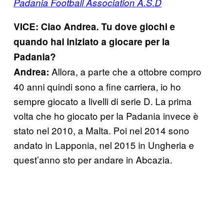
Padania Football Association A.S.D
VICE: Ciao Andrea. Tu dove giochi e
quando hai iniziato a giocare per la
Padania?
Allora, a parte che a ottobre compro
Andrea:
40 anni quindi sono a fine carriera, io ho
sempre giocato a livelli di serie D. La prima
volta che ho giocato per la Padania invece è
stato nel 2010, a Malta. Poi nel 2014 sono
andato in Lapponia, nel 2015 in Ungheria e
quest’anno sto per andare in Abcazia.