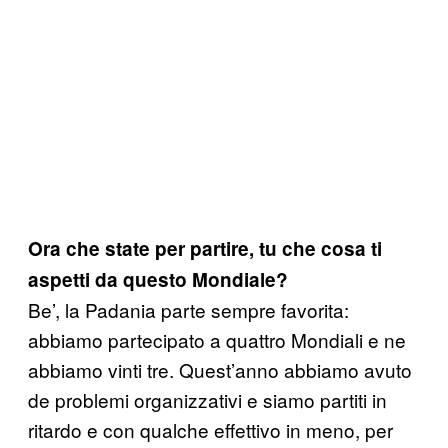
Ora che state per partire, tu che cosa ti
aspetti da questo Mondiale?
Be’, la Padania parte sempre favorita:
abbiamo partecipato a quattro Mondiali e ne
abbiamo vinti tre. Quest’anno abbiamo avuto
de problemi organizzativi e siamo partiti in
ritardo e con qualche effettivo in meno, per