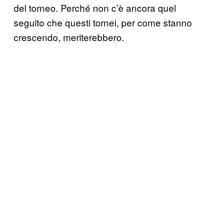
del torneo. Perché non c’è ancora quel
seguito che questi tornei, per come stanno
crescendo, meriterebbero.