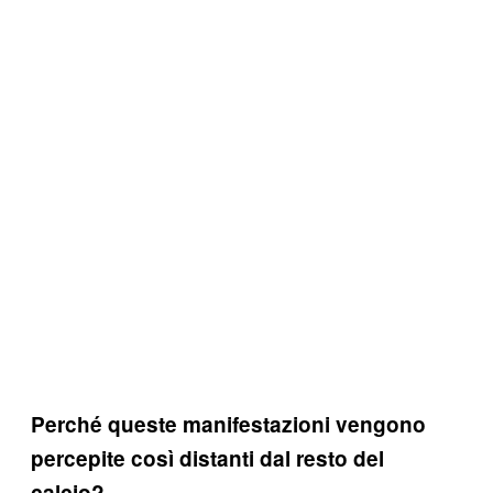
Perché queste manifestazioni vengono
percepite così distanti dal resto del
calcio?