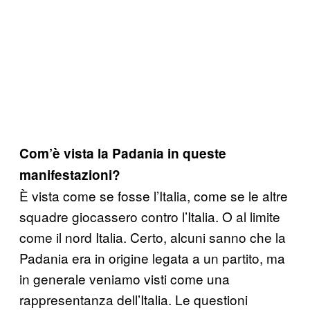
Com’è vista la Padania in queste
manifestazioni?
È vista come se fosse l’Italia, come se le altre
squadre giocassero contro l’Italia. O al limite
come il nord Italia. Certo, alcuni sanno che la
Padania era in origine legata a un partito, ma
in generale veniamo visti come una
rappresentanza dell’Italia. Le questioni