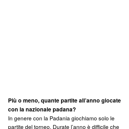
Più o meno, quante partite all’anno giocate
con la nazionale padana?
In genere con la Padania giochiamo solo le
partite del torneo. Durate l’anno è difficile che