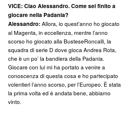
VICE: Ciao Alessandro. Come sei finito a
giocare nella Padania?
Allora, io quest’anno ho giocato
Alessandro:
al Magenta, in eccellenza, mentre l’anno
scorso ho giocato alla BusteseRoncalli, la
squadra di serie D dove gioca Andrea Rota,
che è un po’ la bandiera della Padania.
Giocare con lui mi ha portato a venire a
conoscenza di questa cosa e ho partecipato
volentieri l’anno scorso, per l’Europeo. È stata
la prima volta ed è andata bene, abbiamo
vinto.