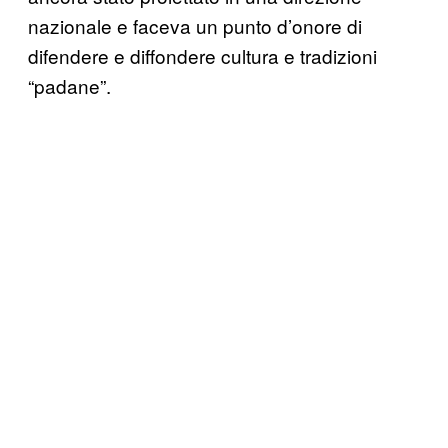
nazionale e faceva un punto d’onore di
difendere e diffondere cultura e tradizioni
“padane”.