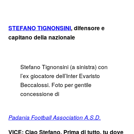
STEFANO TIGNONSINI
, difensore e
capitano della nazionale
Stefano Tignonsini (a sinistra) con
l’ex giocatore dell’Inter Evaristo
Beccalossi. Foto per gentile
concessione di
Padania Football Association A.S.D.
VICE: Ciao Stefano. Prima di tutto, tu dove