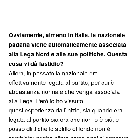
Ovviamente, almeno in Italia, la nazionale
padana viene automaticamente associata
alla Lega Nord e alle sue politiche. Questa
cosa vi dà fastidio?
Allora, in passato la nazionale era
effettivamente legata al partito, per cui è
abbastanza normale che venga associata
alla Lega. Però io ho vissuto
quest’esperienza dall’inizio, sia quando era
legata al partito sia ora che non lo è più, e
posso dirti che lo spirito di fondo non è
cambiato: anche allora come oggi si pensava