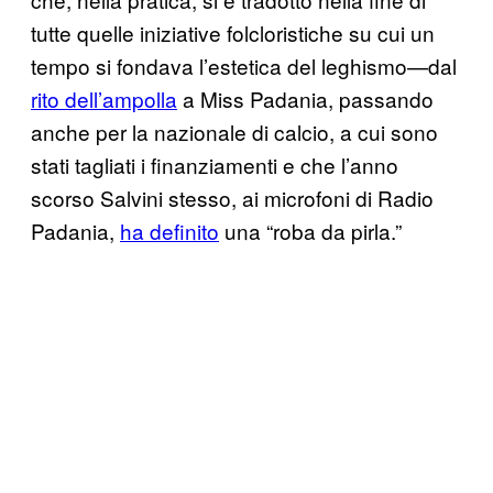
tutte quelle iniziative folcloristiche su cui un
tempo si fondava l’estetica del leghismo—dal
rito dell’ampolla
a Miss Padania, passando
anche per la nazionale di calcio, a cui sono
stati tagliati i finanziamenti e che l’anno
scorso Salvini stesso, ai microfoni di Radio
Padania,
ha definito
una “roba da pirla.”