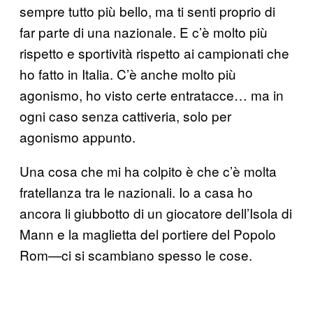
sempre tutto più bello, ma ti senti proprio di
far parte di una nazionale. E c’è molto più
rispetto e sportività rispetto ai campionati che
ho fatto in Italia. C’è anche molto più
agonismo, ho visto certe entratacce… ma in
ogni caso senza cattiveria, solo per
agonismo appunto.
Una cosa che mi ha colpito è che c’è molta
fratellanza tra le nazionali. Io a casa ho
ancora li giubbotto di un giocatore dell’Isola di
Mann e la maglietta del portiere del Popolo
Rom—ci si scambiano spesso le cose.