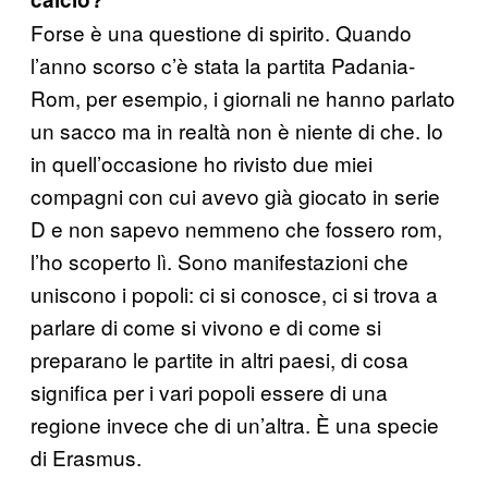
Forse è una questione di spirito. Quando
l’anno scorso c’è stata la partita Padania-
Rom, per esempio, i giornali ne hanno parlato
un sacco ma in realtà non è niente di che. Io
in quell’occasione ho rivisto due miei
compagni con cui avevo già giocato in serie
D e non sapevo nemmeno che fossero rom,
l’ho scoperto lì. Sono manifestazioni che
uniscono i popoli: ci si conosce, ci si trova a
parlare di come si vivono e di come si
preparano le partite in altri paesi, di cosa
significa per i vari popoli essere di una
regione invece che di un’altra. È una specie
di Erasmus.