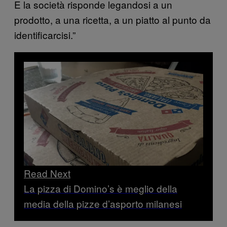
E la società risponde legandosi a un
prodotto, a una ricetta, a un piatto al punto da
identificarcisi.”
Read Next
La pizza di Domino’s è meglio della
media della pizze d’asporto milanesi