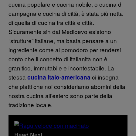
cucina popolare e cucina nobile, o cucina di
campagna e cucina di città, è stata più netta
di quella di cucina tra città e città.
Sicuramente sin dal Medioevo esistono
“strutture” italiane, ma basta pensare a un
ingrediente come al pomodoro per rendersi
conto che il concetto di italianità non è
granitico, immutabile e incontestabile. La
stessa
ci insegna
cucina italo-americana
che piatti che noi consideriamo abomini della
nostra cucina all’estero sono parte della
tradizione locale.
Read Next