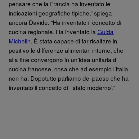
pensare che la Francia ha inventato le
indicazioni geografiche tipiche,” spiega
ancora Davide. “Ha inventato il concetto di
cucina regionale. Ha inventato la
Guida
Michelin
. È stata capace di far risaltare in
positivo le differenze alimentari interne, che
alla fine convergono in un’idea unitaria di
cucina francese, cosa che ad esempio l’Italia
non ha. Dopotutto parliamo del paese che ha
inventato il concetto di “‘stato moderno’.”