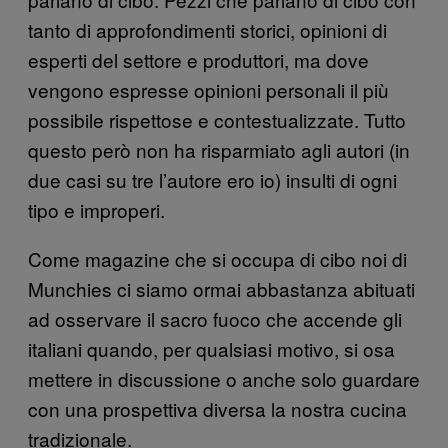
tanto di approfondimenti storici, opinioni di
esperti del settore e produttori, ma dove
vengono espresse opinioni personali il più
possibile rispettose e contestualizzate. Tutto
questo però non ha risparmiato agli autori (in
due casi su tre l’autore ero io) insulti di ogni
tipo e improperi.
Come magazine che si occupa di cibo noi di
Munchies ci siamo ormai abbastanza abituati
ad osservare il sacro fuoco che accende gli
italiani quando, per qualsiasi motivo, si osa
mettere in discussione o anche solo guardare
con una prospettiva diversa la nostra cucina
tradizionale.