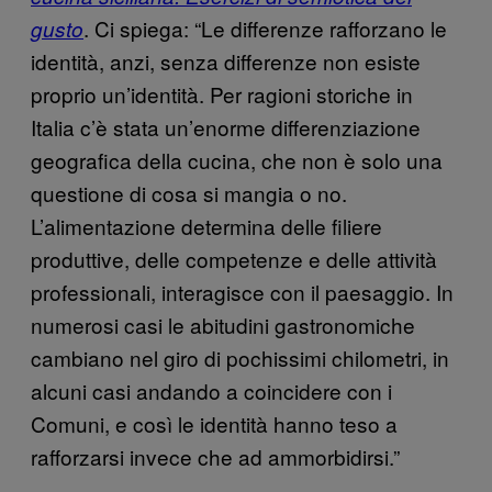
. Ci spiega: “Le differenze rafforzano le
gusto
identità, anzi, senza differenze non esiste
proprio un’identità. Per ragioni storiche in
Italia c’è stata un’enorme differenziazione
geografica della cucina, che non è solo una
questione di cosa si mangia o no.
L’alimentazione determina delle filiere
produttive, delle competenze e delle attività
professionali, interagisce con il paesaggio. In
numerosi casi le abitudini gastronomiche
cambiano nel giro di pochissimi chilometri, in
alcuni casi andando a coincidere con i
Comuni, e così le identità hanno teso a
rafforzarsi invece che ad ammorbidirsi.”