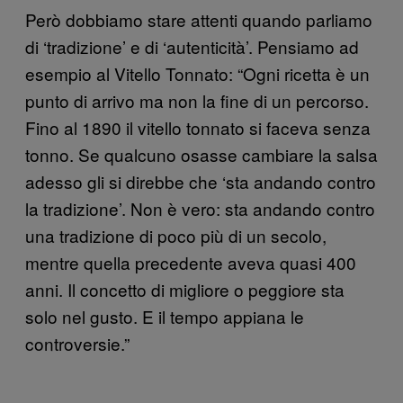
Però dobbiamo stare attenti quando parliamo
di ‘tradizione’ e di ‘autenticità’. Pensiamo ad
esempio al Vitello Tonnato: “Ogni ricetta è un
punto di arrivo ma non la fine di un percorso.
Fino al 1890 il vitello tonnato si faceva senza
tonno. Se qualcuno osasse cambiare la salsa
adesso gli si direbbe che ‘sta andando contro
la tradizione’. Non è vero: sta andando contro
una tradizione di poco più di un secolo,
mentre quella precedente aveva quasi 400
anni. Il concetto di migliore o peggiore sta
solo nel gusto. E il tempo appiana le
controversie.”