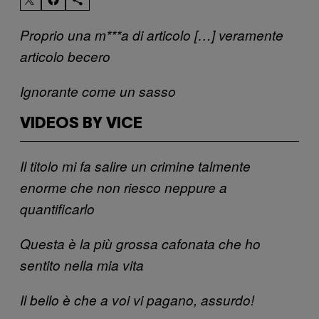
Proprio una m***a di articolo […] veramente
articolo becero
Ignorante come un sasso
VIDEOS BY VICE
Il titolo mi fa salire un crimine talmente
enorme che non riesco neppure a
quantificarlo
Questa è la più grossa cafonata che ho
sentito nella mia vita
Il bello è che a voi vi pagano, assurdo!