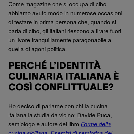
Come magazine che si occupa di cibo
abbiamo avuto modo in numerose occasioni
di testare in prima persona che, quando si
parla di cibo, gli italiani riescono a tirare fuori
un livore tranquillamente paragonabile a
quella di agoni politica.
PERCHÉ L’IDENTITÀ
CULINARIA ITALIANA È
COSÌ CONFLITTUALE?
Ho deciso di parlarne con chi la cucina
italiana la studia da vicino: Davide Puca,
semiologo e autore del libro
Forme della
cucina siciliana. Esercizi di semiotica del