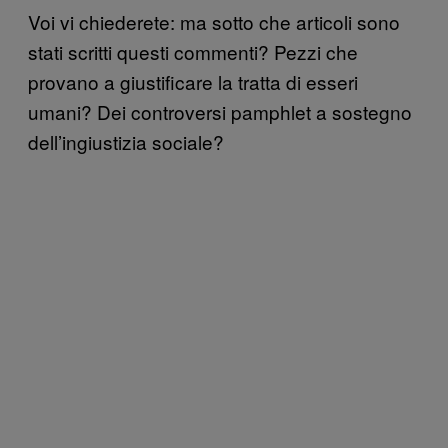
Voi vi chiederete: ma sotto che articoli sono
stati scritti questi commenti? Pezzi che
provano a giustificare la tratta di esseri
umani? Dei controversi pamphlet a sostegno
dell’ingiustizia sociale?