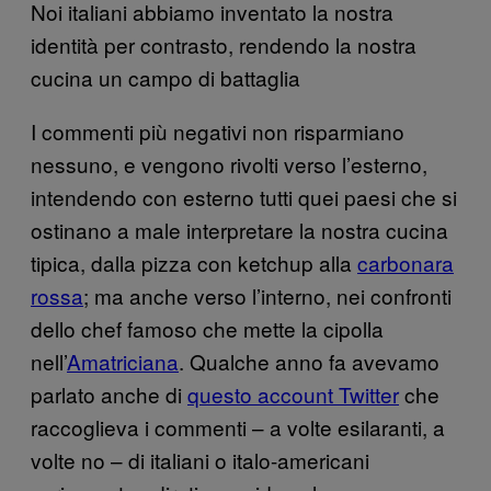
Noi italiani abbiamo inventato la nostra
identità per contrasto, rendendo la nostra
cucina un campo di battaglia
I commenti più negativi non risparmiano
nessuno, e vengono rivolti verso l’esterno,
intendendo con esterno tutti quei paesi che si
ostinano a male interpretare la nostra cucina
tipica, dalla pizza con ketchup alla
carbonara
rossa
; ma anche verso l’interno, nei confronti
dello chef famoso che mette la cipolla
nell’
Amatriciana
. Qualche anno fa avevamo
parlato anche di
questo account Twitter
che
raccoglieva i commenti – a volte esilaranti, a
volte no – di italiani o italo-americani