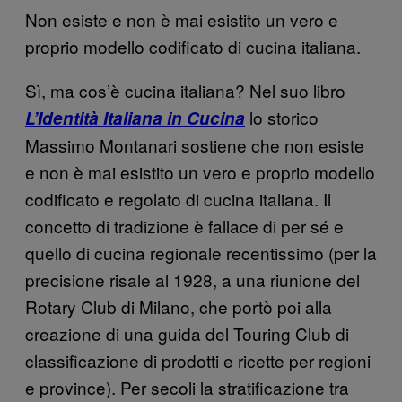
Non esiste e non è mai esistito un vero e
proprio modello codificato di cucina italiana.
Sì, ma cos’è cucina italiana? Nel suo libro
lo storico
L’Identità Italiana in Cucina
Massimo Montanari sostiene che non esiste
e non è mai esistito un vero e proprio modello
codificato e regolato di cucina italiana. Il
concetto di tradizione è fallace di per sé e
quello di cucina regionale recentissimo (per la
precisione risale al 1928, a una riunione del
Rotary Club di Milano, che portò poi alla
creazione di una guida del Touring Club di
classificazione di prodotti e ricette per regioni
e province). Per secoli la stratificazione tra