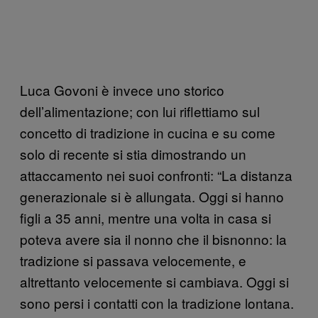
Luca Govoni è invece uno storico
dell’alimentazione; con lui riflettiamo sul
concetto di tradizione in cucina e su come
solo di recente si stia dimostrando un
attaccamento nei suoi confronti: “La distanza
generazionale si è allungata. Oggi si hanno
figli a 35 anni, mentre una volta in casa si
poteva avere sia il nonno che il bisnonno: la
tradizione si passava velocemente, e
altrettanto velocemente si cambiava. Oggi si
sono persi i contatti con la tradizione lontana.