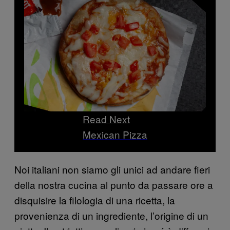
Read Next
Mexican Pizza
Noi italiani non siamo gli unici ad andare fieri
della nostra cucina al punto da passare ore a
disquisire la filologia di una ricetta, la
provenienza di un ingrediente, l’origine di un