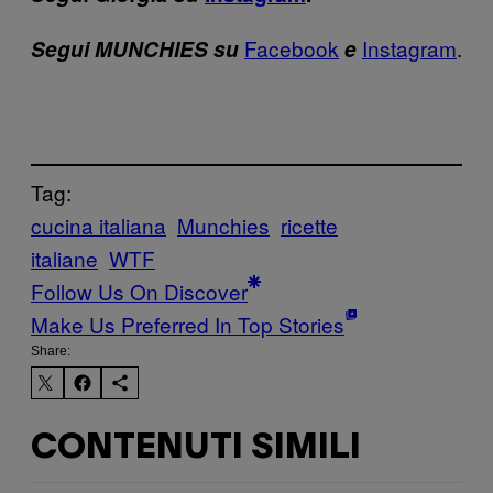
Facebook
Instagram
.
Segui MUNCHIES su
e
Tag:
cucina italiana
Munchies
ricette
italiane
WTF
Follow Us On Discover
Make Us Preferred In Top Stories
Share:
CONTENUTI SIMILI