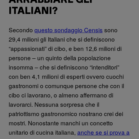
ARRABBIARE GLI
ITALIANI?
Secondo
questo sondaggio Censis
sono
29,4 milioni gli Italiani che si definiscono
“appassionati” di cibo, e ben 12,6 milioni di
persone – un quinto della popolazione
insomma – che si definiscono “intenditori”
con ben 4,1 milioni di esperti ovvero cuochi
gastronomi o comunque persone che con il
cibo ci lavorano, o almeno affermano di
lavorarci. Nessuna sorpresa che il
patriottismo gastronomico nostrano crei dei
mostri. Nonostante manchi un concetto
unitario di cucina italiana,
anche se si prova a