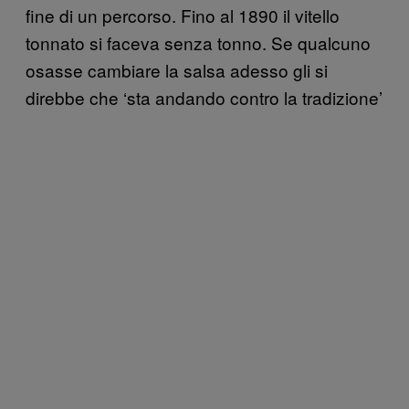
fine di un percorso. Fino al 1890 il vitello
tonnato si faceva senza tonno. Se qualcuno
osasse cambiare la salsa adesso gli si
direbbe che ‘sta andando contro la tradizione’