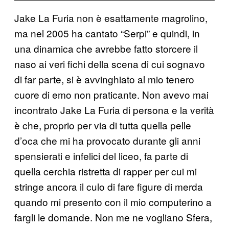
Jake La Furia non è esattamente magrolino,
ma nel 2005 ha cantato “Serpi” e quindi, in
una dinamica che avrebbe fatto storcere il
naso ai veri fichi della scena di cui sognavo
di far parte, si è avvinghiato al mio tenero
cuore di emo non praticante. Non avevo mai
incontrato Jake La Furia di persona e la verità
è che, proprio per via di tutta quella pelle
d’oca che mi ha provocato durante gli anni
spensierati e infelici del liceo, fa parte di
quella cerchia ristretta di rapper per cui mi
stringe ancora il culo di fare figure di merda
quando mi presento con il mio computerino a
fargli le domande. Non me ne vogliano Sfera,