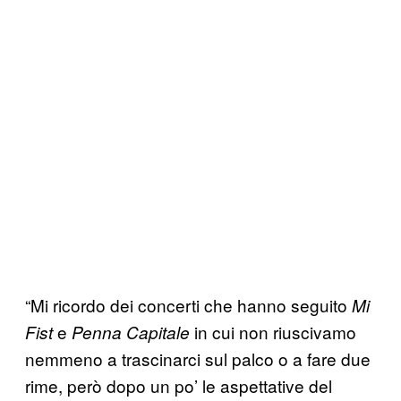
“Mi ricordo dei concerti che hanno seguito
Mi
e
in cui non riuscivamo
Fist
Penna Capitale
nemmeno a trascinarci sul palco o a fare due
rime, però dopo un po’ le aspettative del