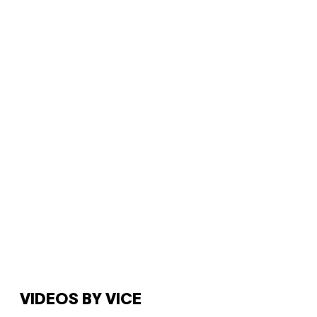
VIDEOS BY VICE