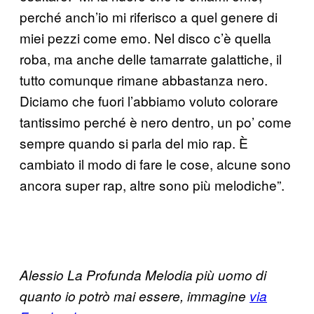
perché anch’io mi riferisco a quel genere di
miei pezzi come emo. Nel disco c’è quella
roba, ma anche delle tamarrate galattiche, il
tutto comunque rimane abbastanza nero.
Diciamo che fuori l’abbiamo voluto colorare
tantissimo perché è nero dentro, un po’ come
sempre quando si parla del mio rap. È
cambiato il modo di fare le cose, alcune sono
ancora super rap, altre sono più melodiche”.
Alessio La Profunda Melodia più uomo di
quanto io potrò mai essere, immagine
via