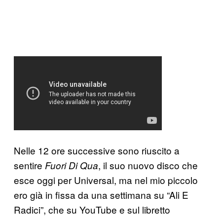
Nelle 12 ore successive sono riuscito a
sentire
, il suo nuovo disco che
Fuori Di Qua
esce oggi per Universal, ma nel mio piccolo
ero già in fissa da una settimana su “Ali E
Radici”, che su YouTube e sul libretto