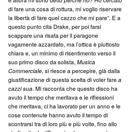
perché no?
di fare una cosa di rottura, mi voglio riservare
la libertà di fare quel cazzo che mi pare”. E a
questo punto cita Drake, per poi farsi
scappare una risata per il paragone
vagamente azzardato, ma l’ottica è piuttosto
chiara e, un minimo di risentimento verso il
suo primo disco da solista,
Musica
, si riesce a percepire, già dalla
Commerciale
giustificazione di questa scelta di voler fare
a
. Mi racconta che questo disco ha
cazzi sua
avuto il tempo che meritava e le riflessioni
che meritava, ci ha lavorato per un anno e le
cose contenute hanno avuto il tempo di
scontrarsi tra di loro più e più volte, fino allo