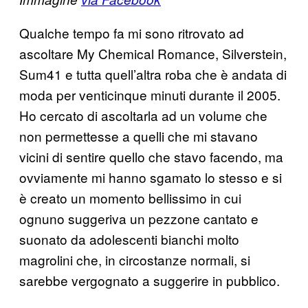
Qualche tempo fa mi sono ritrovato ad
ascoltare My Chemical Romance, Silverstein,
Sum41 e tutta quell’altra roba che è andata di
moda per venticinque minuti durante il 2005.
Ho cercato di ascoltarla ad un volume che
non permettesse a quelli che mi stavano
vicini di sentire quello che stavo facendo, ma
ovviamente mi hanno sgamato lo stesso e si
è creato un momento bellissimo in cui
ognuno suggeriva un pezzone cantato e
suonato da adolescenti bianchi molto
magrolini che, in circostanze normali, si
sarebbe vergognato a suggerire in pubblico.