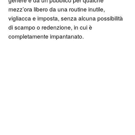
mezz’ora libero da una routine inutile,
vigliacca e imposta, senza alcuna possibilità
di scampo o redenzione, in cui è
completamente impantanato.