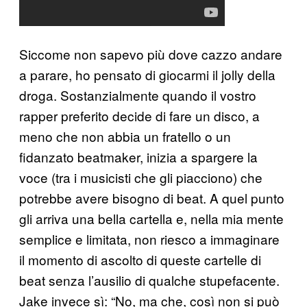
Siccome non sapevo più dove cazzo andare
a parare, ho pensato di giocarmi il jolly della
droga. Sostanzialmente quando il vostro
rapper preferito decide di fare un disco, a
meno che non abbia un fratello o un
fidanzato beatmaker, inizia a spargere la
voce (tra i musicisti che gli piacciono) che
potrebbe avere bisogno di beat. A quel punto
gli arriva una bella cartella e, nella mia mente
semplice e limitata, non riesco a immaginare
il momento di ascolto di queste cartelle di
beat senza l’ausilio di qualche stupefacente.
Jake invece sì: “No, ma che, così non si può