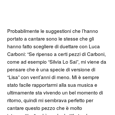
Probabilmente le suggestioni che l’hanno
portato a cantare sono le stesse che gli
hanno fatto scegliere di duettare con Luca
Carboni: “Se ripenso a certi pezzi di Carboni,
come ad esempio “Silvia Lo Sai”, mi viene da
pensare che è una specie di versione di
“Lisa” con vent’anni di meno. Mi è sempre
stato facile rapportarmi alla sua musica e
ultimamente sta vivendo un bel momento di
ritorno, quindi mi sembrava perfetto per
cantare questo pezzo che è molto