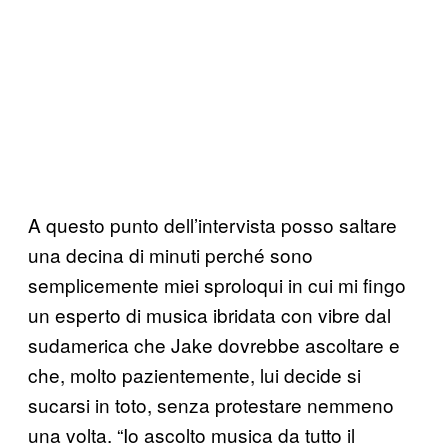
A questo punto dell’intervista posso saltare
una decina di minuti perché sono
semplicemente miei sproloqui in cui mi fingo
un esperto di musica ibridata con vibre dal
sudamerica che Jake dovrebbe ascoltare e
che, molto pazientemente, lui decide si
sucarsi in toto, senza protestare nemmeno
una volta. “Io ascolto musica da tutto il