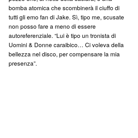
bomba atomica che scombinerà il ciuffo di
tutti gli emo fan di Jake. Sì, tipo me, scusate
non posso fare a meno di essere
autoreferenziale. “Lui è tipo un tronista di
Uomini & Donne caraibico… Ci voleva della
bellezza nel disco, per compensare la mia
presenza”.