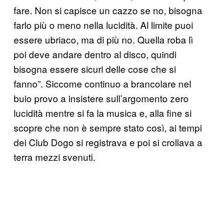
fare. Non si capisce un cazzo se no, bisogna
farlo più o meno nella lucidità. Al limite puoi
essere ubriaco, ma di più no. Quella roba lì
poi deve andare dentro al disco, quindi
bisogna essere sicuri delle cose che si
fanno”. Siccome continuo a brancolare nel
buio provo a insistere sull’argomento zero
lucidità mentre si fa la musica e, alla fine si
scopre che non è sempre stato così, ai tempi
dei Club Dogo si registrava e poi si crollava a
terra mezzi svenuti.