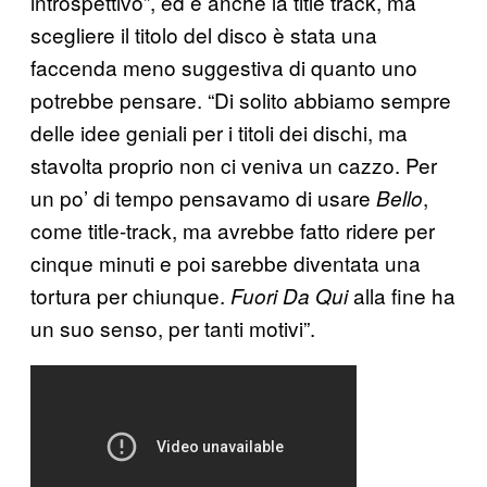
introspettivo”, ed è anche la title track, ma
scegliere il titolo del disco è stata una
faccenda meno suggestiva di quanto uno
potrebbe pensare. “Di solito abbiamo sempre
delle idee geniali per i titoli dei dischi, ma
stavolta proprio non ci veniva un cazzo. Per
un po’ di tempo pensavamo di usare
,
Bello
come title-track, ma avrebbe fatto ridere per
cinque minuti e poi sarebbe diventata una
tortura per chiunque.
alla fine ha
Fuori Da Qui
un suo senso, per tanti motivi”.