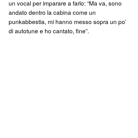
un vocal per imparare a farlo: “Ma va, sono
andato dentro la cabina come un
punkabbestia, mi hanno messo sopra un po’
di autotune e ho cantato, fine”.