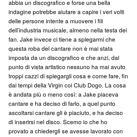
abbia un discografico e forse una bella
indagine potrebbe aiutare a capire i veri volti
delle persone intente a muovere i fili
dell’industria musicale, almeno nella testa dei
fan. Jake invece ci tiene a spiegarmi che
questa roba del cantare non è mai stata
imposta da un discografico e che anzi, dal
punto di vista artistico nessuno ha mai avuto
troppi cazzi di spiegargli cosa e come fare, fin
dai tempi della Virgin coi Club Dogo. La cosa
è andata più o meno così: a Jake piaceva
cantare e ha deciso di farlo, a quel punto
ascoltarsi cantare gli è piaciuto, e ha deciso
di inserirsi nel disco. Scemo io che ho
provato a chiedergli se avesse lavorato con