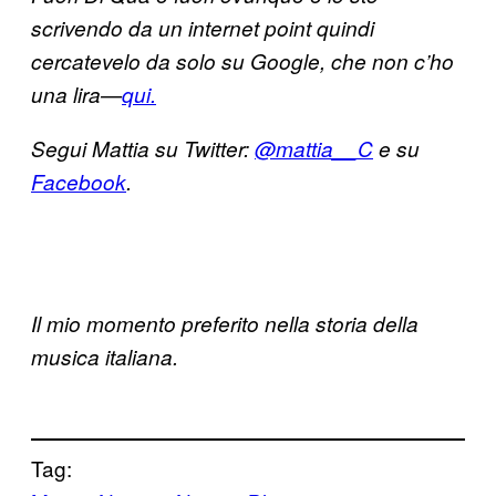
scrivendo da un internet point quindi
cercatevelo da solo su Google, che non c’ho
una lira—
qui.
Segui Mattia su Twitter:
@mattia__C
e su
Facebook
.
Il mio momento preferito nella storia della
musica italiana.
Tag: