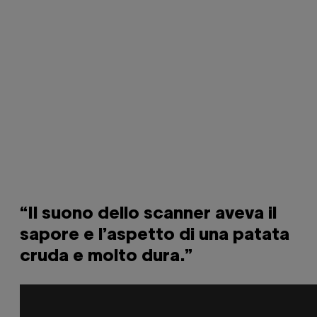
“Il suono dello scanner aveva il
sapore e l’aspetto di una patata
cruda e molto dura.”