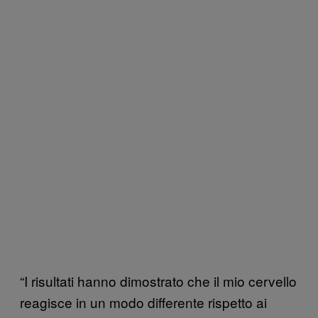
“I risultati hanno dimostrato che il mio cervello
reagisce in un modo differente rispetto ai