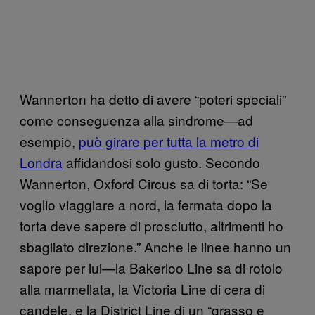
Wannerton ha detto di avere “poteri speciali”
come conseguenza alla sindrome—ad
esempio,
può girare per tutta la metro di
Londra
affidandosi solo gusto. Secondo
Wannerton, Oxford Circus sa di torta: “Se
voglio viaggiare a nord, la fermata dopo la
torta deve sapere di prosciutto, altrimenti ho
sbagliato direzione.” Anche le linee hanno un
sapore per lui—la Bakerloo Line sa di rotolo
alla marmellata, la Victoria Line di cera di
candele, e la District Line di un “grasso e