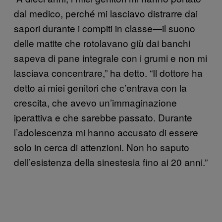
dal medico, perché mi lasciavo distrarre dai
sapori durante i compiti in classe—il suono
delle matite che rotolavano giù dai banchi
sapeva di pane integrale con i grumi e non mi
lasciava concentrare,” ha detto. “Il dottore ha
detto ai miei genitori che c’entrava con la
crescita, che avevo un’immaginazione
iperattiva e che sarebbe passato. Durante
l’adolescenza mi hanno accusato di essere
solo in cerca di attenzioni. Non ho saputo
dell’esistenza della sinestesia fino ai 20 anni.”