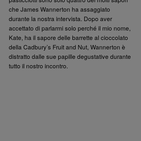
che James Wannerton ha assaggiato
durante la nostra intervista. Dopo aver
accettato di parlarmi solo perché il mio nome,
Kate, ha il sapore delle barrette al cioccolato
della Cadbury’s Fruit and Nut, Wannerton è
distratto dalle sue papille degustative durante
tutto il nostro incontro.