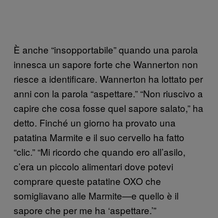
È anche “insopportabile” quando una parola
innesca un sapore forte che Wannerton non
riesce a identificare. Wannerton ha lottato per
anni con la parola “aspettare.” “Non riuscivo a
capire che cosa fosse quel sapore salato,” ha
detto. Finché un giorno ha provato una
patatina Marmite e il suo cervello ha fatto
“clic.” “Mi ricordo che quando ero all’asilo,
c’era un piccolo alimentari dove potevi
comprare queste patatine OXO che
somigliavano alle Marmite—e quello è il
sapore che per me ha ‘aspettare.’”