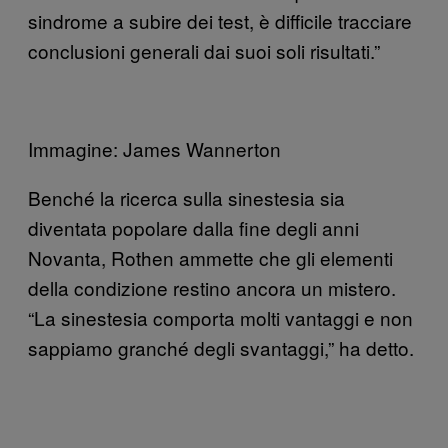
sindrome a subire dei test, è difficile tracciare
conclusioni generali dai suoi soli risultati.”
Immagine: James Wannerton
Benché la ricerca sulla sinestesia sia
diventata popolare dalla fine degli anni
Novanta, Rothen ammette che gli elementi
della condizione restino ancora un mistero.
“La sinestesia comporta molti vantaggi e non
sappiamo granché degli svantaggi,” ha detto.