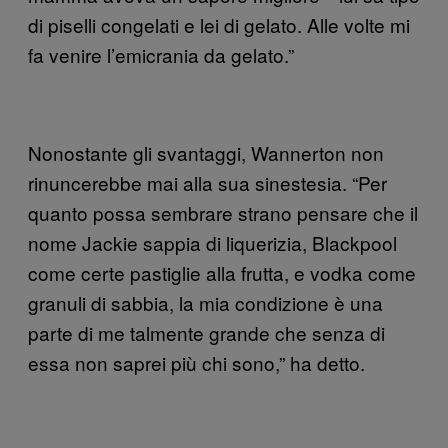
di piselli congelati e lei di gelato. Alle volte mi
fa venire l’emicrania da gelato.”
Nonostante gli svantaggi, Wannerton non
rinuncerebbe mai alla sua sinestesia. “Per
quanto possa sembrare strano pensare che il
nome Jackie sappia di liquerizia, Blackpool
come certe pastiglie alla frutta, e vodka come
granuli di sabbia, la mia condizione è una
parte di me talmente grande che senza di
essa non saprei più chi sono,” ha detto.