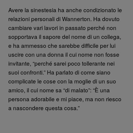
Avere la sinestesia ha anche condizionato le
relazioni personali di Wannerton. Ha dovuto
cambiare vari lavori in passato perché non
sopportava il sapore del nome di un collega,
e ha ammesso che sarebbe difficile per lui
uscire con una donna il cui nome non fosse
invitante, “perché sarei poco tollerante nei
suoi confronti.” Ha parlato di come siano
complicate le cose con la moglie di un suo
amico, il cui nome sa “di malato”: “È una
persona adorabile e mi piace, ma non riesco
a nascondere questa cosa.”