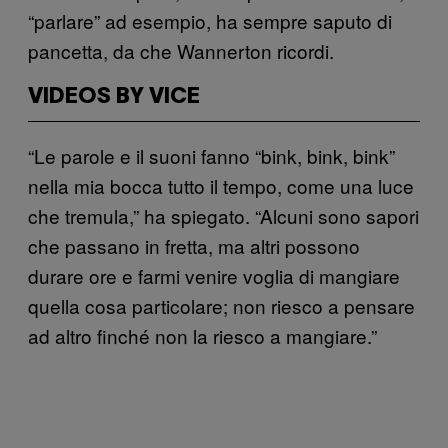
“parlare” ad esempio, ha sempre saputo di
pancetta, da che Wannerton ricordi.
VIDEOS BY VICE
“Le parole e il suoni fanno “bink, bink, bink”
nella mia bocca tutto il tempo, come una luce
che tremula,” ha spiegato. “Alcuni sono sapori
che passano in fretta, ma altri possono
durare ore e farmi venire voglia di mangiare
quella cosa particolare; non riesco a pensare
ad altro finché non la riesco a mangiare.”