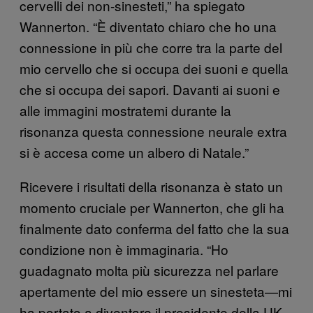
cervelli dei non-sinesteti,” ha spiegato
Wannerton. “È diventato chiaro che ho una
connessione in più che corre tra la parte del
mio cervello che si occupa dei suoni e quella
che si occupa dei sapori. Davanti ai suoni e
alle immagini mostratemi durante la
risonanza questa connessione neurale extra
si è accesa come un albero di Natale.”
Ricevere i risultati della risonanza è stato un
momento cruciale per Wannerton, che gli ha
finalmente dato conferma del fatto che la sua
condizione non è immaginaria. “Ho
guadagnato molta più sicurezza nel parlare
apertamente del mio essere un sinesteta—mi
ha portato a diventare il presidente della UK