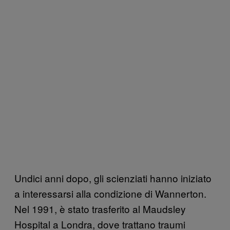
Undici anni dopo, gli scienziati hanno iniziato
a interessarsi alla condizione di Wannerton.
Nel 1991, è stato trasferito al Maudsley
Hospital a Londra, dove trattano traumi