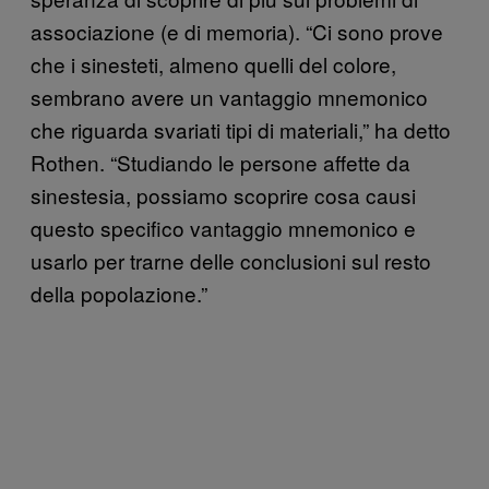
associazione (e di memoria). “Ci sono prove
che i sinesteti, almeno quelli del colore,
sembrano avere un vantaggio mnemonico
che riguarda svariati tipi di materiali,” ha detto
Rothen. “Studiando le persone affette da
sinestesia, possiamo scoprire cosa causi
questo specifico vantaggio mnemonico e
usarlo per trarne delle conclusioni sul resto
della popolazione.”