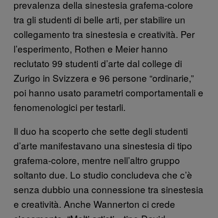
prevalenza della sinestesia grafema-colore
tra gli studenti di belle arti, per stabilire un
collegamento tra sinestesia e creatività. Per
l’esperimento, Rothen e Meier hanno
reclutato 99 studenti d’arte dal college di
Zurigo in Svizzera e 96 persone “ordinarie,”
poi hanno usato parametri comportamentali e
fenomenologici per testarli.
Il duo ha scoperto che sette degli studenti
d’arte manifestavano una sinestesia di tipo
grafema-colore, mentre nell’altro gruppo
soltanto due. Lo studio concludeva che c’è
senza dubbio una connessione tra sinestesia
e creatività. Anche Wannerton ci crede