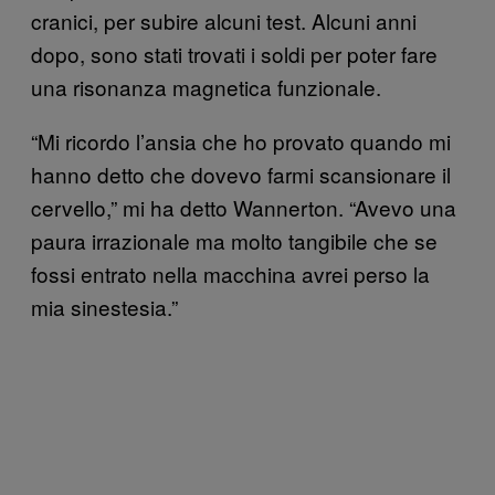
cranici, per subire alcuni test. Alcuni anni
dopo, sono stati trovati i soldi per poter fare
una risonanza magnetica funzionale.
“Mi ricordo l’ansia che ho provato quando mi
hanno detto che dovevo farmi scansionare il
cervello,” mi ha detto Wannerton. “Avevo una
paura irrazionale ma molto tangibile che se
fossi entrato nella macchina avrei perso la
mia sinestesia.”