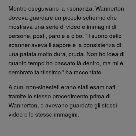
Mentre eseguivano la risonanza, Wannerton
doveva guardare un piccolo schermo che
mostrava una serie di video e immagini di
persone, posti, parole e cibo. “Il suono dello
scanner aveva il sapore e la consistenza di
una patata molto dura, cruda. Non ho idea di
quanto tempo ho passato là dentro, ma mi è
sembrato tantissimo,” ha raccontato.
Alcuni non-sinesteti erano stati esaminati
tramite lo stesso procedimento prima di
Wannerton, e avevano guardato gli stessi
video e le stesse immagini.