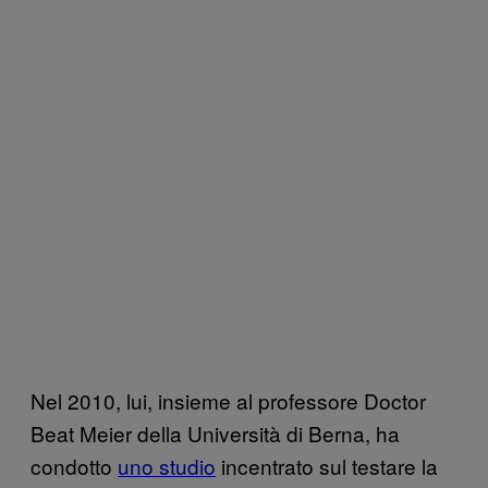
Nel 2010, lui, insieme al professore Doctor
Beat Meier della Università di Berna, ha
condotto
uno studio
incentrato sul testare la