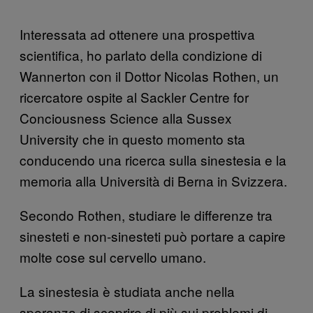
Interessata ad ottenere una prospettiva
scientifica, ho parlato della condizione di
Wannerton con il Dottor Nicolas Rothen, un
ricercatore ospite al Sackler Centre for
Conciousness Science alla Sussex
University che in questo momento sta
conducendo una ricerca sulla sinestesia e la
memoria alla Università di Berna in Svizzera.
Secondo Rothen, studiare le differenze tra
sinesteti e non-sinesteti può portare a capire
molte cose sul cervello umano.
La sinestesia è studiata anche nella
speranza di scoprire di più sui problemi di