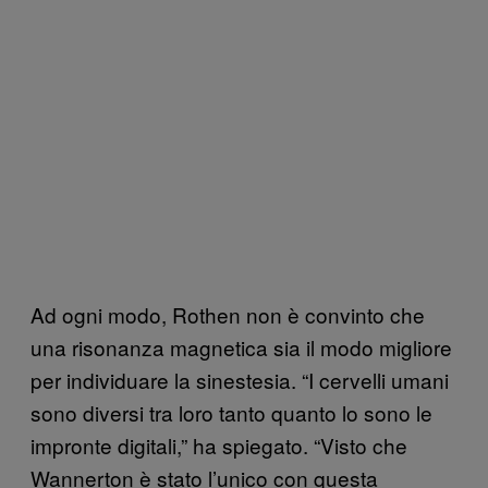
Ad ogni modo, Rothen non è convinto che
una risonanza magnetica sia il modo migliore
per individuare la sinestesia. “I cervelli umani
sono diversi tra loro tanto quanto lo sono le
impronte digitali,” ha spiegato. “Visto che
Wannerton è stato l’unico con questa