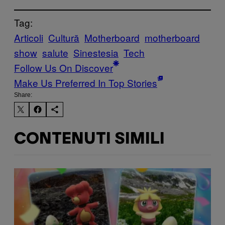
Tag:
Articoli
Cultură
Motherboard
motherboard
show
salute
Sinestesia
Tech
Follow Us On Discover
Make Us Preferred In Top Stories
Share:
CONTENUTI SIMILI