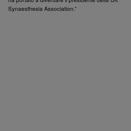
Synaesthesia Association.”