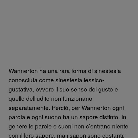
Wannerton ha una rara forma di sinestesia
conosciuta come sinestesia lessico-
gustativa, ovvero il suo senso del gusto e
quello dell’udito non funzionano
separatamente. Perciò, per Wannerton ogni
parola e ogni suono ha un sapore distinto. In
genere le parole e suoni non c’entrano niente
con il loro sapore, ma i sapori sono costanti;