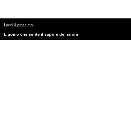
Leggi il prossimo
L’uomo che sente il sapore dei suoni