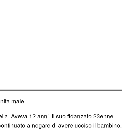
nita male.
rella. Aveva 12 anni. Il suo fidanzato 23enne
 continuato a negare di avere ucciso il bambino.