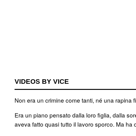
VIDEOS BY VICE
Non era un crimine come tanti, né una rapina fi
Era un piano pensato dalla loro figlia, dalla so
aveva fatto quasi tutto il lavoro sporco. Ma ha