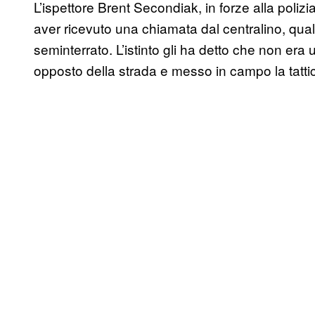
L’ispettore Brent Secondiak, in forze alla polizia
aver ricevuto una chiamata dal centralino, qual
seminterrato. L’istinto gli ha detto che non era
opposto della strada e messo in campo la tattic