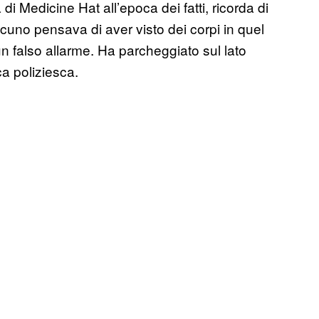
 di Medicine Hat all’epoca dei fatti, ricorda di
cuno pensava di aver visto dei corpi in quel
 un falso allarme. Ha parcheggiato sul lato
a poliziesca.