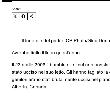
Share:
Il funerale del padre. CP Photo/Gino Dona
Avrebbe finito il liceo quest’anno.
Il 23 aprile 2006 il bambino—di cui non possia
stato ucciso nel suo letto. Gli hanno tagliato la 
genitori erano stati brutalmente uccisi nel piano
Alberta, Canada.