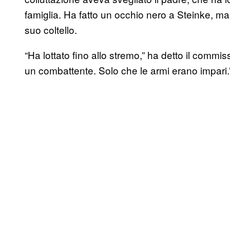
famiglia. Ha fatto un occhio nero a Steinke, ma 
suo coltello.
“Ha lottato fino allo stremo,” ha detto il commi
un combattente. Solo che le armi erano impari.