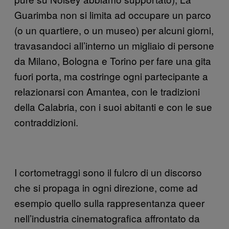
Guarimba non si limita ad occupare un parco
(o un quartiere, o un museo) per alcuni giorni,
travasandoci all’interno un migliaio di persone
da Milano, Bologna e Torino per fare una gita
fuori porta, ma costringe ogni partecipante a
relazionarsi con Amantea, con le tradizioni
della Calabria, con i suoi abitanti e con le sue
contraddizioni.
I cortometraggi sono il fulcro di un discorso
che si propaga in ogni direzione, come ad
esempio quello sulla rappresentanza queer
nell’industria cinematografica affrontato da