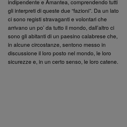
indipendente e Amantea, comprendendo tutti
gli interpreti di queste due “fazioni”. Da un lato
ci sono registi stravaganti e volontari che
arrivano un po’ da tutto il mondo, dall’altro ci
sono gli abitanti di un paesino calabrese che,
in alcune circostanze, sentono messo in
discussione il loro posto nel mondo, le loro
sicurezze e, in un certo senso, le loro catene.