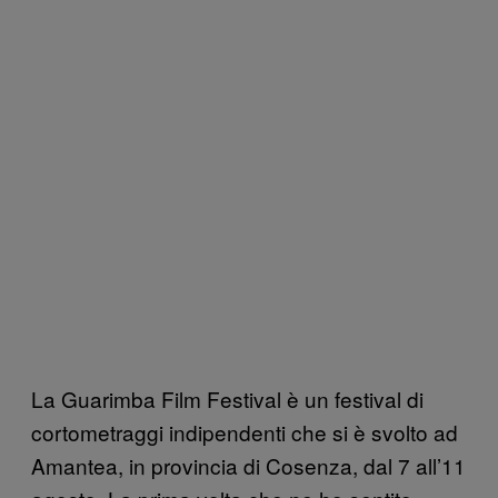
La Guarimba Film Festival è un festival di
cortometraggi indipendenti che si è svolto ad
Amantea, in provincia di Cosenza, dal 7 all’11