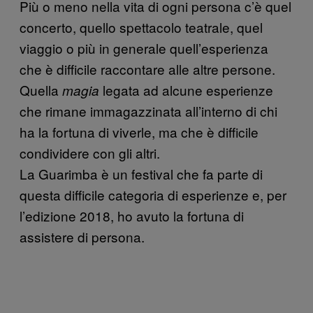
Più o meno nella vita di ogni persona c’è quel
concerto, quello spettacolo teatrale, quel
viaggio o più in generale quell’esperienza
che è difficile raccontare alle altre persone.
Quella
legata ad alcune esperienze
magia
che rimane immagazzinata all’interno di chi
ha la fortuna di viverle, ma che è difficile
condividere con gli altri.
La Guarimba è un festival che fa parte di
questa difficile categoria di esperienze e, per
l’edizione 2018, ho avuto la fortuna di
assistere di persona.