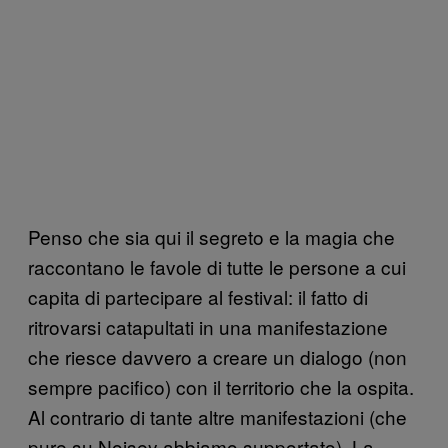
Penso che sia qui il segreto e la magia che
raccontano le favole di tutte le persone a cui
capita di partecipare al festival: il fatto di
ritrovarsi catapultati in una manifestazione
che riesce davvero a creare un dialogo (non
sempre pacifico) con il territorio che la ospita.
Al contrario di tante altre manifestazioni (che
pure su Noisey abbiamo supportato), La