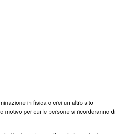
nazione in fisica o crei un altro sito
co motivo per cui le persone si ricorderanno di