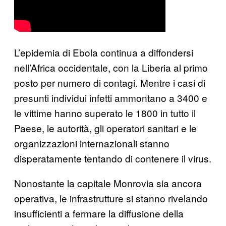
L’epidemia di Ebola continua a diffondersi
nell’Africa occidentale, con la Liberia al primo
posto per numero di contagi. Mentre i casi di
presunti individui infetti ammontano a 3400 e
le vittime hanno superato le 1800 in tutto il
Paese, le autorità, gli operatori sanitari e le
organizzazioni internazionali stanno
disperatamente tentando di contenere il virus.
Nonostante la capitale Monrovia sia ancora
operativa, le infrastrutture si stanno rivelando
insufficienti a fermare la diffusione della