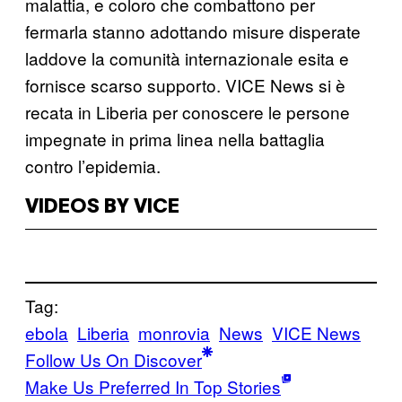
malattia, e coloro che combattono per
fermarla stanno adottando misure disperate
laddove la comunità internazionale esita e
fornisce scarso supporto. VICE News si è
recata in Liberia per conoscere le persone
impegnate in prima linea nella battaglia
contro l’epidemia.
VIDEOS BY VICE
Tag:
ebola
Liberia
monrovia
News
VICE News
Follow Us On Discover
Make Us Preferred In Top Stories