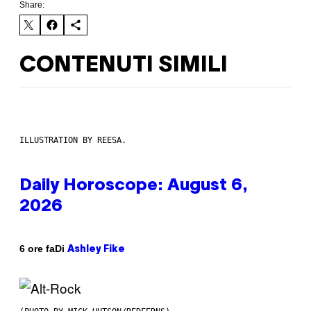
Share:
CONTENUTI SIMILI
ILLUSTRATION BY REESA.
Daily Horoscope: August 6,
2026
Di
6 ore fa
Ashley Fike